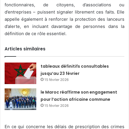
fonctionnaires, de citoyens, d’associations ou
d’entreprises – puissent signaler librement ces faits. Elle
appelle également à renforcer la protection des lanceurs
d’alerte, en incluant davantage de personnes dans la
définition de ce rôle essentiel.
Articles similaires
tableaux définitifs consultables
jusqu’au 23 février
15 février 2026
le Maroc réaffirme son engagement
pour l’action africaine commune
15 février 2026
En ce qui concerne les délais de prescription des crimes