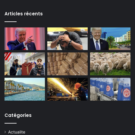
Articles récents
Catégories
Actualite