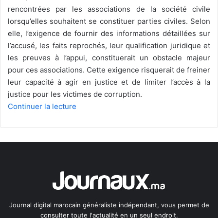
rencontrées par les associations de la société civile
lorsqu’elles souhaitent se constituer parties civiles. Selon
elle, l’exigence de fournir des informations détaillées sur
l’accusé, les faits reprochés, leur qualification juridique et
les preuves à l’appui, constituerait un obstacle majeur
pour ces associations. Cette exigence risquerait de freiner
leur capacité à agir en justice et de limiter l’accès à la
justice pour les victimes de corruption.
Continuer la lecture
Journal digital marocain généraliste indépendant, vous permet de
consulter toute l'actualité en un seul endroit.