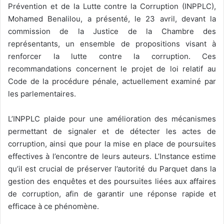
Prévention et de la Lutte contre la Corruption (INPPLC),
Mohamed Benalilou, a présenté, le 23 avril, devant la
commission de la Justice de la Chambre des
représentants, un ensemble de propositions visant à
renforcer la lutte contre la corruption. Ces
recommandations concernent le projet de loi relatif au
Code de la procédure pénale, actuellement examiné par
les parlementaires.
L’INPPLC plaide pour une amélioration des mécanismes
permettant de signaler et de détecter les actes de
corruption, ainsi que pour la mise en place de poursuites
effectives à l’encontre de leurs auteurs. L’Instance estime
qu’il est crucial de préserver l’autorité du Parquet dans la
gestion des enquêtes et des poursuites liées aux affaires
de corruption, afin de garantir une réponse rapide et
efficace à ce phénomène.