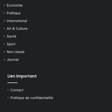
Economie
Politique
International
Art & Culture
Santé
Sport
Non classé
Journal
Lien important
Contact
Politique de confidentialité