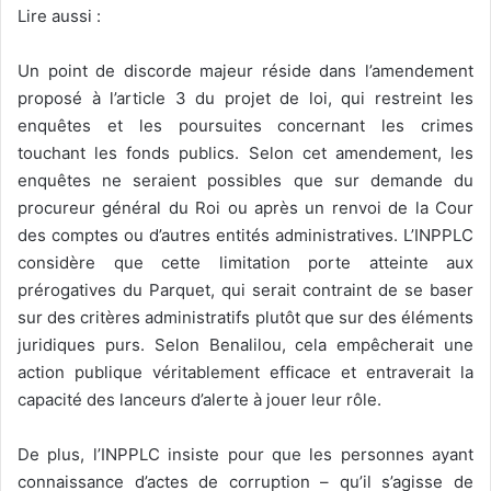
Lire aussi :
Un point de discorde majeur réside dans l’amendement
proposé à l’article 3 du projet de loi, qui restreint les
enquêtes et les poursuites concernant les crimes
touchant les fonds publics. Selon cet amendement, les
enquêtes ne seraient possibles que sur demande du
procureur général du Roi ou après un renvoi de la Cour
des comptes ou d’autres entités administratives. L’INPPLC
considère que cette limitation porte atteinte aux
prérogatives du Parquet, qui serait contraint de se baser
sur des critères administratifs plutôt que sur des éléments
juridiques purs. Selon Benalilou, cela empêcherait une
action publique véritablement efficace et entraverait la
capacité des lanceurs d’alerte à jouer leur rôle.
De plus, l’INPPLC insiste pour que les personnes ayant
connaissance d’actes de corruption – qu’il s’agisse de