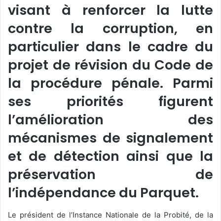
visant à renforcer la lutte
contre la corruption, en
particulier dans le cadre du
projet de révision du Code de
la procédure pénale. Parmi
ses priorités figurent
l’amélioration des
mécanismes de signalement
et de détection ainsi que la
préservation de
l’indépendance du Parquet.
Le président de l’Instance Nationale de la Probité, de la