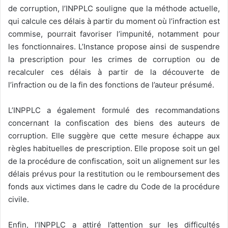
de corruption, l’INPPLC souligne que la méthode actuelle,
qui calcule ces délais à partir du moment où l’infraction est
commise, pourrait favoriser l’impunité, notamment pour
les fonctionnaires. L’Instance propose ainsi de suspendre
la prescription pour les crimes de corruption ou de
recalculer ces délais à partir de la découverte de
l’infraction ou de la fin des fonctions de l’auteur présumé.
L’INPPLC a également formulé des recommandations
concernant la confiscation des biens des auteurs de
corruption. Elle suggère que cette mesure échappe aux
règles habituelles de prescription. Elle propose soit un gel
de la procédure de confiscation, soit un alignement sur les
délais prévus pour la restitution ou le remboursement des
fonds aux victimes dans le cadre du Code de la procédure
civile.
Enfin, l’INPPLC a attiré l’attention sur les difficultés