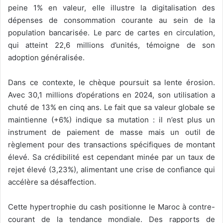
peine 1% en valeur, elle illustre la digitalisation des
dépenses de consommation courante au sein de la
population bancarisée. Le parc de cartes en circulation,
qui atteint 22,6 millions d’unités, témoigne de son
adoption généralisée.
Dans ce contexte, le chèque poursuit sa lente érosion.
Avec 30,1 millions d’opérations en 2024, son utilisation a
chuté de 13% en cinq ans. Le fait que sa valeur globale se
maintienne (+6%) indique sa mutation : il n’est plus un
instrument de paiement de masse mais un outil de
règlement pour des transactions spécifiques de montant
élevé. Sa crédibilité est cependant minée par un taux de
rejet élevé (3,23%), alimentant une crise de confiance qui
accélère sa désaffection.
Cette hypertrophie du cash positionne le Maroc à contre-
courant de la tendance mondiale. Des rapports de