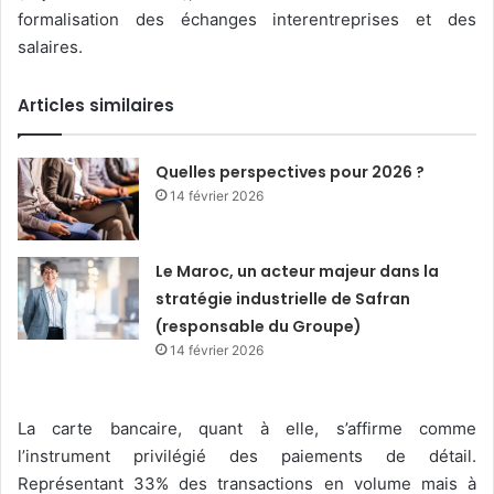
formalisation des échanges interentreprises et des
salaires.
Articles similaires
Quelles perspectives pour 2026 ?
14 février 2026
Le Maroc, un acteur majeur dans la
stratégie industrielle de Safran
(responsable du Groupe)
14 février 2026
La carte bancaire, quant à elle, s’affirme comme
l’instrument privilégié des paiements de détail.
Représentant 33% des transactions en volume mais à