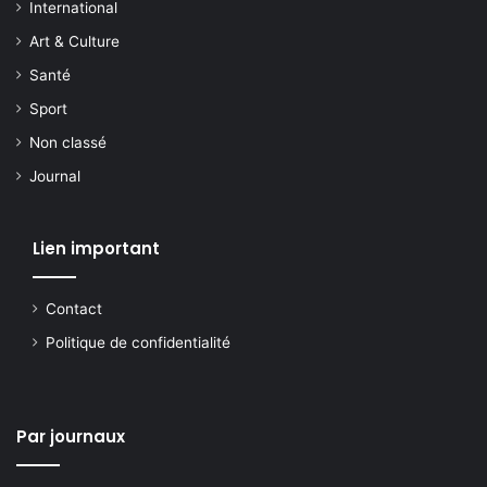
International
Art & Culture
Santé
Sport
Non classé
Journal
Lien important
Contact
Politique de confidentialité
Par journaux