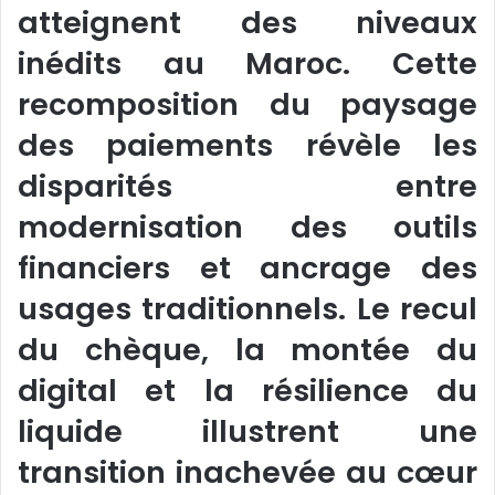
atteignent des niveaux
inédits au Maroc. Cette
recomposition du paysage
des paiements révèle les
disparités entre
modernisation des outils
financiers et ancrage des
usages traditionnels. Le recul
du chèque, la montée du
digital et la résilience du
liquide illustrent une
transition inachevée au cœur