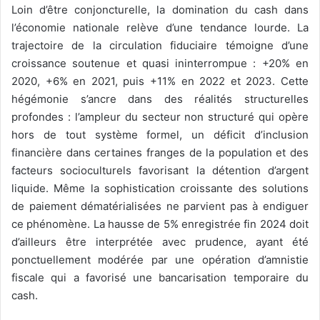
Loin d’être conjoncturelle, la domination du cash dans
l’économie nationale relève d’une tendance lourde. La
trajectoire de la circulation fiduciaire témoigne d’une
croissance soutenue et quasi ininterrompue : +20% en
2020, +6% en 2021, puis +11% en 2022 et 2023. Cette
hégémonie s’ancre dans des réalités structurelles
profondes : l’ampleur du secteur non structuré qui opère
hors de tout système formel, un déficit d’inclusion
financière dans certaines franges de la population et des
facteurs socioculturels favorisant la détention d’argent
liquide. Même la sophistication croissante des solutions
de paiement dématérialisées ne parvient pas à endiguer
ce phénomène. La hausse de 5% enregistrée fin 2024 doit
d’ailleurs être interprétée avec prudence, ayant été
ponctuellement modérée par une opération d’amnistie
fiscale qui a favorisé une bancarisation temporaire du
cash.