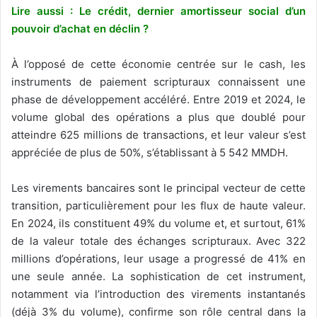
Lire aussi : Le crédit, dernier amortisseur social d’un
pouvoir d’achat en déclin ?
À l’opposé de cette économie centrée sur le cash, les
instruments de paiement scripturaux connaissent une
phase de développement accéléré. Entre 2019 et 2024, le
volume global des opérations a plus que doublé pour
atteindre 625 millions de transactions, et leur valeur s’est
appréciée de plus de 50%, s’établissant à 5 542 MMDH.
Les virements bancaires sont le principal vecteur de cette
transition, particulièrement pour les flux de haute valeur.
En 2024, ils constituent 49% du volume et, et surtout, 61%
de la valeur totale des échanges scripturaux. Avec 322
millions d’opérations, leur usage a progressé de 41% en
une seule année. La sophistication de cet instrument,
notamment via l’introduction des virements instantanés
(déjà 3% du volume), confirme son rôle central dans la