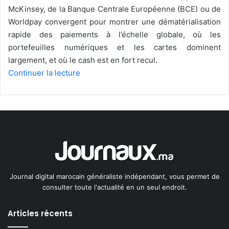
McKinsey, de la Banque Centrale Européenne (BCE) ou de
Worldpay convergent pour montrer une dématérialisation
rapide des paiements à l’échelle globale, où les
portefeuilles numériques et les cartes dominent
largement, et où le cash est en fort recul.
Continuer la lecture
Journal digital marocain généraliste indépendant, vous permet de
consulter toute l'actualité en un seul endroit.
Articles récents