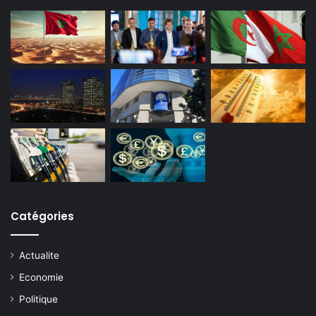
Catégories
Actualite
Economie
Politique