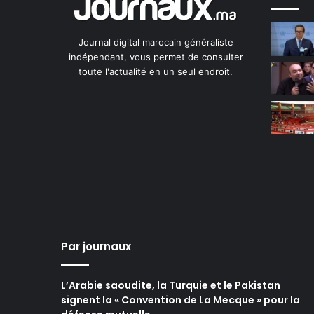
Journal digital marocain généraliste
indépendant, vous permet de consulter
toute l'actualité en un seul endroit.
Par journaux
L’Arabie saoudite, la Turquie et le Pakistan
signent la « Convention de La Mecque » pour la