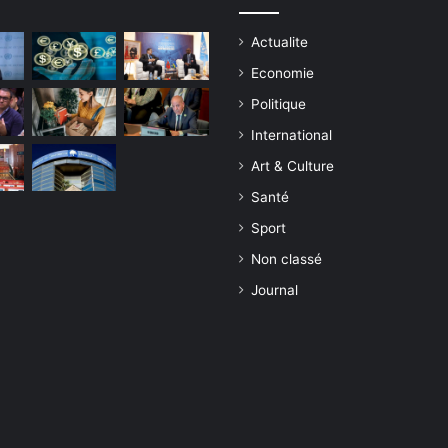
Actualite
Economie
Politique
International
Art & Culture
Santé
Sport
Non classé
Journal