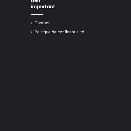
Lien
important
Contact
Politique de confidentialité