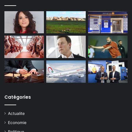
Catégories
Actualite
Economie
Politique