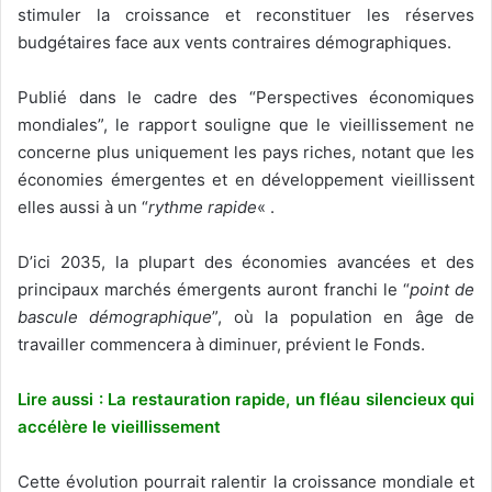
stimuler la croissance et reconstituer les réserves
budgétaires face aux vents contraires démographiques.
Publié dans le cadre des “Perspectives économiques
mondiales”, le rapport souligne que le vieillissement ne
concerne plus uniquement les pays riches, notant que les
économies émergentes et en développement vieillissent
elles aussi à un “
rythme rapide
« .
D’ici 2035, la plupart des économies avancées et des
principaux marchés émergents auront franchi le “
point de
bascule démographique
”, où la population en âge de
travailler commencera à diminuer, prévient le Fonds.
Lire aussi : La restauration rapide, un fléau silencieux qui
accélère le vieillissement
Cette évolution pourrait ralentir la croissance mondiale et