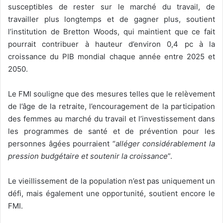
susceptibles de rester sur le marché du travail, de
travailler plus longtemps et de gagner plus, soutient
l’institution de Bretton Woods, qui maintient que ce fait
pourrait contribuer à hauteur d’environ 0,4 pc à la
croissance du PIB mondial chaque année entre 2025 et
2050.
Le FMI souligne que des mesures telles que le relèvement
de l’âge de la retraite, l’encouragement de la participation
des femmes au marché du travail et l’investissement dans
les programmes de santé et de prévention pour les
personnes âgées pourraient “
alléger considérablement la
pression budgétaire et soutenir la croissance
”.
Le vieillissement de la population n’est pas uniquement un
défi, mais également une opportunité, soutient encore le
FMI.