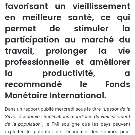
favorisant un vieillissement
en meilleure santé, ce qui
permet de stimuler la
participation au marché du
travail, prolonger la vie
professionnelle et améliorer
la productivité, a
recommandé le Fonds
Monétaire International.
Dans un rapport publié mercredi sous le titre
“L’essor de la
Silver économie : implications mondiales du vieillissement
de la population
”, le FMI souligne que les pays peuvent
exploiter le potentiel de l’économie des seniors pour