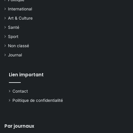
International
Art & Culture
Santé
Sport
Non classé
Journal
Lien important
Contact
Politique de confidentialité
Par journaux