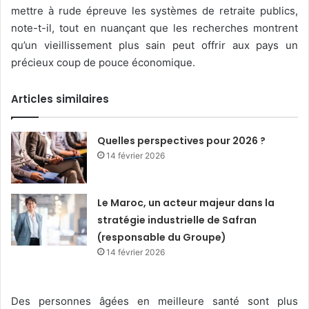
mettre à rude épreuve les systèmes de retraite publics,
note-t-il, tout en nuançant que les recherches montrent
qu’un vieillissement plus sain peut offrir aux pays un
précieux coup de pouce économique.
Articles similaires
Quelles perspectives pour 2026 ?
14 février 2026
Le Maroc, un acteur majeur dans la
stratégie industrielle de Safran
(responsable du Groupe)
14 février 2026
Des personnes âgées en meilleure santé sont plus