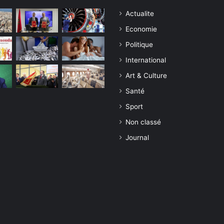
Actualite
Economie
Politique
International
Art & Culture
Santé
Sport
Non classé
Journal