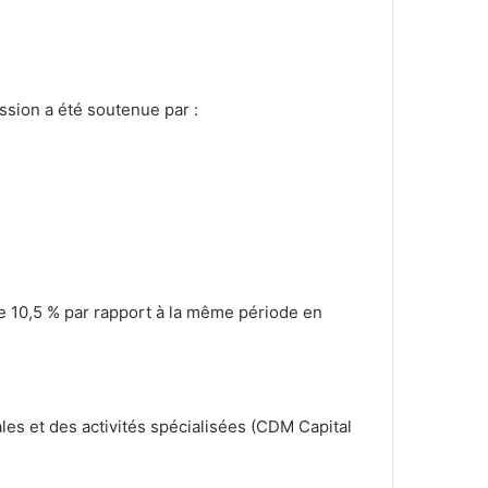
ssion a été soutenue par :
e 10,5 % par rapport à la même période en
es et des activités spécialisées (CDM Capital