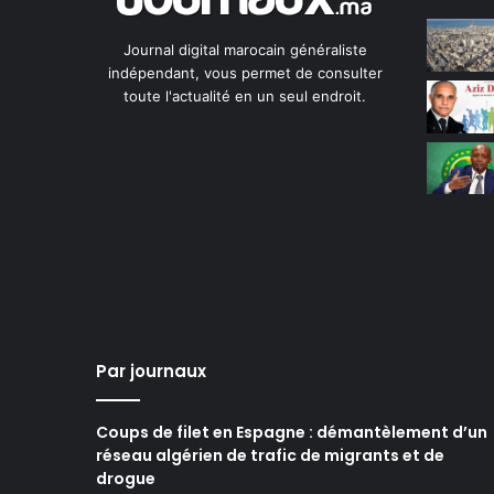
Journal digital marocain généraliste
indépendant, vous permet de consulter
toute l'actualité en un seul endroit.
Par journaux
Coups de filet en Espagne : démantèlement d’un
réseau algérien de trafic de migrants et de
drogue