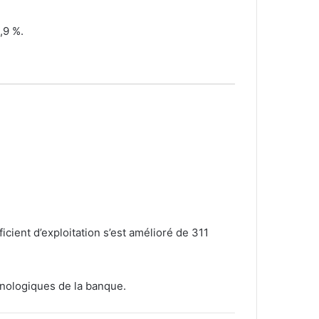
,9 %.
icient d’exploitation s’est amélioré de 311
hnologiques de la banque.