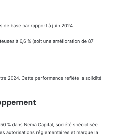
s de base par rapport à juin 2024.
euses à 6,6 % (soit une amélioration de 87
re 2024. Cette performance reflète la solidité
eloppement
e 50 % dans Nema Capital, société spécialisée
des autorisations réglementaires et marque la