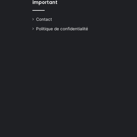
important
Contact
Politique de confidentialité