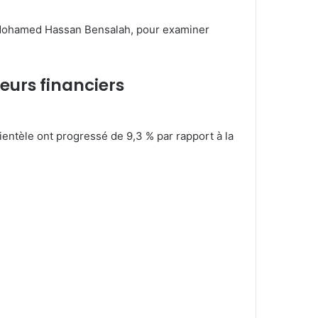
ur Mohamed Hassan Bensalah, pour examiner
eurs financiers
entèle ont progressé de 9,3 % par rapport à la