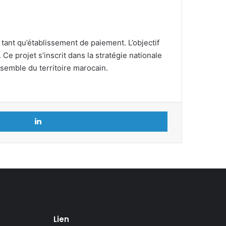
tant qu’établissement de paiement. L’objectif
e projet s’inscrit dans la stratégie nationale
nsemble du territoire marocain.
Linkedin
Lien