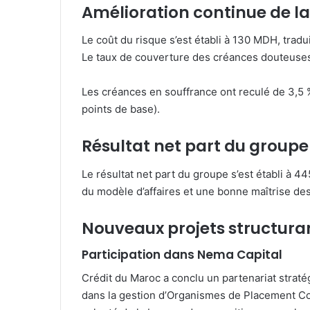
Amélioration continue de la 
Le coût du risque s’est établi à 130 MDH, tradu
Le taux de couverture des créances douteuses e
Les créances en souffrance ont reculé de 3,5 
points de base).
Résultat net part du groupe 
Le résultat net part du groupe s’est établi à 
du modèle d’affaires et une bonne maîtrise de
Nouveaux projets structura
Participation dans Nema Capital
Crédit du Maroc a conclu un partenariat straté
dans la gestion d’Organismes de Placement Coll