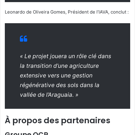
Leonardo de Oliveira Gomes, Président de l’IAVA, conclut :
« Le projet jouera un rôle clé dans
la transition d’une agriculture
extensive vers une gestion
régénérative des sols dans la
vallée de l’Araguaia. »
À propos des partenaires
Groupe OCP