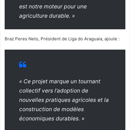
est notre moteur pour une
agriculture durable. »
Braz Peres Neto, Président de Liga do Araguaia, ajoute :
« Ce projet marque un tournant
collectif vers l’adoption de
nouvelles pratiques agricoles et la
construction de modèles
économiques durables. »