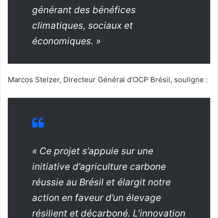
générant des bénéfices
climatiques, sociaux et
économiques. »
Marcos Stelzer, Directeur Général d’OCP Brésil, souligne :
« Ce projet s’appuie sur une
initiative d’agriculture carbone
réussie au Brésil et élargit notre
action en faveur d’un élevage
résilient et décarboné. L’innovation