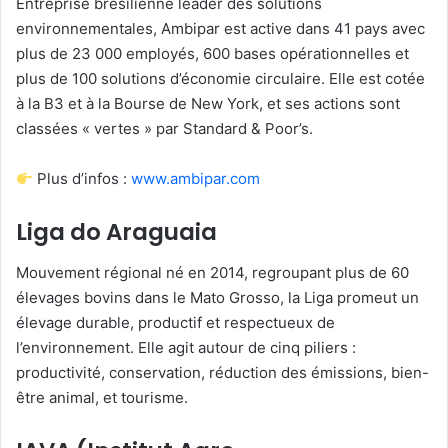
Entreprise brésilienne leader des solutions
environnementales, Ambipar est active dans 41 pays avec
plus de 23 000 employés, 600 bases opérationnelles et
plus de 100 solutions d’économie circulaire. Elle est cotée
à la B3 et à la Bourse de New York, et ses actions sont
classées « vertes » par Standard & Poor’s.
Plus d’infos :
www.ambipar.com
Liga do Araguaia
Mouvement régional né en 2014, regroupant plus de 60
élevages bovins dans le Mato Grosso, la Liga promeut un
élevage durable, productif et respectueux de
l’environnement. Elle agit autour de cinq piliers :
productivité, conservation, réduction des émissions, bien-
être animal, et tourisme.