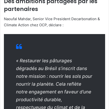
Des ambitions partagées par les
partenaires
Naoufal Mahdar, Senior Vice President Decarbonation &
Climate Action chez OCP, déclare :
« Restaurer les pâturages
dégradés au Brésil s’inscrit dans
notre mission : nourrir les sols pour
nourrir la planète. Cela reflète
notre engagement en faveur d’une
productivité durable,
respectueuse du climat et de la