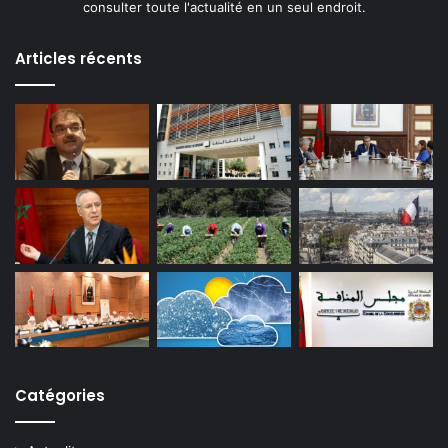
consulter toute l'actualité en un seul endroit.
Articles récents
Catégories