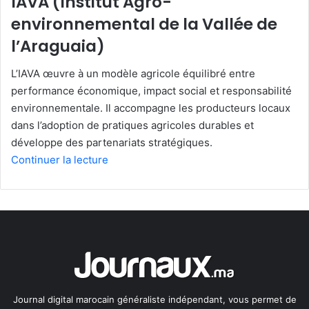
IAVA (Institut Agro-
environnemental de la Vallée de
l’Araguaia)
L’IAVA œuvre à un modèle agricole équilibré entre
performance économique, impact social et responsabilité
environnementale. Il accompagne les producteurs locaux
dans l’adoption de pratiques agricoles durables et
développe des partenariats stratégiques.
Continuer la lecture
Journal digital marocain généraliste indépendant, vous permet de