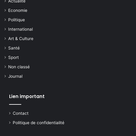
Actualite
Economie
Politique
International
Art & Culture
Santé
Sport
Non classé
Journal
Lien important
Contact
Politique de confidentialité