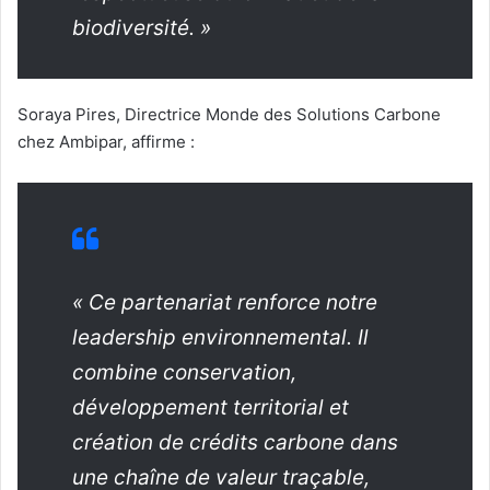
biodiversité. »
Soraya Pires, Directrice Monde des Solutions Carbone
chez Ambipar, affirme :
« Ce partenariat renforce notre
leadership environnemental. Il
combine conservation,
développement territorial et
création de crédits carbone dans
une chaîne de valeur traçable,