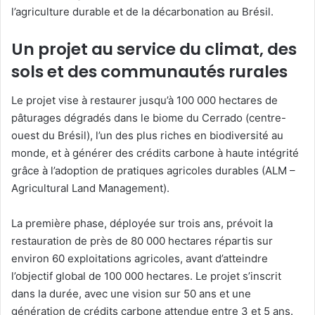
l’agriculture durable et de la décarbonation au Brésil.
Un projet au service du climat, des
sols et des communautés rurales
Le projet vise à restaurer jusqu’à 100 000 hectares de
pâturages dégradés dans le biome du Cerrado (centre-
ouest du Brésil), l’un des plus riches en biodiversité au
monde, et à générer des crédits carbone à haute intégrité
grâce à l’adoption de pratiques agricoles durables (ALM –
Agricultural Land Management).
La première phase, déployée sur trois ans, prévoit la
restauration de près de 80 000 hectares répartis sur
environ 60 exploitations agricoles, avant d’atteindre
l’objectif global de 100 000 hectares. Le projet s’inscrit
dans la durée, avec une vision sur 50 ans et une
génération de crédits carbone attendue entre 3 et 5 ans.