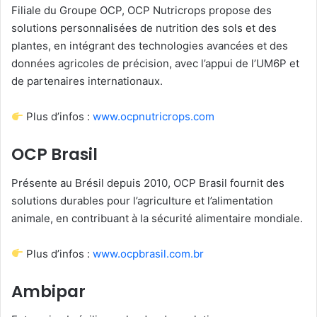
Filiale du Groupe OCP, OCP Nutricrops propose des
solutions personnalisées de nutrition des sols et des
plantes, en intégrant des technologies avancées et des
données agricoles de précision, avec l’appui de l’UM6P et
de partenaires internationaux.
Plus d’infos :
www.ocpnutricrops.com
OCP Brasil
Présente au Brésil depuis 2010, OCP Brasil fournit des
solutions durables pour l’agriculture et l’alimentation
animale, en contribuant à la sécurité alimentaire mondiale.
Plus d’infos :
www.ocpbrasil.com.br
Ambipar