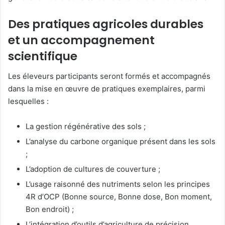
Des pratiques agricoles durables
et un accompagnement
scientifique
Les éleveurs participants seront formés et accompagnés
dans la mise en œuvre de pratiques exemplaires, parmi
lesquelles :
La gestion régénérative des sols ;
L’analyse du carbone organique présent dans les sols
;
L’adoption de cultures de couverture ;
L’usage raisonné des nutriments selon les principes
4R d’OCP (Bonne source, Bonne dose, Bon moment,
Bon endroit) ;
L’intégration d’outils d’agriculture de précision.