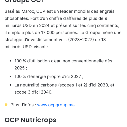
Basé au Maroc, OCP est un leader mondial des engrais
phosphatés. Fort d’un chiffre d’affaires de plus de 9
milliards USD en 2024 et présent sur les cinq continents,
il emploie plus de 17 000 personnes. Le Groupe mène une
stratégie d’investissement vert (2023–2027) de 13
milliards USD, visant :
100 % d’utilisation d’eau non conventionnelle dès
2025 ;
100 % d’énergie propre d’ici 2027 ;
La neutralité carbone (scopes 1 et 2) d’ici 2030, et
scope 3 d’ici 2040.
Plus d’infos :
www.ocpgroup.ma
OCP Nutricrops