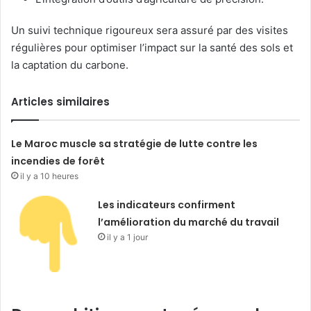
Un suivi technique rigoureux sera assuré par des visites
régulières pour optimiser l’impact sur la santé des sols et
la captation du carbone.
Articles similaires
Le Maroc muscle sa stratégie de lutte contre les
incendies de forêt
il y a 10 heures
Les indicateurs confirment
l’amélioration du marché du travail
il y a 1 jour