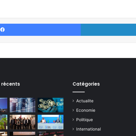
Facebook
s récents
Catégories
Actualite
Economie
Politique
International