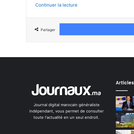
Continuer la lecture
Partager
Article
Journal digital marocain généraliste
indépendant, vous permet de consulter
toute l'actualité en un seul endroit.