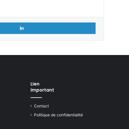
Linkedin
Lien
important
Contact
Politique de confidentialité