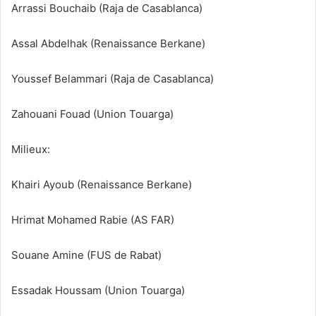
Arrassi Bouchaib (Raja de Casablanca)
Assal Abdelhak (Renaissance Berkane)
Youssef Belammari (Raja de Casablanca)
Zahouani Fouad (Union Touarga)
Milieux:
Khairi Ayoub (Renaissance Berkane)
Hrimat Mohamed Rabie (AS FAR)
Souane Amine (FUS de Rabat)
Essadak Houssam (Union Touarga)