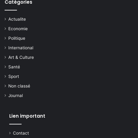
Catégories
Actualite
Economie
Politique
International
Art & Culture
Santé
Sport
Non classé
Journal
Lien important
Contact