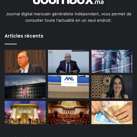
Journal digital marocain généraliste indépendant, vous permet de
consulter toute l'actualité en un seul endroit.
Articles récents