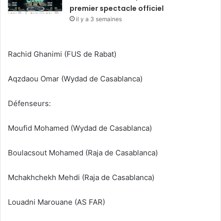
premier spectacle officiel
il y a 3 semaines
Rachid Ghanimi (FUS de Rabat)
Aqzdaou Omar (Wydad de Casablanca)
Défenseurs:
Moufid Mohamed (Wydad de Casablanca)
Boulacsout Mohamed (Raja de Casablanca)
Mchakhchekh Mehdi (Raja de Casablanca)
Louadni Marouane (AS FAR)