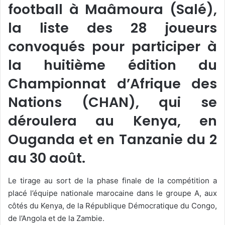
football à Maâmoura (Salé),
la liste des 28 joueurs
convoqués pour participer à
la huitième édition du
Championnat d’Afrique des
Nations (CHAN), qui se
déroulera au Kenya, en
Ouganda et en Tanzanie du 2
au 30 août.
Le tirage au sort de la phase finale de la compétition a
placé l’équipe nationale marocaine dans le groupe A, aux
côtés du Kenya, de la République Démocratique du Congo,
de l’Angola et de la Zambie.