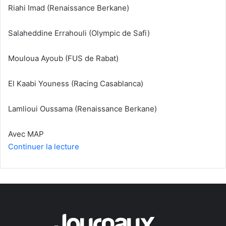
Riahi Imad (Renaissance Berkane)
Salaheddine Errahouli (Olympic de Safi)
Mouloua Ayoub (FUS de Rabat)
El Kaabi Youness (Racing Casablanca)
Lamlioui Oussama (Renaissance Berkane)
Avec MAP
Continuer la lecture