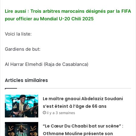
Lire aussi : Trois arbitres marocains désignés par la FIFA
pour officier au Mondial U-20 Chili 2025
Voici la liste:
Gardiens de but:
Al Harrar Elmehdi (Raja de Casablanca)
Articles similaires
Le maître gnaoui Abdelaziz Soudani
s’est éteint à l’âge de 66 ans
il y a 3 semaines
“Le Cœur Du Chaabi bat sur scène” :
Othmane Mouline présente son