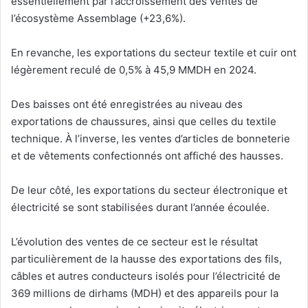
essentiellement par l’accroissement des ventes de
l’écosystème Assemblage (+23,6%).
En revanche, les exportations du secteur textile et cuir ont
légèrement reculé de 0,5% à 45,9 MMDH en 2024.
Des baisses ont été enregistrées au niveau des
exportations de chaussures, ainsi que celles du textile
technique. À l’inverse, les ventes d’articles de bonneterie
et de vêtements confectionnés ont affiché des hausses.
De leur côté, les exportations du secteur électronique et
électricité se sont stabilisées durant l’année écoulée.
L’évolution des ventes de ce secteur est le résultat
particulièrement de la hausse des exportations des fils,
câbles et autres conducteurs isolés pour l’électricité de
369 millions de dirhams (MDH) et des appareils pour la