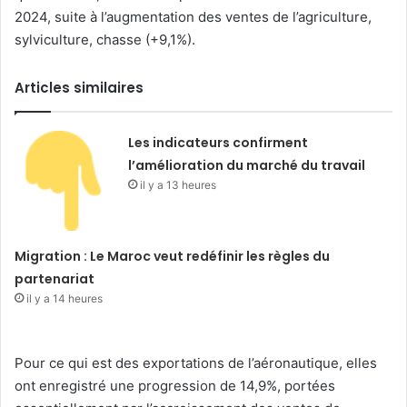
2024, suite à l’augmentation des ventes de l’agriculture,
sylviculture, chasse (+9,1%).
Articles similaires
Les indicateurs confirment
l’amélioration du marché du travail
il y a 13 heures
Migration : Le Maroc veut redéfinir les règles du
partenariat
il y a 14 heures
Pour ce qui est des exportations de l’aéronautique, elles
ont enregistré une progression de 14,9%, portées