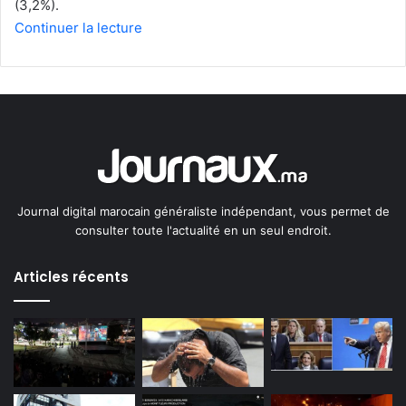
(3,2%).
Continuer la lecture
Journal digital marocain généraliste indépendant, vous permet de
consulter toute l'actualité en un seul endroit.
Articles récents