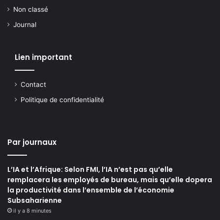
Non classé
Journal
Lien important
Contact
Politique de confidentialité
Par journaux
L’IA et l’Afrique: Selon FMI, l’IA n’est pas qu’elle
remplacera les employés de bureau, mais qu’elle dopera
la productivité dans l’ensemble de l’économie
Subsaharienne
il y a 8 minutes