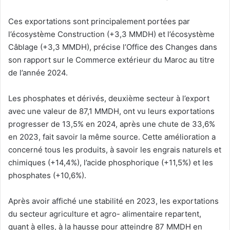
Ces exportations sont principalement portées par
l’écosystème Construction (+3,3 MMDH) et l’écosystème
Câblage (+3,3 MMDH), précise l’Office des Changes dans
son rapport sur le Commerce extérieur du Maroc au titre
de l’année 2024.
Les phosphates et dérivés, deuxième secteur à l’export
avec une valeur de 87,1 MMDH, ont vu leurs exportations
progresser de 13,5% en 2024, après une chute de 33,6%
en 2023, fait savoir la même source. Cette amélioration a
concerné tous les produits, à savoir les engrais naturels et
chimiques (+14,4%), l’acide phosphorique (+11,5%) et les
phosphates (+10,6%).
Après avoir affiché une stabilité en 2023, les exportations
du secteur agriculture et agro- alimentaire repartent,
quant à elles, à la hausse pour atteindre 87 MMDH en