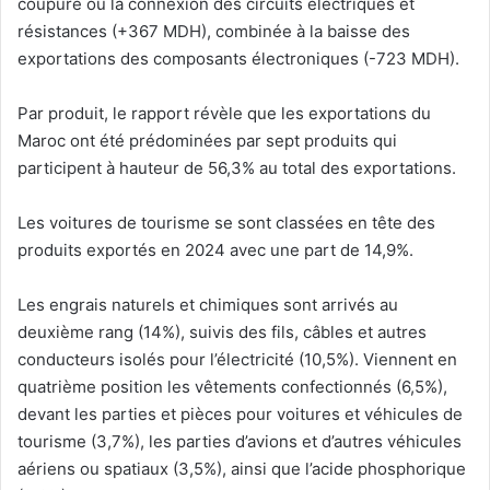
coupure ou la connexion des circuits électriques et
résistances (+367 MDH), combinée à la baisse des
exportations des composants électroniques (-723 MDH).
Par produit, le rapport révèle que les exportations du
Maroc ont été prédominées par sept produits qui
participent à hauteur de 56,3% au total des exportations.
Les voitures de tourisme se sont classées en tête des
produits exportés en 2024 avec une part de 14,9%.
Les engrais naturels et chimiques sont arrivés au
deuxième rang (14%), suivis des fils, câbles et autres
conducteurs isolés pour l’électricité (10,5%). Viennent en
quatrième position les vêtements confectionnés (6,5%),
devant les parties et pièces pour voitures et véhicules de
tourisme (3,7%), les parties d’avions et d’autres véhicules
aériens ou spatiaux (3,5%), ainsi que l’acide phosphorique