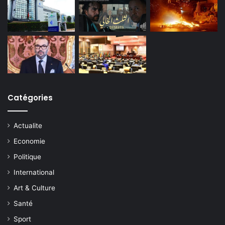
Catégories
Actualite
Economie
Politique
International
Art & Culture
Santé
Sport