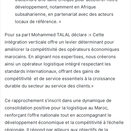
développement, notamment en Afrique
subsaharienne, en partenariat avec des acteurs
locaux de référence. »
Pour sa part Mohammed TALAL déclare :« Cette
intégration verticale offre un levier déterminant pour
améliorer la compétitivité des opérateurs économiques
marocains. En alignant nos expertises, nous créerons
ainsi un opérateur logistique intégré respectant les
standards internationaux, offrant des gains de
compétitivité et de service essentiels à la croissance
durable du secteur au service des clients.»
Ce rapprochement s’inscrit dans une dynamique de
consolidation positive pour la logistique au Maroc,
renforçant l’offre nationale tout en accompagnant le
développement économique et la compétitivité à l’échelle
régionale. Il répond par ailleurs aux objectifs de la