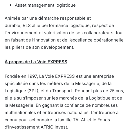
Asset management logistique
Animée par une démarche responsable et
durable, BLS allie performance logistique, respect de
l’environnement et valorisation de ses collaborateurs, tout
en faisant de l’innovation et de l’excellence opérationnelle
les piliers de son développement.
À propos de La Voie EXPRESS
Fondée en 1997, La Voie EXPRESS est une entreprise
spécialisée dans les métiers de la Messagerie, de la
Logistique (3PL), et du Transport. Pendant plus de 25 ans,
elle a su s’imposer sur les marchés de la Logistique et de
la Messagerie. En gagnant la confiance de nombreuses
multinationales et entreprises nationales. L’entreprise a
connu pour actionnaire la famille TALAL et le Fonds
d’Investissement AFRIC Invest.