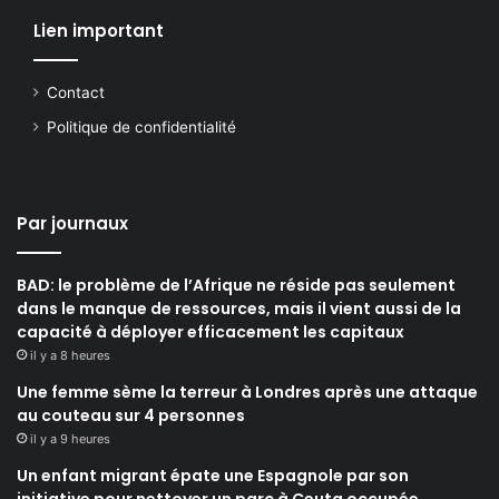
Lien important
Contact
Politique de confidentialité
Par journaux
BAD: le problème de l’Afrique ne réside pas seulement
dans le manque de ressources, mais il vient aussi de la
capacité à déployer efficacement les capitaux
il y a 8 heures
Une femme sème la terreur à Londres après une attaque
au couteau sur 4 personnes
il y a 9 heures
Un enfant migrant épate une Espagnole par son