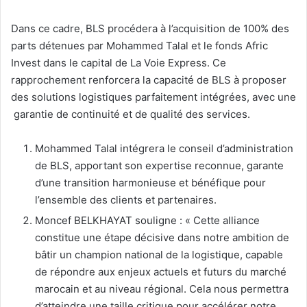
Dans ce cadre, BLS procédera à l’acquisition de 100% des
parts détenues par Mohammed Talal et le fonds Afric
Invest dans le capital de La Voie Express. Ce
rapprochement renforcera la capacité de BLS à proposer
des solutions logistiques parfaitement intégrées, avec une
garantie de continuité et de qualité des services.
Mohammed Talal intégrera le conseil d’administration
de BLS, apportant son expertise reconnue, garante
d’une transition harmonieuse et bénéfique pour
l’ensemble des clients et partenaires.
Moncef BELKHAYAT souligne : « Cette alliance
constitue une étape décisive dans notre ambition de
bâtir un champion national de la logistique, capable
de répondre aux enjeux actuels et futurs du marché
marocain et au niveau régional. Cela nous permettra
d’atteindre une taille critique pour accélérer notre