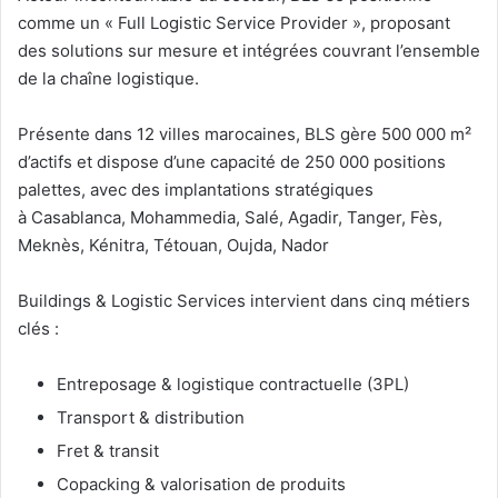
comme un « Full Logistic Service Provider », proposant
des solutions sur mesure et intégrées couvrant l’ensemble
de la chaîne logistique.
Présente dans 12 villes marocaines, BLS gère 500 000 m²
d’actifs et dispose d’une capacité de 250 000 positions
palettes, avec des implantations stratégiques
à Casablanca, Mohammedia, Salé, Agadir, Tanger, Fès,
Meknès, Kénitra, Tétouan, Oujda, Nador
Buildings & Logistic Services intervient dans cinq métiers
clés :
Entreposage & logistique contractuelle (3PL)
Transport & distribution
Fret & transit
Copacking & valorisation de produits