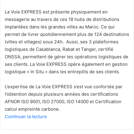
La Voie EXPRESS est présente physiquement en
messagerie au travers de ces 18 hubs de distributions
implantées dans les grandes villes au Maroc. Ce qui
permet de livrer quotidiennement plus de 124 destinations
(villes et villages) sous 24h. Aussi, ses 3 plateformes
logistiques de Casablanca, Rabat et Tanger, certifié
ONSSA, permettent de gérer les opérations logistiques de
ses clients. La Voie EXPRESS opère également en gestion
logistique « In Situ » dans les entrepôts de ses clients.
L’expertise de La Voie EXPRESS s’est vue confortée par
l’obtention depuis plusieurs années des certifications
AFNOR ISO 9001, ISO 27000, ISO 14000 et Certification
calcul empreinte carbone.
Continuer la lecture