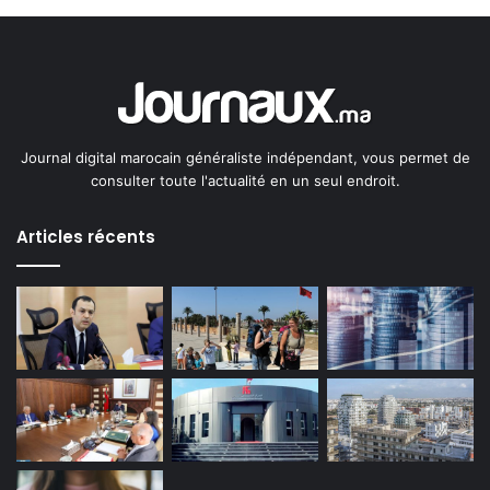
Journal digital marocain généraliste indépendant, vous permet de
consulter toute l'actualité en un seul endroit.
Articles récents