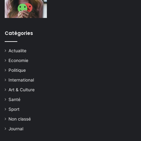
Catégories
Actualite
Economie
Politique
International
Art & Culture
Santé
Sport
Non classé
Journal