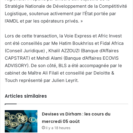
Stratégie Nationale de Développement de la Compétitivité
Logistique, soutenue activement par l’État portée par
l’AMDL et par les opérateurs privés. »
Lors de cette transaction, la Voie Express et Afric Invest
ont été conseillés par Me Hatim Boukhriss et Fidal Africa
(Conseil Juridique) , Khalil AZZOUZI (Banque d’Affaires
CAPSTRAT) et Mehdi Alami (Banque d’Affaires ECOVIS
ADVISORY). De son côté, BLS a été accompagnée par le
cabinet de Maître Ali Filali et conseillé par Deloitte &
Touch représenté par Julien Leyrit.
Articles similaires
Devises vs Dirham : les cours du
mercredi 05 août
il y a 18 heures