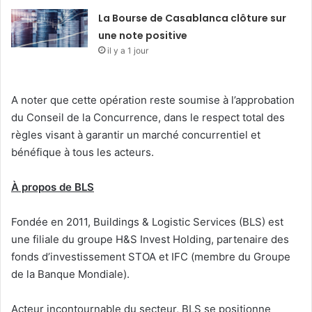
La Bourse de Casablanca clôture sur
une note positive
il y a 1 jour
A noter que cette opération reste soumise à l’approbation
du Conseil de la Concurrence, dans le respect total des
règles visant à garantir un marché concurrentiel et
bénéfique à tous les acteurs.
À propos de BLS
Fondée en 2011, Buildings & Logistic Services (BLS) est
une filiale du groupe H&S Invest Holding, partenaire des
fonds d’investissement STOA et IFC (membre du Groupe
de la Banque Mondiale).
Acteur incontournable du secteur, BLS se positionne