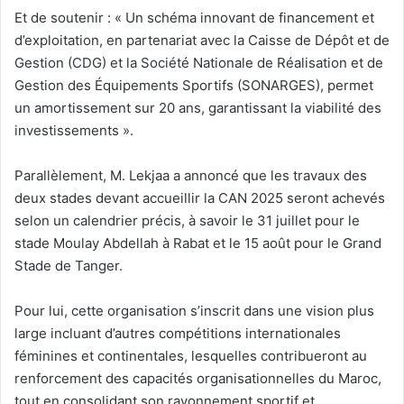
Et de soutenir : « Un schéma innovant de financement et
d’exploitation, en partenariat avec la Caisse de Dépôt et de
Gestion (CDG) et la Société Nationale de Réalisation et de
Gestion des Équipements Sportifs (SONARGES), permet
un amortissement sur 20 ans, garantissant la viabilité des
investissements ».
Parallèlement, M. Lekjaa a annoncé que les travaux des
deux stades devant accueillir la CAN 2025 seront achevés
selon un calendrier précis, à savoir le 31 juillet pour le
stade Moulay Abdellah à Rabat et le 15 août pour le Grand
Stade de Tanger.
Pour lui, cette organisation s’inscrit dans une vision plus
large incluant d’autres compétitions internationales
féminines et continentales, lesquelles contribueront au
renforcement des capacités organisationnelles du Maroc,
tout en consolidant son rayonnement sportif et