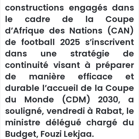
constructions engagés dans
le cadre de la Coupe
d’Afrique des Nations (CAN)
de football 2025 s’inscrivent
dans une stratégie de
continuité visant à préparer
de manière efficace et
durable l’accueil de la Coupe
du Monde (CDM) 2030, a
souligné, vendredi à Rabat, le
ministre délégué chargé du
Budget, Fouzi Lekjaa.