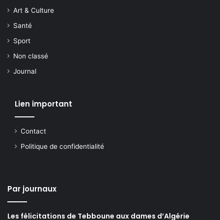
Art & Culture
Santé
Sport
Non classé
Journal
Lien important
Contact
Politique de confidentialité
Par journaux
Les félicitations de Tebboune aux dames d’Algérie