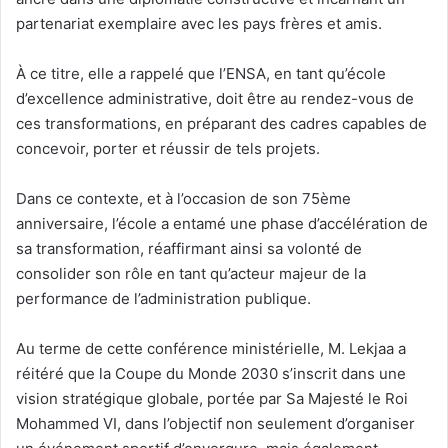
partenariat exemplaire avec les pays frères et amis.
À ce titre, elle a rappelé que l’ENSA, en tant qu’école
d’excellence administrative, doit être au rendez-vous de
ces transformations, en préparant des cadres capables de
concevoir, porter et réussir de tels projets.
Dans ce contexte, et à l’occasion de son 75ème
anniversaire, l’école a entamé une phase d’accélération de
sa transformation, réaffirmant ainsi sa volonté de
consolider son rôle en tant qu’acteur majeur de la
performance de l’administration publique.
Au terme de cette conférence ministérielle, M. Lekjaa a
réitéré que la Coupe du Monde 2030 s’inscrit dans une
vision stratégique globale, portée par Sa Majesté le Roi
Mohammed VI, dans l’objectif non seulement d’organiser