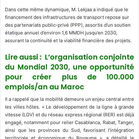
Dans cette même dynamique, M. Lekjaa a indiqué que le
financement des infrastructures de transport repose sur
des partenariats public-privé (PPP), assortis d’un soutien
étatique annuel d’environ 1,6 MMDH jusqu’en 2030,
assurant la continuité et la viabilité financière des projets.
Lire aussi : L’organisation conjointe
du Mondial 2030, une opportunité
pour créer plus de 100.000
emplois/an au Maroc
Il a rappelé que la mobilité demeure un enjeu central entre
les villes hôtes. « Le développement de la ligne à grande
vitesse (LGV) et du réseau express régional (RER) est déjà
engagé, notamment pour relier Casablanca, Rabat, Tanger,
ainsi que les provinces du Sud, favorisant l’intégration
territoriale et économique du Royaume », a détaillé le