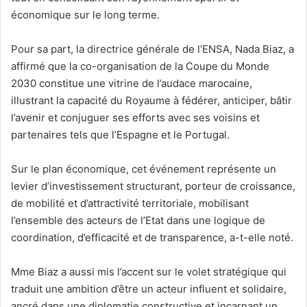
économique sur le long terme.
Pour sa part, la directrice générale de l’ENSA, Nada Biaz, a
affirmé que la co-organisation de la Coupe du Monde
2030 constitue une vitrine de l’audace marocaine,
illustrant la capacité du Royaume à fédérer, anticiper, bâtir
l’avenir et conjuguer ses efforts avec ses voisins et
partenaires tels que l’Espagne et le Portugal.
Sur le plan économique, cet événement représente un
levier d’investissement structurant, porteur de croissance,
de mobilité et d’attractivité territoriale, mobilisant
l’ensemble des acteurs de l’Etat dans une logique de
coordination, d’efficacité et de transparence, a-t-elle noté.
Mme Biaz a aussi mis l’accent sur le volet stratégique qui
traduit une ambition d’être un acteur influent et solidaire,
ancré dans une diplomatie constructive et incarnant un