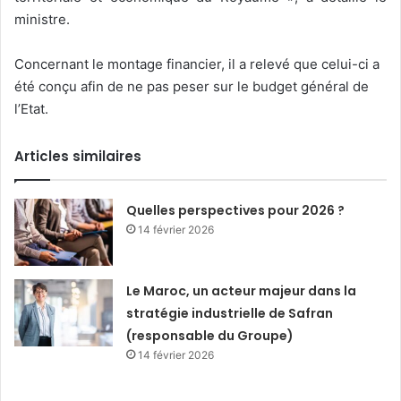
ministre.
Concernant le montage financier, il a relevé que celui-ci a
été conçu afin de ne pas peser sur le budget général de
l’Etat.
Articles similaires
Quelles perspectives pour 2026 ?
14 février 2026
Le Maroc, un acteur majeur dans la
stratégie industrielle de Safran
(responsable du Groupe)
14 février 2026