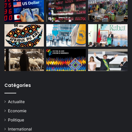
Catégories
Actualite
Economie
Politique
International