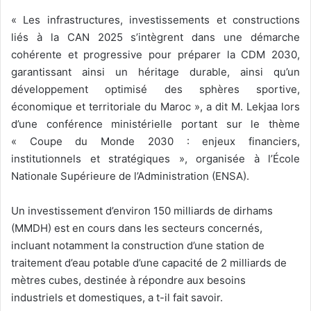
« Les infrastructures, investissements et constructions
liés à la CAN 2025 s’intègrent dans une démarche
cohérente et progressive pour préparer la CDM 2030,
garantissant ainsi un héritage durable, ainsi qu’un
développement optimisé des sphères sportive,
économique et territoriale du Maroc », a dit M. Lekjaa lors
d’une conférence ministérielle portant sur le thème
« Coupe du Monde 2030 : enjeux financiers,
institutionnels et stratégiques », organisée à l’École
Nationale Supérieure de l’Administration (ENSA).
Un investissement d’environ 150 milliards de dirhams
(MMDH) est en cours dans les secteurs concernés,
incluant notamment la construction d’une station de
traitement d’eau potable d’une capacité de 2 milliards de
mètres cubes, destinée à répondre aux besoins
industriels et domestiques, a t-il fait savoir.