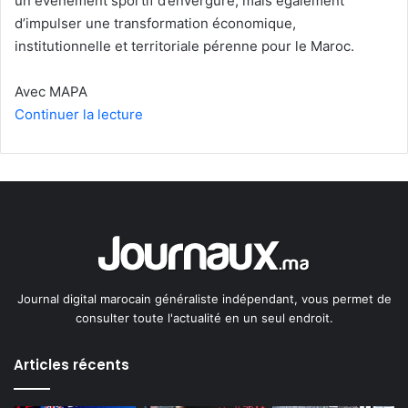
un événement sportif d’envergure, mais également
d’impulser une transformation économique,
institutionnelle et territoriale pérenne pour le Maroc.
Avec MAPA
Continuer la lecture
Journal digital marocain généraliste indépendant, vous permet de
consulter toute l'actualité en un seul endroit.
Articles récents