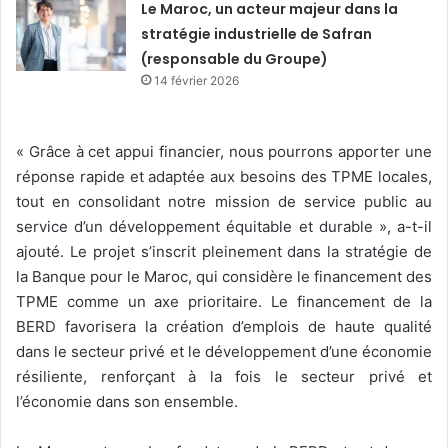
Le Maroc, un acteur majeur dans la
stratégie industrielle de Safran
(responsable du Groupe)
14 février 2026
« Grâce à cet appui financier, nous pourrons apporter une
réponse rapide et adaptée aux besoins des TPME locales,
tout en consolidant notre mission de service public au
service d’un développement équitable et durable », a-t-il
ajouté. Le projet s’inscrit pleinement dans la stratégie de
la Banque pour le Maroc, qui considère le financement des
TPME comme un axe prioritaire. Le financement de la
BERD favorisera la création d’emplois de haute qualité
dans le secteur privé et le développement d’une économie
résiliente, renforçant à la fois le secteur privé et
l’économie dans son ensemble.