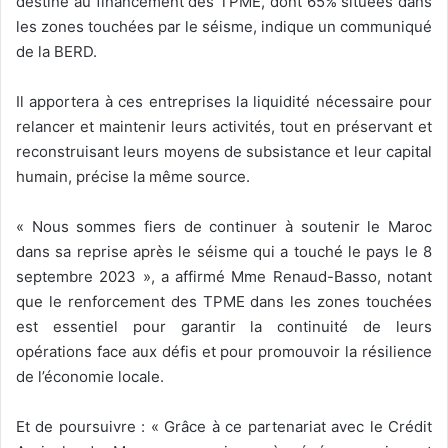
destiné au financement des TPME, dont 65% situées dans
les zones touchées par le séisme, indique un communiqué
de la BERD.
Il apportera à ces entreprises la liquidité nécessaire pour
relancer et maintenir leurs activités, tout en préservant et
reconstruisant leurs moyens de subsistance et leur capital
humain, précise la même source.
« Nous sommes fiers de continuer à soutenir le Maroc
dans sa reprise après le séisme qui a touché le pays le 8
septembre 2023 », a affirmé Mme Renaud-Basso, notant
que le renforcement des TPME dans les zones touchées
est essentiel pour garantir la continuité de leurs
opérations face aux défis et pour promouvoir la résilience
de l’économie locale.
Et de poursuivre : « Grâce à ce partenariat avec le Crédit