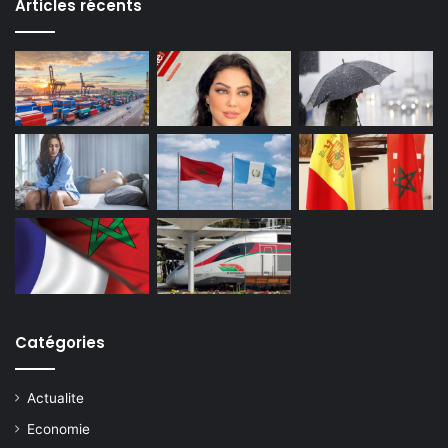
Articles récents
Catégories
Actualite
Economie