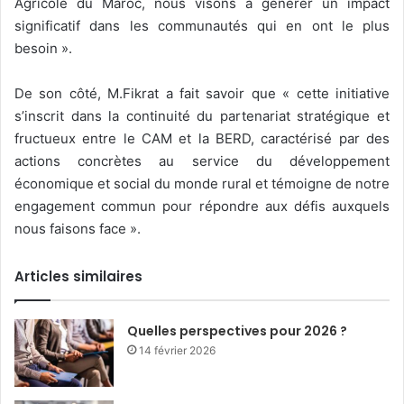
Agricole du Maroc, nous visons à générer un impact
significatif dans les communautés qui en ont le plus
besoin ».
De son côté, M.Fikrat a fait savoir que « cette initiative
s’inscrit dans la continuité du partenariat stratégique et
fructueux entre le CAM et la BERD, caractérisé par des
actions concrètes au service du développement
économique et social du monde rural et témoigne de notre
engagement commun pour répondre aux défis auxquels
nous faisons face ».
Articles similaires
Quelles perspectives pour 2026 ?
14 février 2026