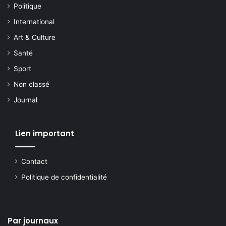
Politique
International
Art & Culture
Santé
Sport
Non classé
Journal
Lien important
Contact
Politique de confidentialité
Par journaux