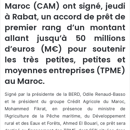
Maroc (CAM) ont signé, jeudi
à Rabat, un accord de prêt de
premier rang d’un montant
allant jusqu’à 50 millions
d’euros (M€) pour soutenir
les très petites, petites et
moyennes entreprises (TPME)
au Maroc.
Signé par la présidente de la BERD, Odile Renaud-Basso
et le président du groupe Crédit Agricole du Maroc,
Mohammed Fikrat, en présence du ministre de
l’Agriculture de la Pêche maritime, du Développement
rural et des Eaux et Forêts, Ahmed El Bouari, ce prêt sera