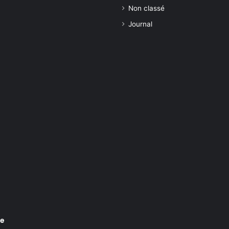
Non classé
Journal
re