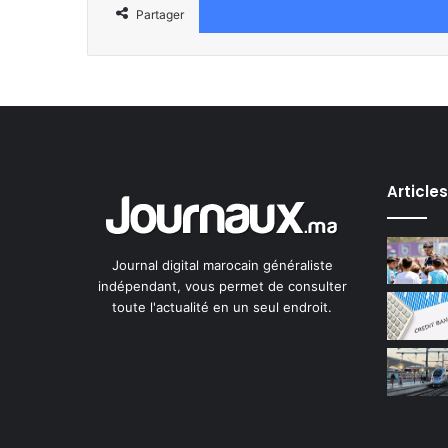
Partager
Article
Journal digital marocain généraliste
indépendant, vous permet de consulter
toute l'actualité en un seul endroit.