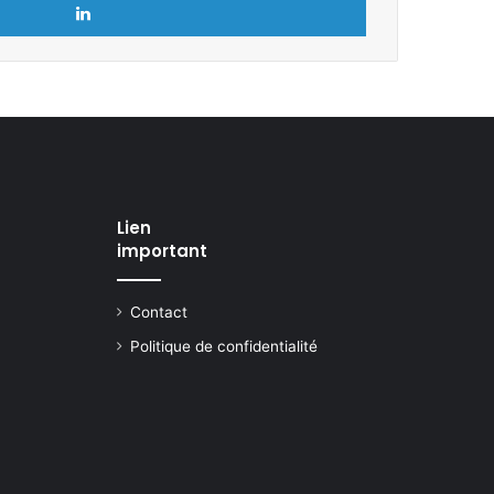
Lien
important
Contact
Politique de confidentialité