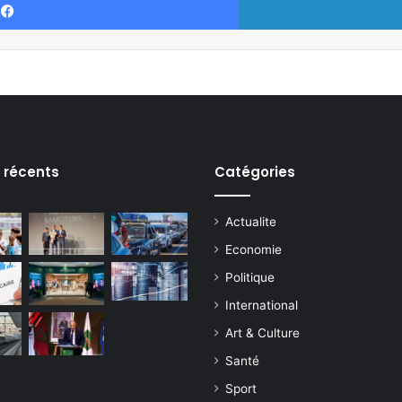
s récents
Catégories
Actualite
Economie
Politique
International
Art & Culture
Santé
Sport