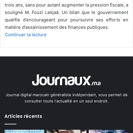
trois ans, sans pour autant augmenter la pression fiscale, a
souligné M. Fouzi Lekjaâ. Un bilan que le gouvernement
qualifie d’encourageant pour poursuivre ses efforts en
matière d’assainissement des finances publiques.
Continuer la lecture
Journal digital marocain généraliste indépendant, vous permet de
consulter toute l'actualité en un seul endroit.
Articles récents