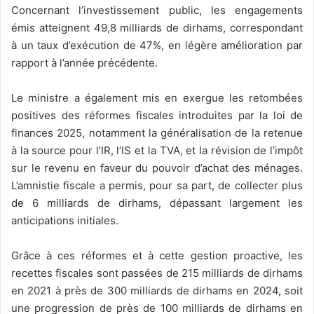
Concernant l’investissement public, les engagements
émis atteignent 49,8 milliards de dirhams, correspondant
à un taux d’exécution de 47%, en légère amélioration par
rapport à l’année précédente.
Le ministre a également mis en exergue les retombées
positives des réformes fiscales introduites par la loi de
finances 2025, notamment la généralisation de la retenue
à la source pour l’IR, l’IS et la TVA, et la révision de l’impôt
sur le revenu en faveur du pouvoir d’achat des ménages.
L’amnistie fiscale a permis, pour sa part, de collecter plus
de 6 milliards de dirhams, dépassant largement les
anticipations initiales.
Grâce à ces réformes et à cette gestion proactive, les
recettes fiscales sont passées de 215 milliards de dirhams
en 2021 à près de 300 milliards de dirhams en 2024, soit
une progression de près de 100 milliards de dirhams en