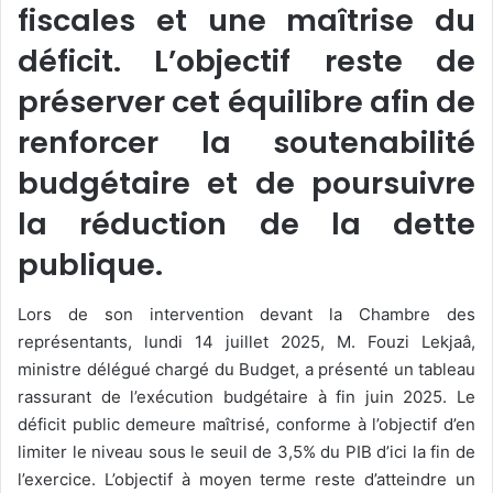
fiscales et une maîtrise du
déficit. L’objectif reste de
préserver cet équilibre afin de
renforcer la soutenabilité
budgétaire et de poursuivre
la réduction de la dette
publique.
Lors de son intervention devant la Chambre des
représentants, lundi 14 juillet 2025, M. Fouzi Lekjaâ,
ministre délégué chargé du Budget, a présenté un tableau
rassurant de l’exécution budgétaire à fin juin 2025. Le
déficit public demeure maîtrisé, conforme à l’objectif d’en
limiter le niveau sous le seuil de 3,5% du PIB d’ici la fin de
l’exercice. L’objectif à moyen terme reste d’atteindre un