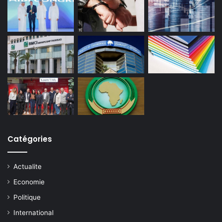
Catégories
Actualite
Economie
Politique
International