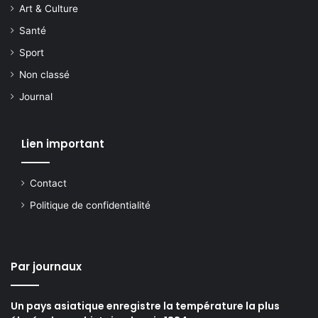
Art & Culture
Santé
Sport
Non classé
Journal
Lien important
Contact
Politique de confidentialité
Par journaux
Un pays asiatique enregistre la température la plus