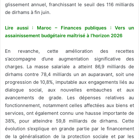
glissement annuel, franchissant le seuil des 116 milliards
de dirhams à fin juin.
Lire aussi : Maroc – Finances publiques : Vers un
assainissement budgétaire maîtrisé à l’horizon 2026
En revanche, cette amélioration des recettes
s’accompagne d’une augmentation significative des
charges. La masse salariale a atteint 86,9 milliards de
dirhams contre 78,4 milliards un an auparavant, soit une
progression de 10,8%, imputable aux engagements liés au
dialogue social, aux nouvelles embauches et aux
avancements de grade. Les dépenses relatives au
fonctionnement, notamment celles affectées aux biens et
services, ont également connu une hausse importante de
38%, pour atteindre 59,8 milliards de dirhams. Cette
évolution s’explique en grande partie par le financement
de la généralisation de la protection sociale et par les