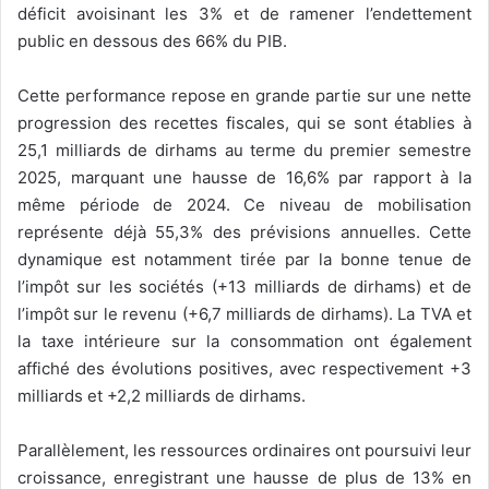
déficit avoisinant les 3% et de ramener l’endettement
public en dessous des 66% du PIB.
Cette performance repose en grande partie sur une nette
progression des recettes fiscales, qui se sont établies à
25,1 milliards de dirhams au terme du premier semestre
2025, marquant une hausse de 16,6% par rapport à la
même période de 2024. Ce niveau de mobilisation
représente déjà 55,3% des prévisions annuelles. Cette
dynamique est notamment tirée par la bonne tenue de
l’impôt sur les sociétés (+13 milliards de dirhams) et de
l’impôt sur le revenu (+6,7 milliards de dirhams). La TVA et
la taxe intérieure sur la consommation ont également
affiché des évolutions positives, avec respectivement +3
milliards et +2,2 milliards de dirhams.
Parallèlement, les ressources ordinaires ont poursuivi leur
croissance, enregistrant une hausse de plus de 13% en