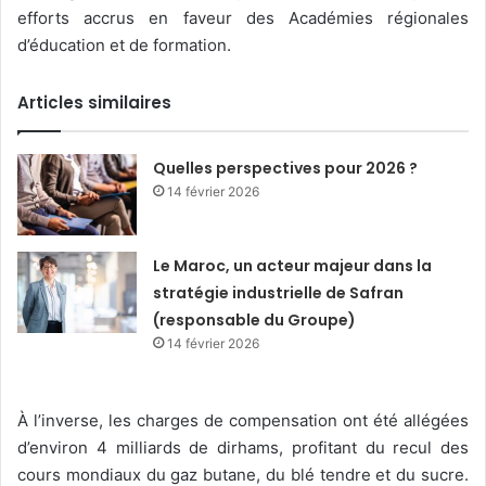
efforts accrus en faveur des Académies régionales
d’éducation et de formation.
Articles similaires
Quelles perspectives pour 2026 ?
14 février 2026
Le Maroc, un acteur majeur dans la
stratégie industrielle de Safran
(responsable du Groupe)
14 février 2026
À l’inverse, les charges de compensation ont été allégées
d’environ 4 milliards de dirhams, profitant du recul des
cours mondiaux du gaz butane, du blé tendre et du sucre.