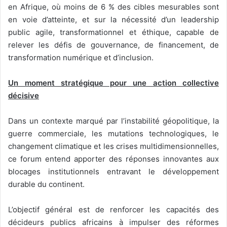
en Afrique, où moins de 6 % des cibles mesurables sont
en voie d’atteinte, et sur la nécessité d’un leadership
public agile, transformationnel et éthique, capable de
relever les défis de gouvernance, de financement, de
transformation numérique et d’inclusion.
Un moment stratégique pour une action collective
décisive
Dans un contexte marqué par l’instabilité géopolitique, la
guerre commerciale, les mutations technologiques, le
changement climatique et les crises multidimensionnelles,
ce forum entend apporter des réponses innovantes aux
blocages institutionnels entravant le développement
durable du continent.
L’objectif général est de renforcer les capacités des
décideurs publics africains à impulser des réformes