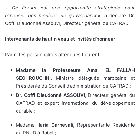
«
Ce Forum est une opportunité stratégique pour
repenser nos modèles de gouvernance
», a déclaré Dr.
Coffi Dieudonné Assouvi, Directeur général du CAFRAD.
Intervenants de haut niveau et invités d’honneur
Parmi les personnalités attendues figurent :
Madame la Professeure Amal EL FALLAH
SEGHROUCHNI
, Ministre déléguée marocaine et
Présidente du Conseil d’administration du CAFRAD ;
Dr. Coffi Dieudonné ASSOUVI
, Directeur général du
CAFRAD et expert international du développement
durable ;
Madame
Ilaria Carnevali
, Représentante Résidente
du PNUD à Rabat ;