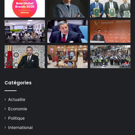
Catégories
Actualite
Economie
Politique
International