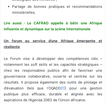
Partage de bonnes pratiques et recommandations
ministérielles.
Lire aussi :
Le CAFRAD appelle à bâtir une Afrique
influente et dynamique sur la scène internationale
Un forum au service d’une Afrique émergente et
résiliente
Le Forum vise à développer des compétences clés –
notamment les
soft skills
et les capacités stratégiques –
chez les responsables publics afin de favoriser une
gouvernance collaborative, ouverte et centrée sur les
résultats. Il propose également des outils de pilotage et
d’évaluation (tels que l’OQADD
[1]
) pour une gestion
publique plus efficace, durable et alignée avec les
aspirations de l’Agenda 2063 de l’Union africaine.