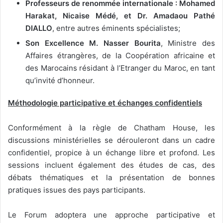
Professeurs de renommée internationale : Mohamed
Harakat, Nicaise Médé, et
Dr. Amadaou Pathé
DIALLO
, entre autres éminents spécialistes;
Son Excellence M. Nasser Bourita
, Ministre des
Affaires étrangères, de la Coopération africaine et
des Marocains résidant à l’Etranger du Maroc, en tant
qu’invité d’honneur.
Méthodologie participative et échanges confidentiels
Conformément à la règle de Chatham House, les
discussions ministérielles se dérouleront dans un cadre
confidentiel, propice à un échange libre et profond. Les
sessions incluent également des études de cas, des
débats thématiques et la présentation de bonnes
pratiques issues des pays participants.
Le Forum adoptera une approche participative et