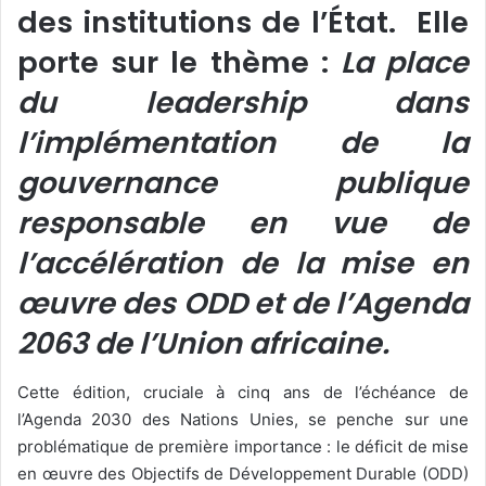
des institutions de l’État.
Elle
porte sur le thème :
La place
du leadership dans
l’implémentation de la
gouvernance publique
responsable en vue de
l’accélération de la mise en
œuvre des ODD et de l’Agenda
2063 de l’Union africaine.
Cette édition, cruciale à cinq ans de l’échéance de
l’Agenda 2030 des Nations Unies, se penche sur une
problématique de première importance : le déficit de mise
en œuvre des Objectifs de Développement Durable (ODD)