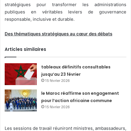
stratégiques pour transformer les administrations
publiques en véritables leviers de gouvernance
responsable, inclusive et durable.
Des thématiques stratégiques au cœur des débats
Articles similaires
tableaux définitifs consultables
jusqu’au 23 février
15 février 2026
le Maroc réaffirme son engagement
pour l’action africaine commune
15 février 2026
Les sessions de travail réuniront ministres, ambassadeurs,