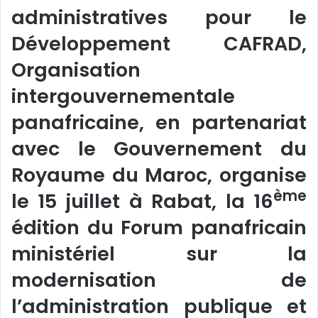
administratives pour le
Développement CAFRAD,
Organisation
intergouvernementale
panafricaine, en partenariat
avec le Gouvernement du
Royaume du Maroc, organise
ème
le 15 juillet à Rabat, la 16
édition du Forum panafricain
ministériel sur la
modernisation de
l’administration publique et