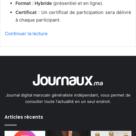
Format
:
Hybride
(présentiel et en ligne).
Certificat
: Un certificat de participation sera délivré
à chaque participant.
Continuer la lecture
Journal digital marocain généraliste indépendant, vous permet de
consulter toute l'actualité en un seul endroit.
Articles récents