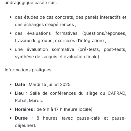
andragogique basée sur :
des études de cas concrets, des panels interactifs et
des échanges d’expériences ;
des évaluations formatives (questions/réponses,
travaux de groupe, exercices d’intégration) ;
une évaluation sommative (pré-tests, post-tests,
synthèse des acquis et évaluation finale).
Informations pratiques
Date
: Mardi 15 juillet 2025.
Lieu
: Salle de conférences du siège du CAFRAD,
Rabat, Maroc.
Horaires
: de 9 h à 17 h (heure locale).
Durée
: 8 heures (avec pause-café et pause-
déjeuner).