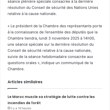
séance plénière spéciale consacrée à la dernière
résolution du Conseil de sécurité des Nations Unies
relative à la cause nationale.
« Le président de la Chambre des représentants porte
à la connaissance de l’ensemble des députés que la
Chambre tiendra, lundi 3 novembre 2025 à 14h00,
une séance spéciale sur la dernière résolution du
Conseil de sécurité relative à la cause nationale,
suivie de la séance hebdomadaire consacrée aux
questions orales », indique un communiqué de la
Chambre.
Articles similaires
Le Maroc muscle sa stratégie de lutte contre les
incendies de forêt
il y a 16 heures