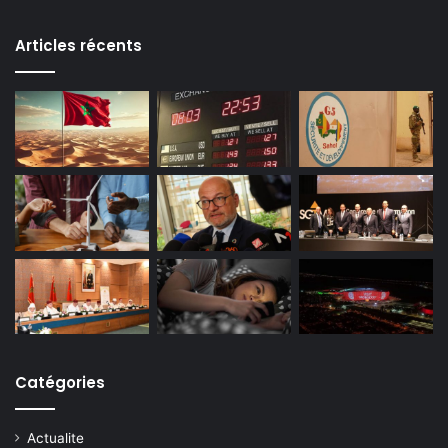
Articles récents
Catégories
Actualite