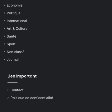
Economie
Politique
International
Art & Culture
Santé
Sport
Non classé
Journal
Lien important
Contact
Politique de confidentialité