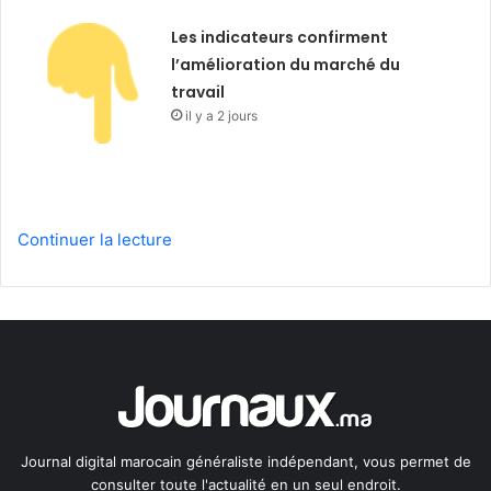
Les indicateurs confirment
l’amélioration du marché du
travail
il y a 2 jours
Continuer la lecture
Journal digital marocain généraliste indépendant, vous permet de
consulter toute l'actualité en un seul endroit.