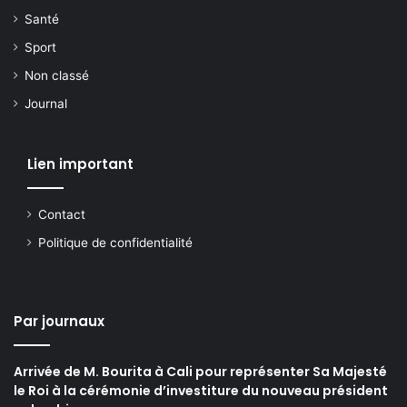
Santé
Sport
Non classé
Journal
Lien important
Contact
Politique de confidentialité
Par journaux
Arrivée de M. Bourita à Cali pour représenter Sa Majesté
le Roi à la cérémonie d’investiture du nouveau président