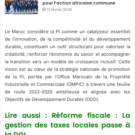
pour l’action africaine commune
15 février 2026
Le Maroc considère la PI comme un catalyseur essentiel
de l’innovation, de la compétitivité et du développement
durable, constituant un outil structurant pour valoriser la
créativité, renforcer l’économie du savoir et accompagner
la transition vers un modèle de croissance inclusif. Cette
vision est au cœur de la stratégie nationale de promotion
de la PI, portée par l’Office Marocain de la Propriété
Industrielle et Commerciale (OMPIC) à travers une feuille
de route 2022-2026 ambitieuse et alignée avec les
Objectifs de Développement Durable (ODD).
Lire aussi : Réforme fiscale : La
gestion des taxes locales passe à
la DGI