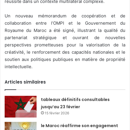
réussite dans un contexte multilatéral complexe.
Un nouveau mémorandum de coopération et de
collaboration entre l’OMPI et le Gouvernement du
Royaume du Maroc a été signé, illustrant la qualité du
partenariat stratégique et ouvrant de nouvelles
perspectives prometteuses pour la valorisation de la
créativité, le renforcement des capacités nationales et le
soutien aux politiques publiques en matière de propriété
intellectuelle.
Articles similaires
tableaux définitifs consultables
jusqu’au 23 février
15 février 2026
le Maroc réaffirme son engagement