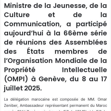
Ministre de la Jeunesse, de la
Culture et de la
Communication, a participé
aujourd’hui à la 66ème série
de réunions des Assemblées
des États membres de
l’Organisation Mondiale de la
Propriété Intellectuelle
(OMPI) à Genève, du 8 au 17
juillet 2025.
La délégation marocaine est composée de MM. Omar
Zeniber, Ambassadeur représentant permanent du Maroc