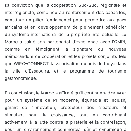
sa conviction que la coopération Sud-Sud, régionale et
interrégionale, combinée au renforcement des capacités,
constitue un pilier fondamental pour permettre aux pays
africains et en développement de pleinement bénéficier
du système international de la propriété intellectuelle. Le
Maroc a salué son partenariat d’excellence avec l’OMPI,
comme en témoignent la signature du nouveau
mémorandum de coopération et les projets conjoints tels
que WIPO-CONNECT, la valorisation du bois de thuya dans
la ville d’Essaouira, et le programme de tourisme
gastronomique.
En conclusion, le Maroc a affirmé qu’il continuera d’œuvrer
pour un système de PI moderne, équitable et inclusif,
garant de l’innovation, protecteur des créateurs et
stimulant pour la croissance, tout en contribuant
activement à la lutte contre la piraterie et la contrefaçon,
pour un environnement commercial sûr et dynamique à