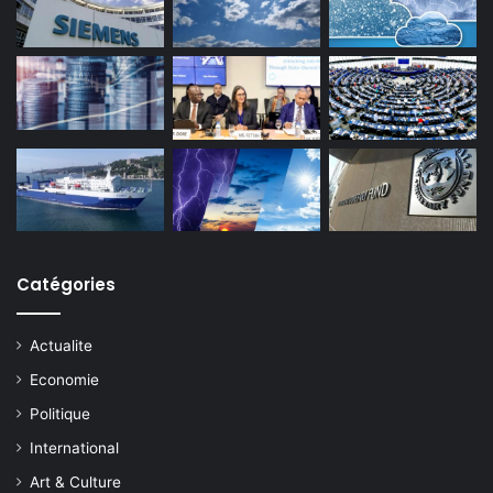
Catégories
Actualite
Economie
Politique
International
Art & Culture