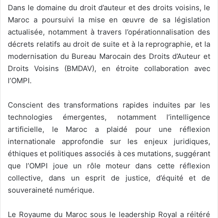
Dans le domaine du droit d’auteur et des droits voisins, le
Maroc a poursuivi la mise en œuvre de sa législation
actualisée, notamment à travers l’opérationnalisation des
décrets relatifs au droit de suite et à la reprographie, et la
modernisation du Bureau Marocain des Droits d’Auteur et
Droits Voisins (BMDAV), en étroite collaboration avec
l’OMPI.
Conscient des transformations rapides induites par les
technologies émergentes, notamment l’intelligence
artificielle, le Maroc a plaidé pour une réflexion
internationale approfondie sur les enjeux juridiques,
éthiques et politiques associés à ces mutations, suggérant
que l’OMPI joue un rôle moteur dans cette réflexion
collective, dans un esprit de justice, d’équité et de
souveraineté numérique.
Le Royaume du Maroc sous le leadership Royal a réitéré