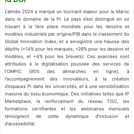
L’année 2024 a marqué un tournant majeur pour le Maroc
dans le domaine de la PI. Le pays s’est distingué en se
hissant à la 1ère place mondiale pour les dessins et
modèles industriels par origine/PIB dans le classement du
Global Innovation Index, et a enregistré une hausse des
dépôts (+14% pour les marques, +26% pour les dessins et
modèles, et +4% pour les brevets). Ces avancées sont
attribuées à la digitalisation poussée des services de
l’OMPIC (95% des démarches en ligne), à
l’accompagnement des innovateurs, à la création
d’espaces PI dans les universités, et à une sensibilisation
massive du tissu économique. Des initiatives telles que IP
Marketplace, le renforcement du réseau TISC, les
formations certifiantes et les webinaires mensuels
témoignent de cette dynamique d’inclusion et
d’accessibilité.