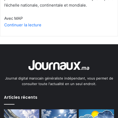
l’échelle nationale, continentale et mondiale.
Avec MAP
Continuer la lecture
Journal digital marocain généraliste indépendant, vous permet de
consulter toute l'actualité en un seul endroit.
Articles récents