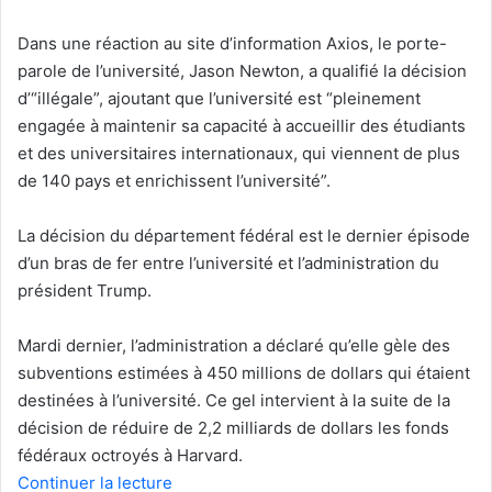
Dans une réaction au site d’information Axios, le porte-
parole de l’université, Jason Newton, a qualifié la décision
d’“illégale”, ajoutant que l’université est “pleinement
engagée à maintenir sa capacité à accueillir des étudiants
et des universitaires internationaux, qui viennent de plus
de 140 pays et enrichissent l’université”.
La décision du département fédéral est le dernier épisode
d’un bras de fer entre l’université et l’administration du
président Trump.
Mardi dernier, l’administration a déclaré qu’elle gèle des
subventions estimées à 450 millions de dollars qui étaient
destinées à l’université. Ce gel intervient à la suite de la
décision de réduire de 2,2 milliards de dollars les fonds
fédéraux octroyés à Harvard.
Continuer la lecture