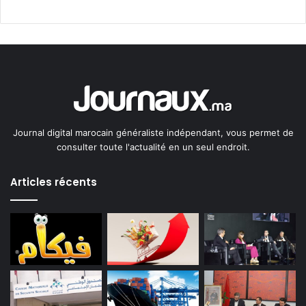
Journal digital marocain généraliste indépendant, vous permet de
consulter toute l'actualité en un seul endroit.
Articles récents