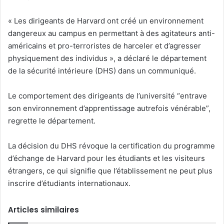
« Les dirigeants de Harvard ont créé un environnement
dangereux au campus en permettant à des agitateurs anti-
américains et pro-terroristes de harceler et d’agresser
physiquement des individus », a déclaré le département
de la sécurité intérieure (DHS) dans un communiqué.
Le comportement des dirigeants de l’université “entrave
son environnement d’apprentissage autrefois vénérable”,
regrette le département.
La décision du DHS révoque la certification du programme
d’échange de Harvard pour les étudiants et les visiteurs
étrangers, ce qui signifie que l’établissement ne peut plus
inscrire d’étudiants internationaux.
Articles similaires