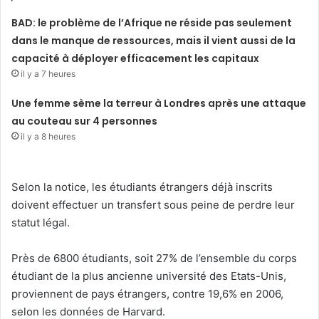
BAD: le problème de l’Afrique ne réside pas seulement
dans le manque de ressources, mais il vient aussi de la
capacité à déployer efficacement les capitaux
il y a 7 heures
Une femme sème la terreur à Londres après une attaque
au couteau sur 4 personnes
il y a 8 heures
Selon la notice, les étudiants étrangers déjà inscrits
doivent effectuer un transfert sous peine de perdre leur
statut légal.
Près de 6800 étudiants, soit 27% de l’ensemble du corps
étudiant de la plus ancienne université des Etats-Unis,
proviennent de pays étrangers, contre 19,6% en 2006,
selon les données de Harvard.