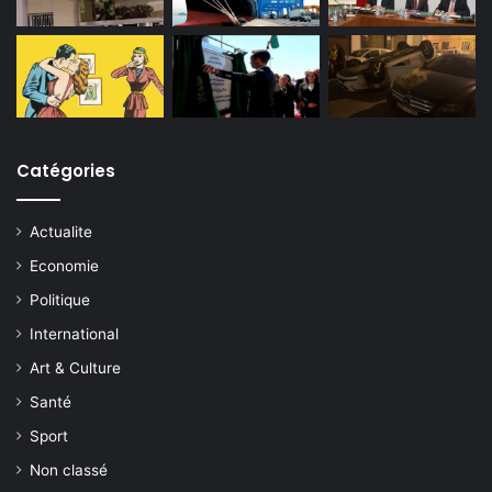
Catégories
Actualite
Economie
Politique
International
Art & Culture
Santé
Sport
Non classé