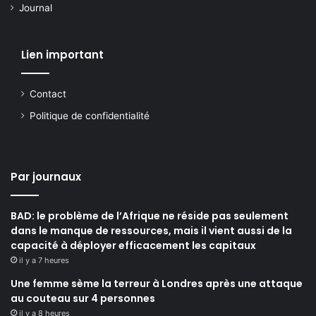
Journal
Lien important
Contact
Politique de confidentialité
Par journaux
BAD: le problème de l’Afrique ne réside pas seulement
dans le manque de ressources, mais il vient aussi de la
capacité à déployer efficacement les capitaux
il y a 7 heures
Une femme sème la terreur à Londres après une attaque
au couteau sur 4 personnes
il y a 8 heures