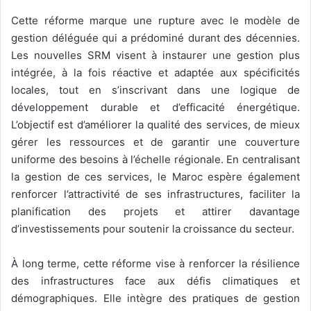
Cette réforme marque une rupture avec le modèle de
gestion déléguée qui a prédominé durant des décennies.
Les nouvelles SRM visent à instaurer une gestion plus
intégrée, à la fois réactive et adaptée aux spécificités
locales, tout en s’inscrivant dans une logique de
développement durable et d’efficacité énergétique.
L’objectif est d’améliorer la qualité des services, de mieux
gérer les ressources et de garantir une couverture
uniforme des besoins à l’échelle régionale. En centralisant
la gestion de ces services, le Maroc espère également
renforcer l’attractivité de ses infrastructures, faciliter la
planification des projets et attirer davantage
d’investissements pour soutenir la croissance du secteur.
À long terme, cette réforme vise à renforcer la résilience
des infrastructures face aux défis climatiques et
démographiques. Elle intègre des pratiques de gestion