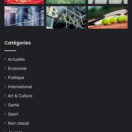
Catégories
Actualite
Economie
Politique
International
Art & Culture
Santé
Sport
Non classé