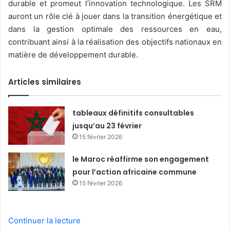
durable et promeut l’innovation technologique. Les SRM
auront un rôle clé à jouer dans la transition énergétique et
dans la gestion optimale des ressources en eau,
contribuant ainsi à la réalisation des objectifs nationaux en
matière de développement durable.
Articles similaires
tableaux définitifs consultables
jusqu’au 23 février
15 février 2026
le Maroc réaffirme son engagement
pour l’action africaine commune
15 février 2026
Continuer la lecture