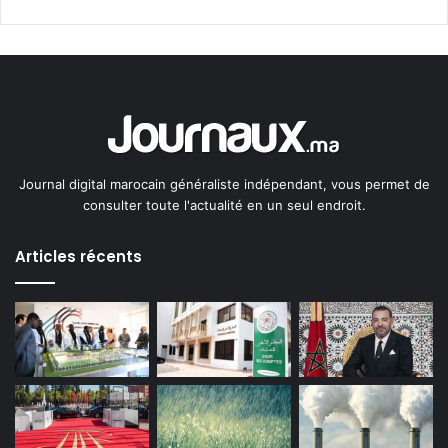
Journal digital marocain généraliste indépendant, vous permet de
consulter toute l'actualité en un seul endroit.
Articles récents