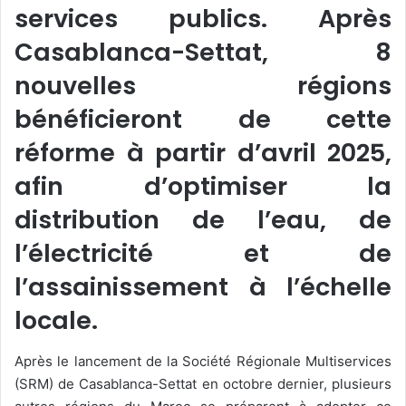
services publics. Après
Casablanca-Settat, 8
nouvelles régions
bénéficieront de cette
réforme à partir d’avril 2025,
afin d’optimiser la
distribution de l’eau, de
l’électricité et de
l’assainissement à l’échelle
locale.
Après le lancement de la Société Régionale Multiservices
(SRM) de Casablanca-Settat en octobre dernier, plusieurs