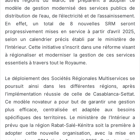
autres régions du Maroc se préparent à adopter ce
modèle de gestion modernisé des services publics de
distribution de l’eau, de l’électricité et de l’assainissement.
En effet, un total de 8 nouvelles SRM seront
progressivement mises en service à partir d’avril 2025,
selon un calendrier précis établi par le ministère de
l’Intérieur. Cette initiative s’inscrit dans une réforme visant
à régionaliser et moderniser la gestion de ces services
essentiels à travers tout le Royaume.
Le déploiement des Sociétés Régionales Multiservices se
poursuit ainsi dans les différentes régions, après
l’implémentation réussie de celle de Casablanca-Settat.
Ce modèle novateur a pour but de garantir une gestion
plus efficace, centralisée et adaptée aux besoins
spécifiques des territoires. Le ministère de l’Intérieur a
prévu que la région Rabat-Salé-Kénitra soit la première à
adopter cette nouvelle organisation, avec la mise en