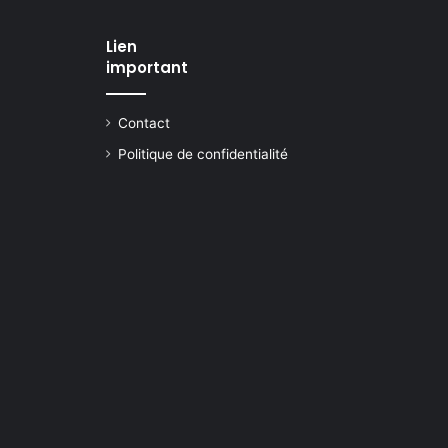
Lien
important
Contact
Politique de confidentialité