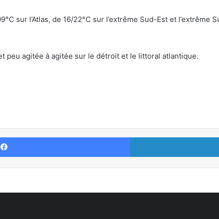
°C sur l’Atlas, de 16/22°C sur l’extrême Sud-Est et l’extrême Su
peu agitée à agitée sur le détroit et le littoral atlantique.
Facebook