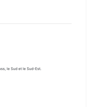
ss, le Sud et le Sud-Est.