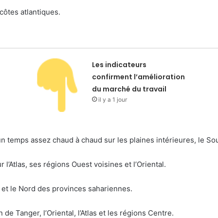
côtes atlantiques.
Les indicateurs
confirment l’amélioration
du marché du travail
il y a 1 jour
 temps assez chaud à chaud sur les plaines intérieures, le Sou
Atlas, ses régions Ouest voisines et l’Oriental.
l et le Nord des provinces sahariennes.
 de Tanger, l’Oriental, l’Atlas et les régions Centre.