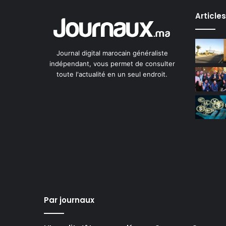
Article
Journal digital marocain généraliste
indépendant, vous permet de consulter
toute l'actualité en un seul endroit.
Par journaux