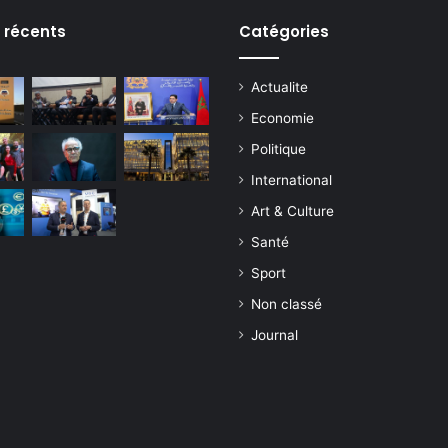
s récents
Catégories
Actualite
Economie
Politique
International
Art & Culture
Santé
Sport
Non classé
Journal