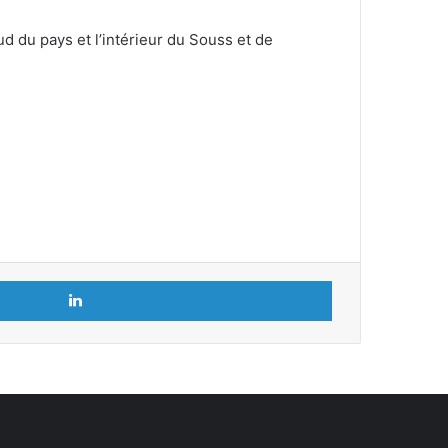
d du pays et l’intérieur du Souss et de
Linkedin