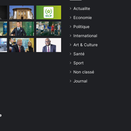
Actualite
Economie
Politique
International
Art & Culture
Santé
Sport
Non classé
Journal
e