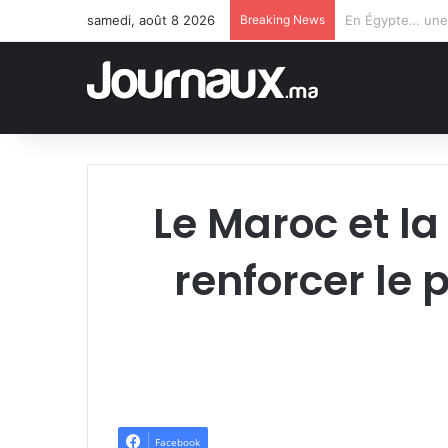
samedi, août 8 2026
Breaking News
Le Maroc et la
renforcer le
Facebook