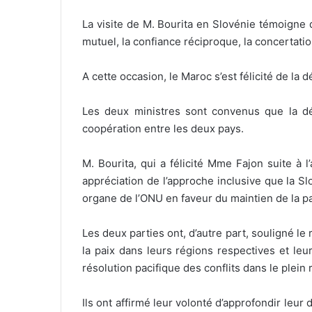
La visite de M. Bourita en Slovénie témoigne 
mutuel, la confiance réciproque, la concertati
A cette occasion, le Maroc s’est félicité de la
Les deux ministres sont convenus que la dé
coopération entre les deux pays.
M. Bourita, qui a félicité Mme Fajon suite à
appréciation de l’approche inclusive que la S
organe de l’ONU en faveur du maintien de la pai
Les deux parties ont, d’autre part, souligné le r
la paix dans leurs régions respectives et le
résolution pacifique des conflits dans le plein r
Ils ont affirmé leur volonté d’approfondir leur