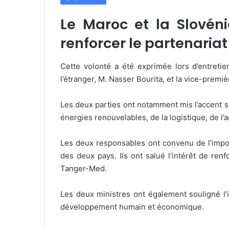
Le Maroc et la Slovéni
renforcer le partenaria
Cette volonté a été exprimée lors d’entretie
l’étranger, M. Nasser Bourita, et la vice-premi
Les deux parties ont notamment mis l’accent s
énergies renouvelables, de la logistique, de l’a
Les deux responsables ont convenu de l’imp
des deux pays. Ils ont salué l’intérêt de re
Tanger-Med.
Les deux ministres ont également souligné l
développement humain et économique.