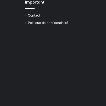
important
Contact
Politique de confidentialité