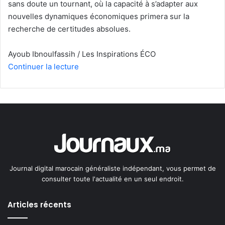
sans doute un tournant, où la capacité à s’adapter aux
nouvelles dynamiques économiques primera sur la
recherche de certitudes absolues.
Ayoub Ibnoulfassih / Les Inspirations ÉCO
Continuer la lecture
Journal digital marocain généraliste indépendant, vous permet de
consulter toute l'actualité en un seul endroit.
Articles récents