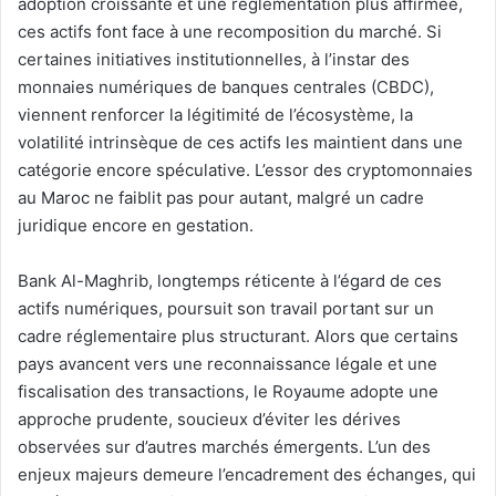
adoption croissante et une réglementation plus affirmée,
ces actifs font face à une recomposition du marché. Si
certaines initiatives institutionnelles, à l’instar des
monnaies numériques de banques centrales (CBDC),
viennent renforcer la légitimité de l’écosystème, la
volatilité intrinsèque de ces actifs les maintient dans une
catégorie encore spéculative. L’essor des cryptomonnaies
au Maroc ne faiblit pas pour autant, malgré un cadre
juridique encore en gestation.
Bank Al-Maghrib, longtemps réticente à l’égard de ces
actifs numériques, poursuit son travail portant sur un
cadre réglementaire plus structurant. Alors que certains
pays avancent vers une reconnaissance légale et une
fiscalisation des transactions, le Royaume adopte une
approche prudente, soucieux d’éviter les dérives
observées sur d’autres marchés émergents. L’un des
enjeux majeurs demeure l’encadrement des échanges, qui