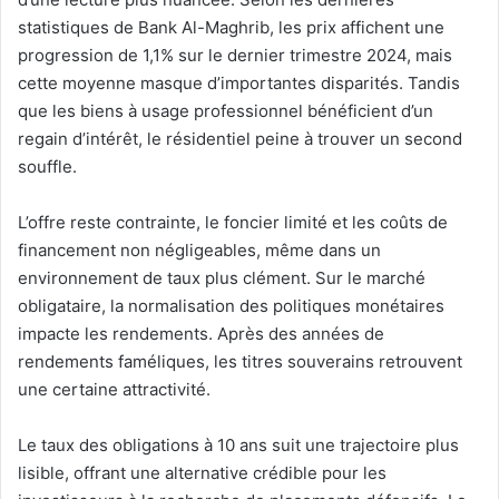
statistiques de Bank Al-Maghrib, les prix affichent une
progression de 1,1% sur le dernier trimestre 2024, mais
cette moyenne masque d’importantes disparités. Tandis
que les biens à usage professionnel bénéficient d’un
regain d’intérêt, le résidentiel peine à trouver un second
souffle.
L’offre reste contrainte, le foncier limité et les coûts de
financement non négligeables, même dans un
environnement de taux plus clément. Sur le marché
obligataire, la normalisation des politiques monétaires
impacte les rendements. Après des années de
rendements faméliques, les titres souverains retrouvent
une certaine attractivité.
Le taux des obligations à 10 ans suit une trajectoire plus
lisible, offrant une alternative crédible pour les