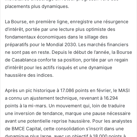
placements plus dynamiques.
La Bourse, en première ligne, enregistre une résurgence
d’intérêt, portée par une lecture plus optimiste des
fondamentaux économiques dans le sillage des
préparatifs pour le Mondial 2030. Les marchés financiers
ne sont pas en reste. Depuis le début de l’année, la Bourse
de Casablanca conforte sa position, portée par un regain
d’intérêt pour les actifs risqués et une dynamique
haussière des indices.
Après un pic historique à 17.086 points en février, le MASI
a connu un ajustement technique, revenant à 16.294
points à la mi-mars. Un mouvement qui, loin de traduire
une inversion de tendance, marque une pause nécessaire
avant une potentielle reprise haussière. Pour les analystes
de BMCE Capital, cette consolidation s’inscrit dans une
dynamique plus large, avec un objectif à 18.000 points à