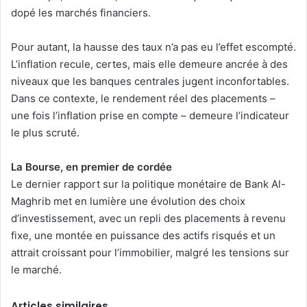
dopé les marchés financiers.
Pour autant, la hausse des taux n’a pas eu l’effet escompté.
L’inflation recule, certes, mais elle demeure ancrée à des
niveaux que les banques centrales jugent inconfortables.
Dans ce contexte, le rendement réel des placements –
une fois l’inflation prise en compte – demeure l’indicateur
le plus scruté.
La Bourse, en premier de cordée
Le dernier rapport sur la politique monétaire de Bank Al-
Maghrib met en lumière une évolution des choix
d’investissement, avec un repli des placements à revenu
fixe, une montée en puissance des actifs risqués et un
attrait croissant pour l’immobilier, malgré les tensions sur
le marché.
Articles similaires