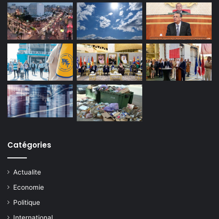
Catégories
Actualite
Economie
Politique
International