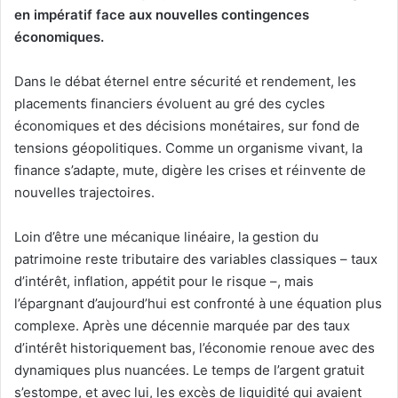
en impératif face aux nouvelles contingences
économiques.
Dans le débat éternel entre sécurité et rendement, les
placements financiers évoluent au gré des cycles
économiques et des décisions monétaires, sur fond de
tensions géopolitiques. Comme un organisme vivant, la
finance s’adapte, mute, digère les crises et réinvente de
nouvelles trajectoires.
Loin d’être une mécanique linéaire, la gestion du
patrimoine reste tributaire des variables classiques – taux
d’intérêt, inflation, appétit pour le risque –, mais
l’épargnant d’aujourd’hui est confronté à une équation plus
complexe. Après une décennie marquée par des taux
d’intérêt historiquement bas, l’économie renoue avec des
dynamiques plus nuancées. Le temps de l’argent gratuit
s’estompe, et avec lui, les excès de liquidité qui avaient