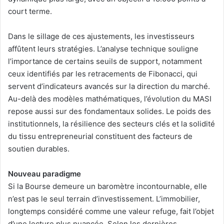
court terme.
Dans le sillage de ces ajustements, les investisseurs
affûtent leurs stratégies. L’analyse technique souligne
l’importance de certains seuils de support, notamment
ceux identifiés par les retracements de Fibonacci, qui
servent d’indicateurs avancés sur la direction du marché.
Au-delà des modèles mathématiques, l’évolution du MASI
repose aussi sur des fondamentaux solides. Le poids des
institutionnels, la résilience des secteurs clés et la solidité
du tissu entrepreneurial constituent des facteurs de
soutien durables.
Nouveau paradigme
Si la Bourse demeure un baromètre incontournable, elle
n’est pas le seul terrain d’investissement. L’immobilier,
longtemps considéré comme une valeur refuge, fait l’objet
d’une lecture plus nuancée. Selon les dernières