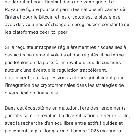
se déroulent pour l’instant dans une zone grise. Le
Royaume figure pourtant parmi les nations africaines où
l’intérêt pour le Bitcoin et les cryptos est le plus élevé,
avec des volumes d’échange en progression constante sur
les plateformes peer-to-peer.
Si le régulateur rappelle régulièrement les risques liés à
ces actifs hautement volatils et non régulés, il ne ferme
pas totalement la porte à l’innovation. Les discussions
autour d’une éventuelle régulation s’accélèrent,
notamment sous la pression d’acteurs qui plaident pour
l’intégration des cryptomonnaies dans les stratégies de
diversification financière.
Dans cet écosystème en mutation, l’ère des rendements
garantis semble révolue. La diversification demeure la clé,
avec la recherche d’un équilibre entre actifs liquides et
placements à plus long terme. L’année 2025 marquera