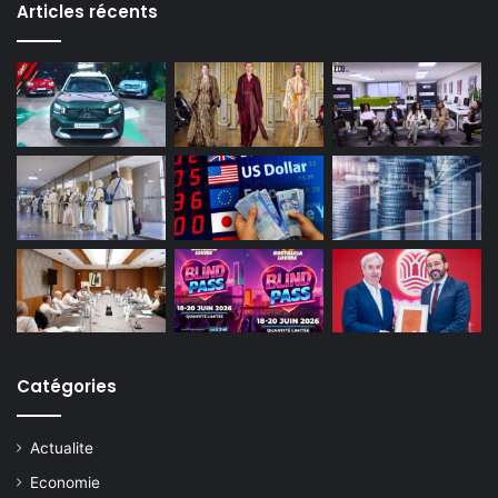
Articles récents
Catégories
Actualite
Economie