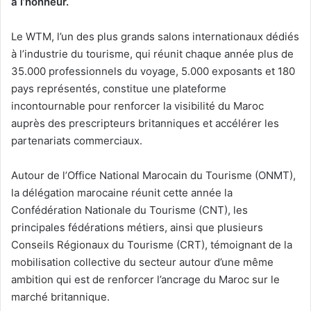
à l’honneur.
Le WTM, l’un des plus grands salons internationaux dédiés
à l’industrie du tourisme, qui réunit chaque année plus de
35.000 professionnels du voyage, 5.000 exposants et 180
pays représentés, constitue une plateforme
incontournable pour renforcer la visibilité du Maroc
auprès des prescripteurs britanniques et accélérer les
partenariats commerciaux.
Autour de l’Office National Marocain du Tourisme (ONMT),
la délégation marocaine réunit cette année la
Confédération Nationale du Tourisme (CNT), les
principales fédérations métiers, ainsi que plusieurs
Conseils Régionaux du Tourisme (CRT), témoignant de la
mobilisation collective du secteur autour d’une même
ambition qui est de renforcer l’ancrage du Maroc sur le
marché britannique.