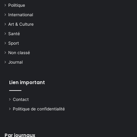
Politique
International
Art & Culture
Santé
Sport
Non classé
Journal
Lien important
Contact
Politique de confidentialité
Par journaux