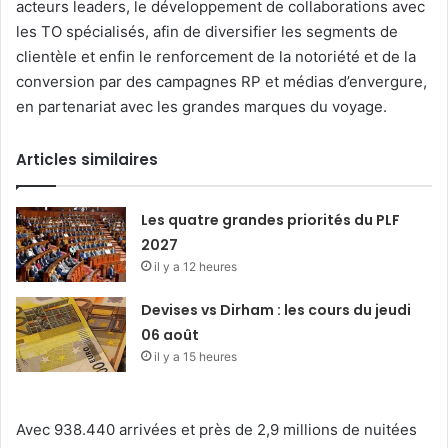
acteurs leaders, le développement de collaborations avec
les TO spécialisés, afin de diversifier les segments de
clientèle et enfin le renforcement de la notoriété et de la
conversion par des campagnes RP et médias d’envergure,
en partenariat avec les grandes marques du voyage.
Articles similaires
Les quatre grandes priorités du PLF
2027
il y a 12 heures
Devises vs Dirham : les cours du jeudi
06 août
il y a 15 heures
Avec 938.440 arrivées et près de 2,9 millions de nuitées