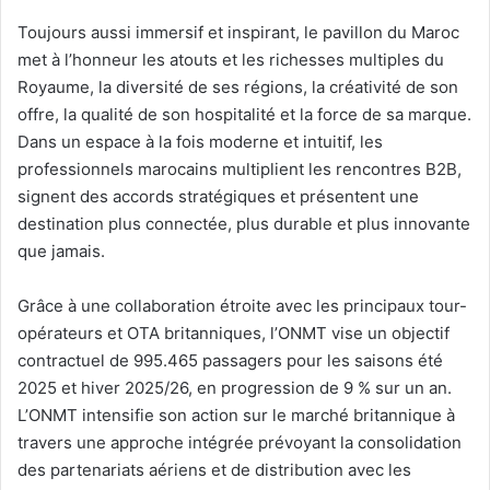
Toujours aussi immersif et inspirant, le pavillon du Maroc
met à l’honneur les atouts et les richesses multiples du
Royaume, la diversité de ses régions, la créativité de son
offre, la qualité de son hospitalité et la force de sa marque.
Dans un espace à la fois moderne et intuitif, les
professionnels marocains multiplient les rencontres B2B,
signent des accords stratégiques et présentent une
destination plus connectée, plus durable et plus innovante
que jamais.
Grâce à une collaboration étroite avec les principaux tour-
opérateurs et OTA britanniques, l’ONMT vise un objectif
contractuel de 995.465 passagers pour les saisons été
2025 et hiver 2025/26, en progression de 9 % sur un an.
L’ONMT intensifie son action sur le marché britannique à
travers une approche intégrée prévoyant la consolidation
des partenariats aériens et de distribution avec les