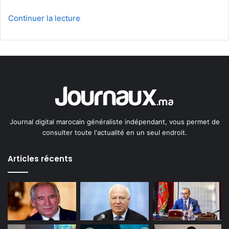
Continuer la lecture
Journal digital marocain généraliste indépendant, vous permet de
consulter toute l'actualité en un seul endroit.
Articles récents