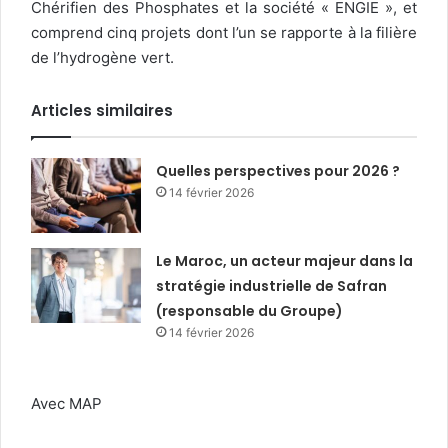
Chérifien des Phosphates et la société « ENGIE », et
comprend cinq projets dont l’un se rapporte à la filière
de l’hydrogène vert.
Articles similaires
Quelles perspectives pour 2026 ?
14 février 2026
Le Maroc, un acteur majeur dans la
stratégie industrielle de Safran
(responsable du Groupe)
14 février 2026
Avec MAP