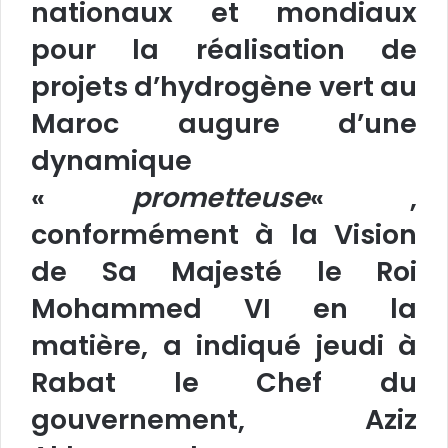
nationaux et mondiaux
pour la réalisation de
projets d’hydrogène vert au
Maroc augure d’une
dynamique
«
prometteuse
« ,
conformément à la Vision
de Sa Majesté le Roi
Mohammed VI en la
matière, a indiqué jeudi à
Rabat le Chef du
gouvernement, Aziz