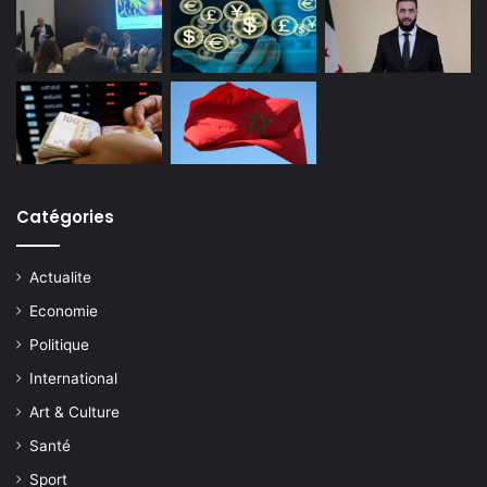
Catégories
Actualite
Economie
Politique
International
Art & Culture
Santé
Sport