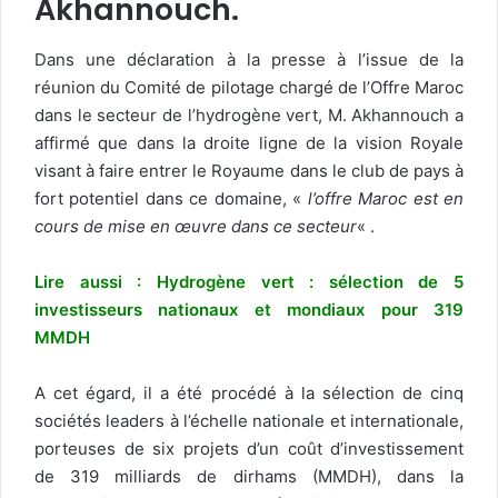
Akhannouch.
Dans une déclaration à la presse à l’issue de la
réunion du Comité de pilotage chargé de l’Offre Maroc
dans le secteur de l’hydrogène vert, M. Akhannouch a
affirmé que dans la droite ligne de la vision Royale
visant à faire entrer le Royaume dans le club de pays à
fort potentiel dans ce domaine, «
l’offre Maroc est en
cours de mise en œuvre dans ce secteur
« .
Lire aussi : Hydrogène vert : sélection de 5
investisseurs nationaux et mondiaux pour 319
MMDH
A cet égard, il a été procédé à la sélection de cinq
sociétés leaders à l’échelle nationale et internationale,
porteuses de six projets d’un coût d’investissement
de 319 milliards de dirhams (MMDH), dans la