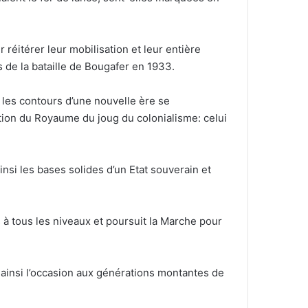
réitérer leur mobilisation et leur entière
s de la bataille de Bougafer en 1933.
 les contours d’une nouvelle ère se
ation du Royaume du joug du colonialisme: celui
insi les bases solides d’un Etat souverain et
à tous les niveaux et poursuit la Marche pour
 ainsi l’occasion aux générations montantes de