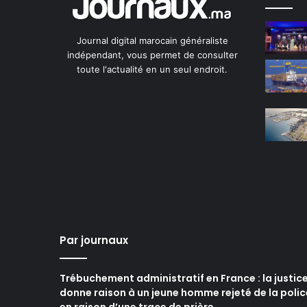
Journal digital marocain généraliste
indépendant, vous permet de consulter
toute l'actualité en un seul endroit.
Par journaux
Trébuchement administratif en France : la justic
donne raison à un jeune homme rejeté de la polic