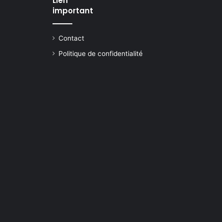
Lien
important
Contact
Politique de confidentialité