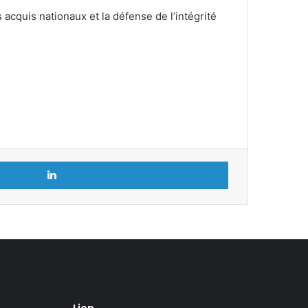
 acquis nationaux et la défense de l’intégrité
Linkedin