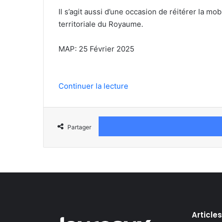
Il s’agit aussi d’une occasion de réitérer la m
territoriale du Royaume.
MAP: 25 Février 2025
Continuer la lecture
Partager
Article