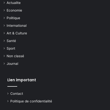
Actualite
Economie
Politique
International
Art & Culture
Santé
Sport
Non classé
Journal
Lien important
Contact
Politique de confidentialité