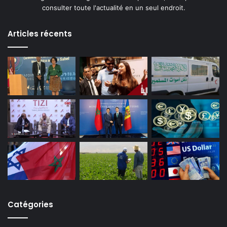
consulter toute l'actualité en un seul endroit.
Articles récents
Catégories