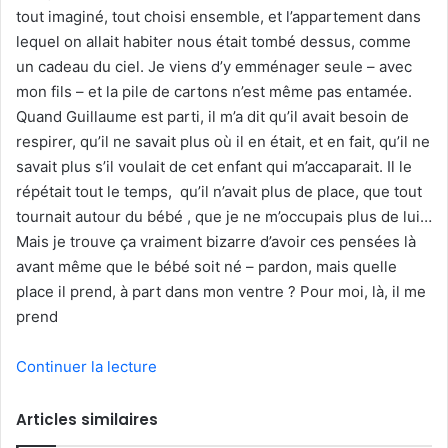
tout imaginé, tout choisi ensemble, et l’appartement dans
lequel on allait habiter nous était tombé dessus, comme
un cadeau du ciel. Je viens d’y emménager seule – avec
mon fils – et la pile de cartons n’est même pas entamée.
Quand Guillaume est parti, il m’a dit qu’il avait besoin de
respirer, qu’il ne savait plus où il en était, et en fait, qu’il ne
savait plus s’il voulait de cet enfant qui m’accaparait. Il le
répétait tout le temps, qu’il n’avait plus de place, que tout
tournait autour du bébé , que je ne m’occupais plus de lui…
Mais je trouve ça vraiment bizarre d’avoir ces pensées là
avant même que le bébé soit né – pardon, mais quelle
place il prend, à part dans mon ventre ? Pour moi, là, il me
prend
Continuer la lecture
Articles similaires