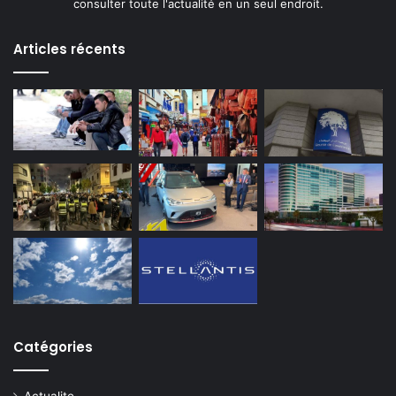
consulter toute l'actualité en un seul endroit.
Articles récents
Catégories