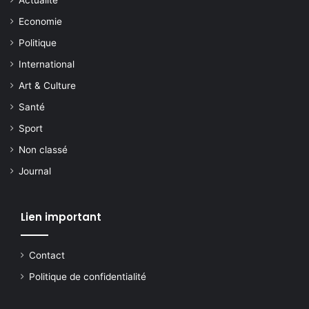
Actualite
Economie
Politique
International
Art & Culture
Santé
Sport
Non classé
Journal
Lien important
Contact
Politique de confidentialité