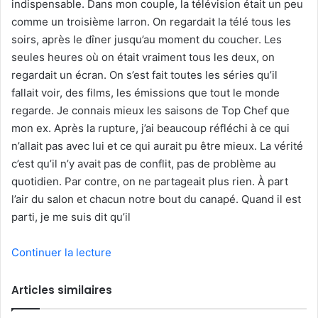
indispensable. Dans mon couple, la télévision était un peu
comme un troisième larron. On regardait la télé tous les
soirs, après le dîner jusqu’au moment du coucher. Les
seules heures où on était vraiment tous les deux, on
regardait un écran. On s’est fait toutes les séries qu’il
fallait voir, des films, les émissions que tout le monde
regarde. Je connais mieux les saisons de Top Chef que
mon ex. Après la rupture, j’ai beaucoup réfléchi à ce qui
n’allait pas avec lui et ce qui aurait pu être mieux. La vérité
c’est qu’il n’y avait pas de conflit, pas de problème au
quotidien. Par contre, on ne partageait plus rien. À part
l’air du salon et chacun notre bout du canapé. Quand il est
parti, je me suis dit qu’il
Continuer la lecture
Articles similaires