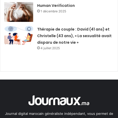
Human Verification
1 décembre 2025
Thérapie de couple : David (41 ans) et
Christelle (43 ans), « La sexualité avait
disparu de notre vie »
4 juillet 2025
Journal digital marocain généraliste indépendant, vous permet de