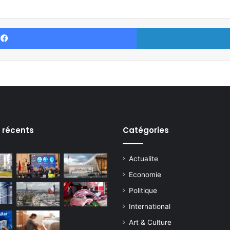
Facebook
s récents
Catégories
Actualite
Economie
Politique
International
Art & Culture