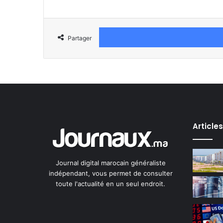
Partager
Article
Journal digital marocain généraliste
indépendant, vous permet de consulter
toute l'actualité en un seul endroit.