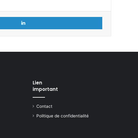
Linkedin
Lien
important
Contact
Politique de confidentialité