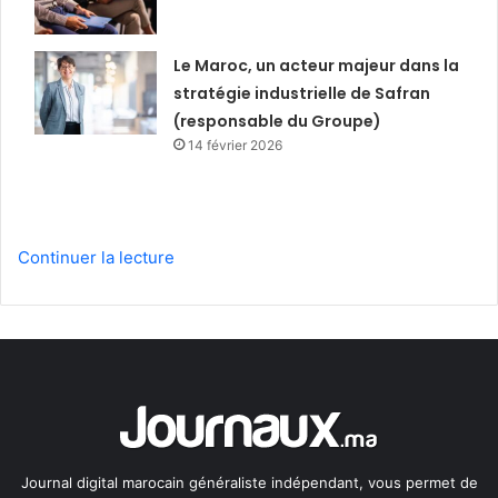
Le Maroc, un acteur majeur dans la
stratégie industrielle de Safran
(responsable du Groupe)
14 février 2026
Continuer la lecture
Journal digital marocain généraliste indépendant, vous permet de