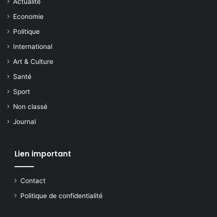
Actualite
Economie
Politique
International
Art & Culture
Santé
Sport
Non classé
Journal
Lien important
Contact
Politique de confidentialité