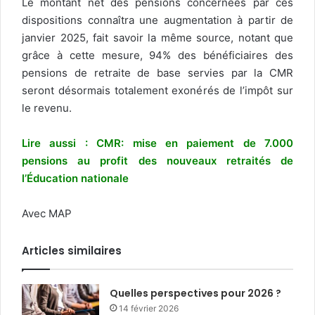
Le montant net des pensions concernées par ces
dispositions connaîtra une augmentation à partir de
janvier 2025, fait savoir la même source, notant que
grâce à cette mesure, 94% des bénéficiaires des
pensions de retraite de base servies par la CMR
seront désormais totalement exonérés de l’impôt sur
le revenu.
Lire aussi :
CMR: mise en paiement de 7.000
pensions au profit des nouveaux retraités de
l’Éducation nationale
Avec MAP
Articles similaires
Quelles perspectives pour 2026 ?
14 février 2026