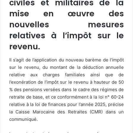
civiles et militaires de la
mise en œuvre des
nouvelles mesures
relatives à l’impôt sur le
revenu.
Il s’agit de l’application du nouveau barème de l’impôt
sur le revenu, du montant de la déduction annuelle
relative aux charges familiales ainsi que de
l’exonération de l’impôt sur le revenu à hauteur de 50
% des pensions versées dans le cadre des régimes de
retraite de base, et ce conformément à la loi n° 60-24
relative à la loi de finances pour l’année 2025, précise
la Caisse Marocaine des Retraites (CMR) dans un
communiqué.