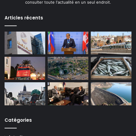
consulter toute l'actualité en un seul endroit.
Articles récents
Catégories