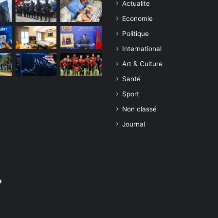
Actualite
Economie
Politique
International
Art & Culture
Santé
Sport
Non classé
Journal
e