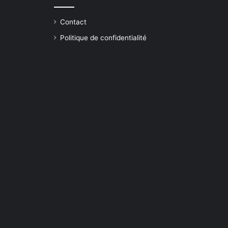
Contact
Politique de confidentialité