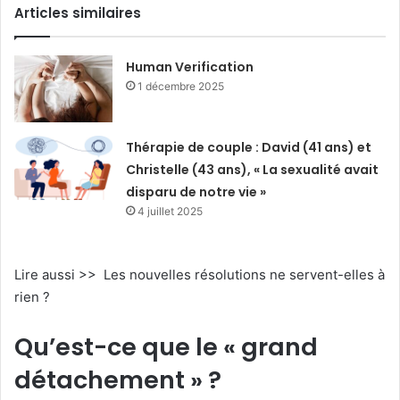
Articles similaires
Human Verification
1 décembre 2025
Thérapie de couple : David (41 ans) et
Christelle (43 ans), « La sexualité avait
disparu de notre vie »
4 juillet 2025
Lire aussi >> Les nouvelles résolutions ne servent-elles à
rien ?
Qu’est-ce que le « grand
détachement » ?