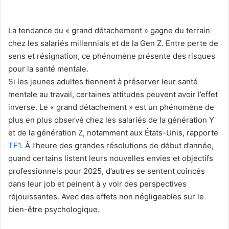
La tendance du « grand détachement » gagne du terrain
chez les salariés millennials et de la Gen Z. Entre perte de
sens et résignation, ce phénomène présente des risques
pour la santé mentale.
Si les jeunes adultes tiennent à préserver leur santé
mentale au travail, certaines attitudes peuvent avoir l’effet
inverse. Le « grand détachement » est un phénomène de
plus en plus observé chez les salariés de la génération Y
et de la génération Z, notamment aux États-Unis, rapporte
TF1
. À l’heure des grandes résolutions de début d’année,
quand certains listent leurs nouvelles envies et objectifs
professionnels pour 2025, d’autres se sentent coincés
dans leur job et peinent à y voir des perspectives
réjouissantes. Avec des effets non négligeables sur le
bien-être psychologique.