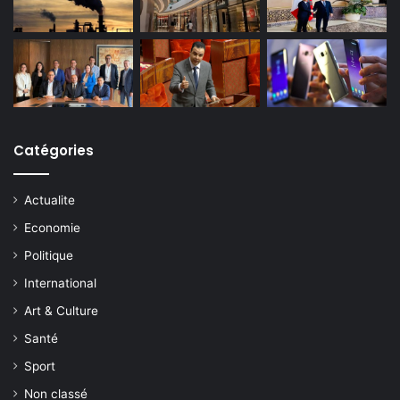
Catégories
Actualite
Economie
Politique
International
Art & Culture
Santé
Sport
Non classé