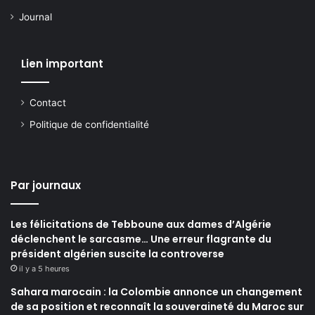
Journal
Lien important
Contact
Politique de confidentialité
Par journaux
Les félicitations de Tebboune aux dames d’Algérie
déclenchent le sarcasme… Une erreur flagrante du
président algérien suscite la controverse
il y a 5 heures
Sahara marocain : la Colombie annonce un changement
de sa position et reconnaît la souveraineté du Maroc sur