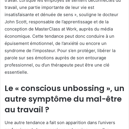
travail. Lorsque les employés se sentent déconnectés du
travail, une partie importante de leur vie est
insatisfaisante et dénuée de sens », souligne le docteur
John Scott, responsable de l’apprentissage et de la
conception de MasterClass at Work, auprès du média
économique. Cette tendance peut donc conduire à un
épuisement émotionnel, de l’anxiété ou encore un
syndrome de l’imposteur. Pour s’en protéger, libérer la
parole sur ses émotions auprès de son entourage
professionnel, ou d’un thérapeute peut être une clé
essentielle.
Le « conscious unbossing », un
autre symptôme du mal-être
au travail ?
Une autre tendance a fait son apparition dans l’univers