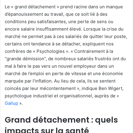
Le « grand détachement » prend racine dans un manque
d’épanouissement au travail, que ce soit lié à des
conditions peu satisfaisantes, une perte de sens ou
encore salaire insuffisamment élevé. Lorsque la crise du
marché ne permet pas à ces salariés de quitter leur poste,
certains ont tendance à se détacher, expliquent nos
confrères de « Psychologies ». « Contrairement à la
“grande démission”, de nombreux salariés frustrés ont du
mal à faire le pas vers un nouvel employeur dans un
marché de l’emploi en perte de vitesse et une économie
marquée par l’inflation. Au lieu de cela, ils se sentent
coincés par leur mécontentement », indique Ben Wigert,
psychologue industriel et organisationnel, auprès de «
Gallup
».
Grand détachement : quels
impacts sur la santé