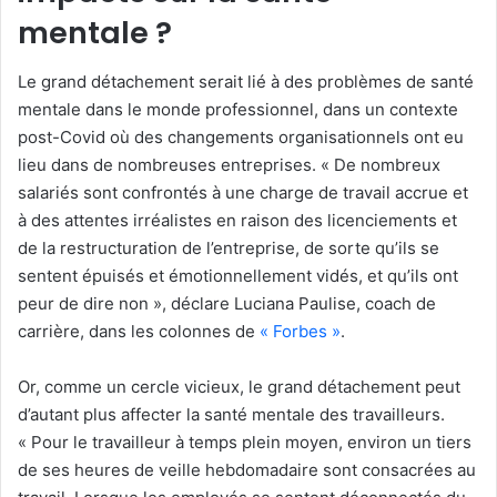
mentale ?
Le grand détachement serait lié à des problèmes de santé
mentale dans le monde professionnel, dans un contexte
post-Covid où des changements organisationnels ont eu
lieu dans de nombreuses entreprises. « De nombreux
salariés sont confrontés à une charge de travail accrue et
à des attentes irréalistes en raison des licenciements et
de la restructuration de l’entreprise, de sorte qu’ils se
sentent épuisés et émotionnellement vidés, et qu’ils ont
peur de dire non », déclare Luciana Paulise, coach de
carrière, dans les colonnes de
« Forbes »
.
Or, comme un cercle vicieux, le grand détachement peut
d’autant plus affecter la santé mentale des travailleurs.
« Pour le travailleur à temps plein moyen, environ un tiers
de ses heures de veille hebdomadaire sont consacrées au