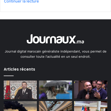
Continuer la lecture
Journal digital marocain généraliste indépendant, vous permet de
consulter toute l'actualité en un seul endroit.
Articles récents