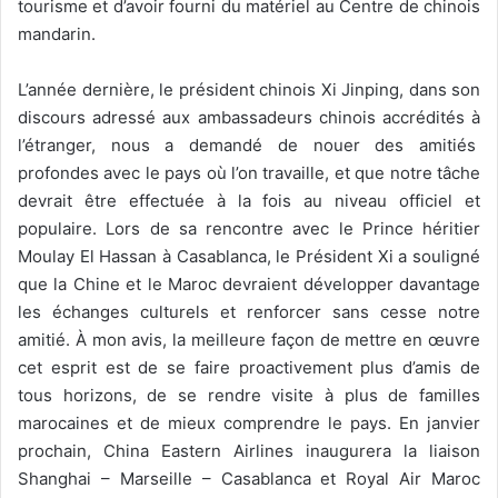
tourisme et d’avoir fourni du matériel au Centre de chinois
mandarin.
L’année dernière, le président chinois Xi Jinping, dans son
discours adressé aux ambassadeurs chinois accrédités à
l’étranger, nous a demandé de nouer des amitiés
profondes avec le pays où l’on travaille, et que notre tâche
devrait être effectuée à la fois au niveau officiel et
populaire. Lors de sa rencontre avec le Prince héritier
Moulay El Hassan à Casablanca, le Président Xi a souligné
que la Chine et le Maroc devraient développer davantage
les échanges culturels et renforcer sans cesse notre
amitié. À mon avis, la meilleure façon de mettre en œuvre
cet esprit est de se faire proactivement plus d’amis de
tous horizons, de se rendre visite à plus de familles
marocaines et de mieux comprendre le pays. En janvier
prochain, China Eastern Airlines inaugurera la liaison
Shanghai – Marseille – Casablanca et Royal Air Maroc