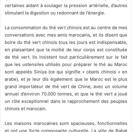
certaines aidant à soulager la pression artérielle, d’autres
stimulant la digestion ou redonnant de l’énergie.
La consommation du thé vert chinois est au centre de mes
conversations avec mes amis marocains, et ils disent que
boire du thé vert chinois tous les jours est indispensable,
en plaisantant que la moitié de leur corps est constituée
de thé vert. Ils insistent tout particulièrement sur le fait
que les ustensiles utilisés pour préparer le thé au Maroc
sont appelés Siniya (ce qui signifie « objets chinois » en
arabe), et je leur dis également que le Maroc est le plus
grand importateur de thé vert de Chine, avec un volume
annuel d’environ 70.000 tonnes, et que le thé vert a joué
un rôle exceptionnel dans le rapprochement des peuples
chinois et marocain.
Les maisons marocaines sont spacieuses, fonctionnelles
et ont une forte composante culturelle. La ville de Rabat