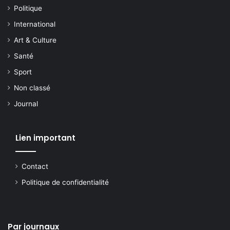
Politique
International
Art & Culture
Santé
Sport
Non classé
Journal
Lien important
Contact
Politique de confidentialité
Par journaux