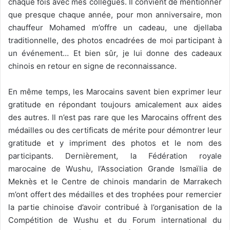
chaque fois avec mes collègues. Il convient de mentionner
que presque chaque année, pour mon anniversaire, mon
chauffeur Mohamed m’offre un cadeau, une djellaba
traditionnelle, des photos encadrées de moi participant à
un événement… Et bien sûr, je lui donne des cadeaux
chinois en retour en signe de reconnaissance.
En même temps, les Marocains savent bien exprimer leur
gratitude en répondant toujours amicalement aux aides
des autres. Il n’est pas rare que les Marocains offrent des
médailles ou des certificats de mérite pour démontrer leur
gratitude et y impriment des photos et le nom des
participants. Dernièrement, la Fédération royale
marocaine de Wushu, l’Association Grande Ismaïlia de
Meknès et le Centre de chinois mandarin de Marrakech
m’ont offert des médailles et des trophées pour remercier
la partie chinoise d’avoir contribué à l’organisation de la
Compétition de Wushu et du Forum international du