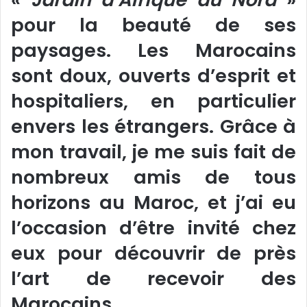
pour la beauté de ses
paysages. Les Marocains
sont doux, ouverts d’esprit et
hospitaliers, en particulier
envers les étrangers. Grâce à
mon travail, je me suis fait de
nombreux amis de tous
horizons au Maroc, et j’ai eu
l’occasion d’être invité chez
eux pour découvrir de près
l’art de recevoir des
Marocains.