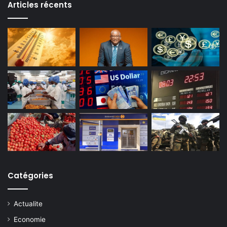
Articles récents
Catégories
Actualite
Economie