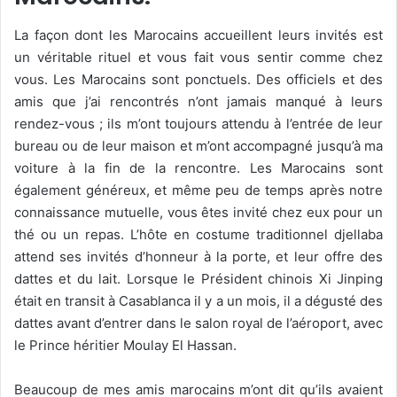
La façon dont les Marocains accueillent leurs invités est
un véritable rituel et vous fait vous sentir comme chez
vous. Les Marocains sont ponctuels. Des officiels et des
amis que j’ai rencontrés n’ont jamais manqué à leurs
rendez-vous ; ils m’ont toujours attendu à l’entrée de leur
bureau ou de leur maison et m’ont accompagné jusqu’à ma
voiture à la fin de la rencontre. Les Marocains sont
également généreux, et même peu de temps après notre
connaissance mutuelle, vous êtes invité chez eux pour un
thé ou un repas. L’hôte en costume traditionnel djellaba
attend ses invités d’honneur à la porte, et leur offre des
dattes et du lait. Lorsque le Président chinois Xi Jinping
était en transit à Casablanca il y a un mois, il a dégusté des
dattes avant d’entrer dans le salon royal de l’aéroport, avec
le Prince héritier Moulay El Hassan.
Beaucoup de mes amis marocains m’ont dit qu’ils avaient