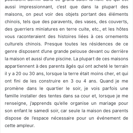
aussi impressionnant, c’est que dans la plupart des
maisons, on peut voir des objets portant des éléments
chinois, tels que des paravents, des vases, des couverts,
des guerriers miniatures en terre cuite, etc., et les hôtes
vous raconteraient des histoires liées à ces ornements
culturels chinois. Presque toutes les résidences de ce
genre disposent d’une grande pelouse devant ou derrière
la maison et aussi d’une piscine. La plupart de ces maisons
appartiennent à des parents âgés qui ont acheté le terrain
il y a 20 ou 30 ans, lorsque la terre était moins cher, et qui
ont fini de les construire en 3 ou 4 ans. Quand je me
promène dans le quartier le soir, je vois parfois une
famille installer des tentes dans sa cour et, lorsque je me
renseigne, j’apprends qu’elle organise un mariage pour
son enfant le samedi soir, car seule la maison des parents
dispose de l’espace nécessaire pour un événement de
cette ampleur.