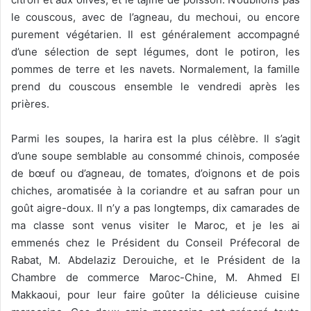
le couscous, avec de l’agneau, du mechoui, ou encore
purement végétarien. Il est généralement accompagné
d’une sélection de sept légumes, dont le potiron, les
pommes de terre et les navets. Normalement, la famille
prend du couscous ensemble le vendredi après les
prières.
Parmi les soupes, la harira est la plus célèbre. Il s’agit
d’une soupe semblable au consommé chinois, composée
de bœuf ou d’agneau, de tomates, d’oignons et de pois
chiches, aromatisée à la coriandre et au safran pour un
goût aigre-doux. Il n’y a pas longtemps, dix camarades de
ma classe sont venus visiter le Maroc, et je les ai
emmenés chez le Président du Conseil Préfecoral de
Rabat, M. Abdelaziz Derouiche, et le Président de la
Chambre de commerce Maroc-Chine, M. Ahmed El
Makkaoui, pour leur faire goûter la délicieuse cuisine