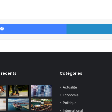
Facebook
s récents
Catégories
Actualite
Economie
Politique
International