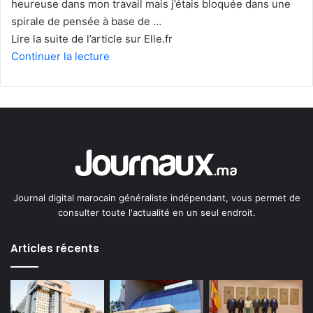
heureuse dans mon travail mais j’étais bloquée dans une
spirale de pensée à base de …
Lire la suite de l’article sur Elle.fr
Continuer la lecture
Journal digital marocain généraliste indépendant, vous permet de
consulter toute l'actualité en un seul endroit.
Articles récents