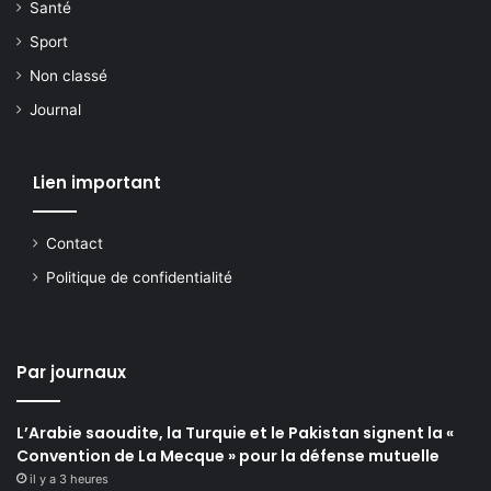
Santé
Sport
Non classé
Journal
Lien important
Contact
Politique de confidentialité
Par journaux
L’Arabie saoudite, la Turquie et le Pakistan signent la «
Convention de La Mecque » pour la défense mutuelle
il y a 3 heures