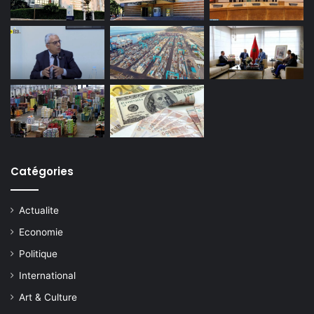
Catégories
Actualite
Economie
Politique
International
Art & Culture