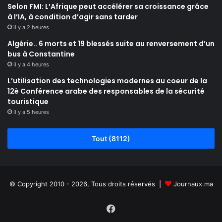
Selon FMI: L’Afrique peut accélérer sa croissance grâce
à l’IA, à condition d’agir sans tarder
il y a 2 heures
Algérie.. 6 morts et 19 blessés suite au renversement d’un
bus à Constantine
il y a 4 heures
L’utilisation des technologies modernes au coeur de la
12è Conférence arabe des responsables de la sécurité
touristique
il y a 5 heures
Tout (8112)
© Copyright 2010 - 2026, Tous droits réservés |
Journaux.ma
Facebook