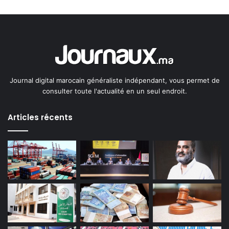
Journal digital marocain généraliste indépendant, vous permet de
consulter toute l'actualité en un seul endroit.
Articles récents