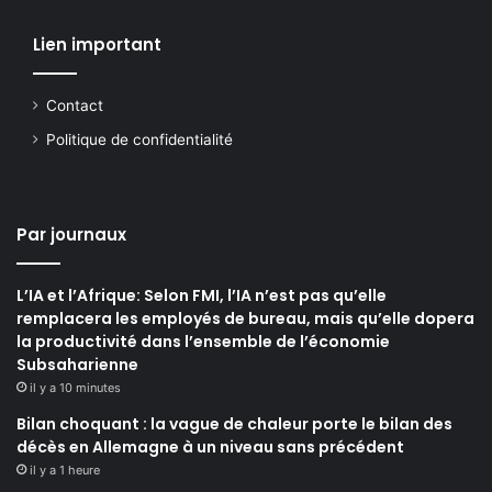
Lien important
Contact
Politique de confidentialité
Par journaux
L’IA et l’Afrique: Selon FMI, l’IA n’est pas qu’elle
remplacera les employés de bureau, mais qu’elle dopera
la productivité dans l’ensemble de l’économie
Subsaharienne
il y a 10 minutes
Bilan choquant : la vague de chaleur porte le bilan des
décès en Allemagne à un niveau sans précédent
il y a 1 heure