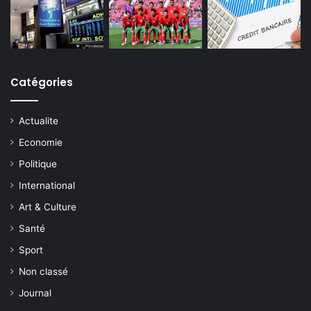
Catégories
Actualite
Economie
Politique
International
Art & Culture
Santé
Sport
Non classé
Journal