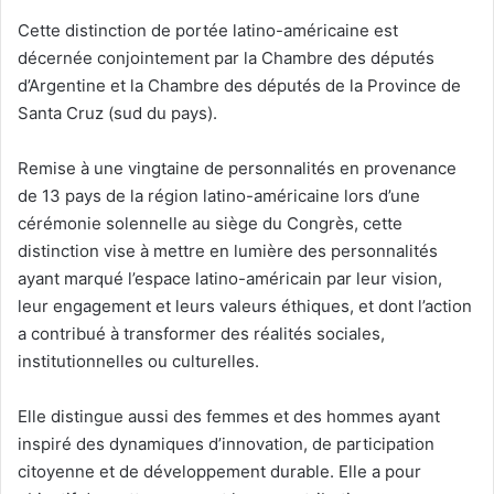
Cette distinction de portée latino-américaine est
décernée conjointement par la Chambre des députés
d’Argentine et la Chambre des députés de la Province de
Santa Cruz (sud du pays).
Remise à une vingtaine de personnalités en provenance
de 13 pays de la région latino-américaine lors d’une
cérémonie solennelle au siège du Congrès, cette
distinction vise à mettre en lumière des personnalités
ayant marqué l’espace latino-américain par leur vision,
leur engagement et leurs valeurs éthiques, et dont l’action
a contribué à transformer des réalités sociales,
institutionnelles ou culturelles.
Elle distingue aussi des femmes et des hommes ayant
inspiré des dynamiques d’innovation, de participation
citoyenne et de développement durable. Elle a pour