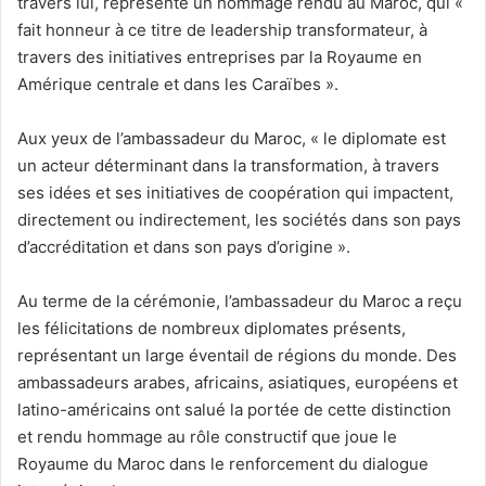
travers lui, représente un hommage rendu au Maroc, qui «
fait honneur à ce titre de leadership transformateur, à
travers des initiatives entreprises par la Royaume en
Amérique centrale et dans les Caraïbes ».
Aux yeux de l’ambassadeur du Maroc, « le diplomate est
un acteur déterminant dans la transformation, à travers
ses idées et ses initiatives de coopération qui impactent,
directement ou indirectement, les sociétés dans son pays
d’accréditation et dans son pays d’origine ».
Au terme de la cérémonie, l’ambassadeur du Maroc a reçu
les félicitations de nombreux diplomates présents,
représentant un large éventail de régions du monde. Des
ambassadeurs arabes, africains, asiatiques, européens et
latino-américains ont salué la portée de cette distinction
et rendu hommage au rôle constructif que joue le
Royaume du Maroc dans le renforcement du dialogue