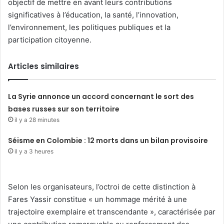
objectif de mettre en avant leurs contributions
significatives à l’éducation, la santé, l’innovation,
l’environnement, les politiques publiques et la
participation citoyenne.
Articles similaires
La Syrie annonce un accord concernant le sort des
bases russes sur son territoire
il y a 28 minutes
Séisme en Colombie : 12 morts dans un bilan provisoire
il y a 3 heures
Selon les organisateurs, l’octroi de cette distinction à
Fares Yassir constitue « un hommage mérité à une
trajectoire exemplaire et transcendante », caractérisée par