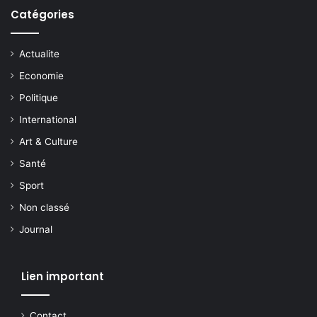
Catégories
Actualite
Economie
Politique
International
Art & Culture
Santé
Sport
Non classé
Journal
Lien important
Contact