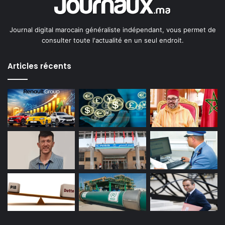
Journal digital marocain généraliste indépendant, vous permet de
consulter toute l'actualité en un seul endroit.
Articles récents