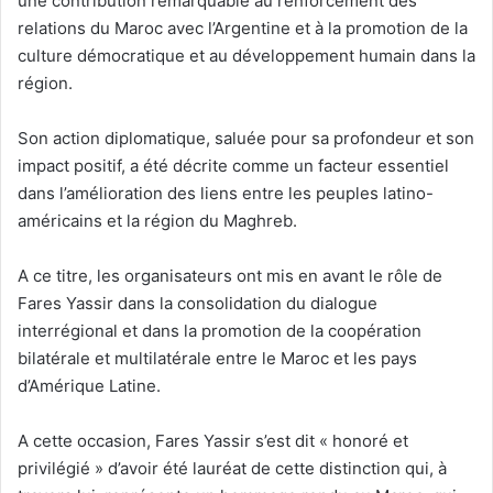
une contribution remarquable au renforcement des
relations du Maroc avec l’Argentine et à la promotion de la
culture démocratique et au développement humain dans la
région.
Son action diplomatique, saluée pour sa profondeur et son
impact positif, a été décrite comme un facteur essentiel
dans l’amélioration des liens entre les peuples latino-
américains et la région du Maghreb.
A ce titre, les organisateurs ont mis en avant le rôle de
Fares Yassir dans la consolidation du dialogue
interrégional et dans la promotion de la coopération
bilatérale et multilatérale entre le Maroc et les pays
d’Amérique Latine.
A cette occasion, Fares Yassir s’est dit « honoré et
privilégié » d’avoir été lauréat de cette distinction qui, à