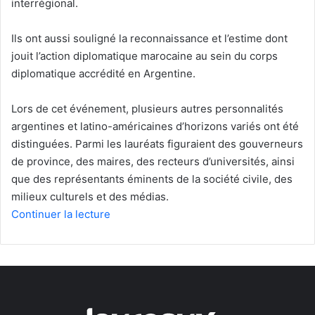
interrégional.
Ils ont aussi souligné la reconnaissance et l’estime dont
jouit l’action diplomatique marocaine au sein du corps
diplomatique accrédité en Argentine.
Lors de cet événement, plusieurs autres personnalités
argentines et latino-américaines d’horizons variés ont été
distinguées. Parmi les lauréats figuraient des gouverneurs
de province, des maires, des recteurs d’universités, ainsi
que des représentants éminents de la société civile, des
milieux culturels et des médias.
Continuer la lecture