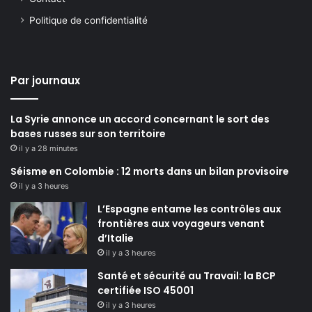
Politique de confidentialité
Par journaux
La Syrie annonce un accord concernant le sort des
bases russes sur son territoire
il y a 28 minutes
Séisme en Colombie : 12 morts dans un bilan provisoire
il y a 3 heures
L’Espagne entame les contrôles aux
frontières aux voyageurs venant
d’Italie
il y a 3 heures
Santé et sécurité au Travail: la BCP
certifiée ISO 45001
il y a 3 heures