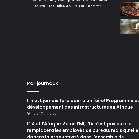
toute l'actualité en un seul endroit.
Par journaux
Il n’est jamais tard pour bien faire! Programme d
développement des infrastructures en Afrique
il y a 17 minutes
L’IA et l’Afrique: Selon FMI, l’IA n’est pas qu’elle
remplacera les employés de bureau, mais qu’elle
dopera la productivité dans l’ensemble de