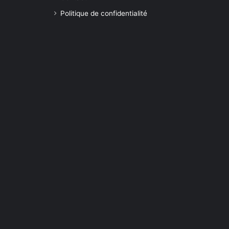
Politique de confidentialité