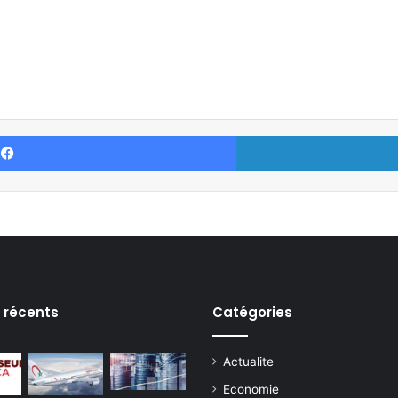
Facebook
s récents
Catégories
Actualite
Economie