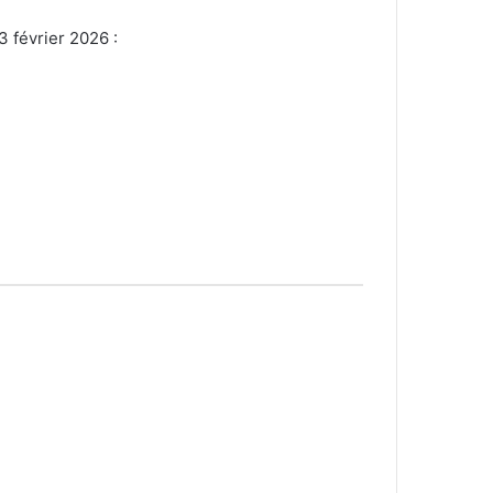
3 février 2026 :