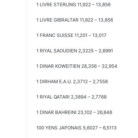
1 LIVRE STERLING 11,922 – 13,856
1 LIVRE GIBRALTAR 11,922 – 13,856
1 FRANC SUISSE 11,201 – 13,017
1 RIYAL SAOUDIEN 2,3225 – 2,6991
1 DINAR KOWEITIEN 28,356 – 32,954
1 DIRHAM E.A.U. 2,3712 – 2,7558
1 RIYAL QATARI 2,3894 – 2,7768
1 DINAR BAHREINI 23,102 – 26,848
100 YENS JAPONAIS 5,6027 – 6,5113