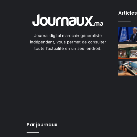
Article
Journal digital marocain généraliste
indépendant, vous permet de consulter
toute l'actualité en un seul endroit.
Par journaux