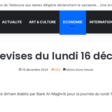
ACTUALITE
ART & CULTURE
ECONOMIE
INTERNATIO
evises du lundi 16 d
16 décembre 2024
665
Moins d’une minute
 le dirham établis par Bank Al-Maghrib pour la journée du lundi