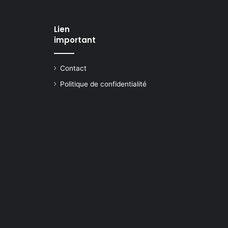
Lien
important
Contact
Politique de confidentialité