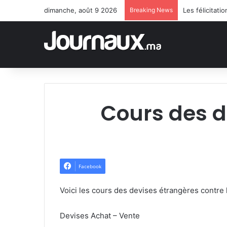
dimanche, août 9 2026
Breaking News
Cours des d
Facebook
Voici les cours des devises étrangères contre
Devises Achat – Vente