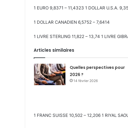
1 EURO 9,8371 – 11,4323 1 DOLLAR U.S.A. 9,3
1 DOLLAR CANADIEN 6,5752 – 7,6414
1 LIVRE STERLING 11,822 – 13,74 1 LIVRE GIBR
Articles similaires
Quelles perspectives pour
2026 ?
14 février 2026
1 FRANC SUISSE 10,502 – 12,206 1 RIYAL SAO