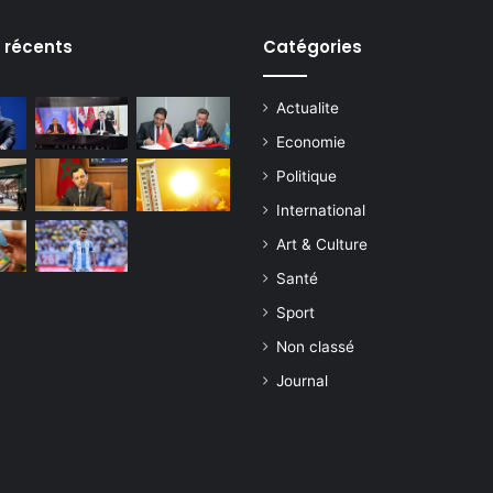
s récents
Catégories
Actualite
Economie
Politique
International
Art & Culture
Santé
Sport
Non classé
Journal