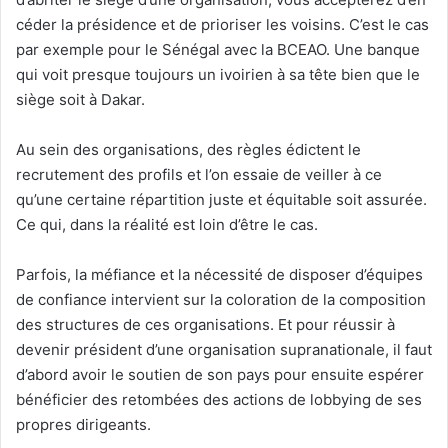
céder la présidence et de prioriser les voisins. C’est le cas
par exemple pour le Sénégal avec la BCEAO. Une banque
qui voit presque toujours un ivoirien à sa tête bien que le
siège soit à Dakar.
Au sein des organisations, des règles édictent le
recrutement des profils et l’on essaie de veiller à ce
qu’une certaine répartition juste et équitable soit assurée.
Ce qui, dans la réalité est loin d’être le cas.
Parfois, la méfiance et la nécessité de disposer d’équipes
de confiance intervient sur la coloration de la composition
des structures de ces organisations. Et pour réussir à
devenir président d’une organisation supranationale, il faut
d’abord avoir le soutien de son pays pour ensuite espérer
bénéficier des retombées des actions de lobbying de ses
propres dirigeants.