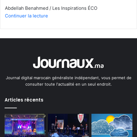
Abdellah Benahmed / Les Inspirations ÉCO
Continuer la lecture
Journal digital marocain généraliste indépendant, vous permet de
consulter toute l'actualité en un seul endroit.
Articles récents