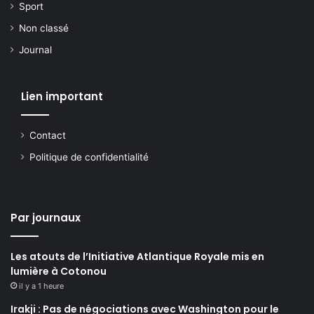
Sport
Non classé
Journal
Lien important
Contact
Politique de confidentialité
Par journaux
Les atouts de l’Initiative Atlantique Royale mis en
lumière à Cotonou
il y a 1 heure
Irakji : Pas de négociations avec Washington pour le