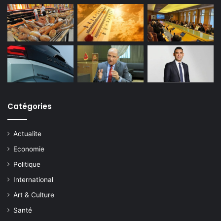
Catégories
Actualite
Economie
Politique
International
Art & Culture
Santé