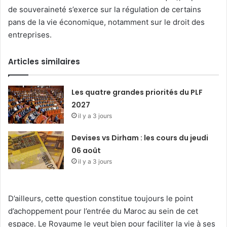
de souveraineté s’exerce sur la régulation de certains
pans de la vie économique, notamment sur le droit des
entreprises.
Articles similaires
Les quatre grandes priorités du PLF
2027
il y a 3 jours
Devises vs Dirham : les cours du jeudi
06 août
il y a 3 jours
D’ailleurs, cette question constitue toujours le point
d’achoppement pour l’entrée du Maroc au sein de cet
espace. Le Royaume le veut bien pour faciliter la vie à ses