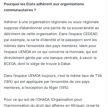
Pourquoi les Etats adhèrent aux organisations
communautaires ?
Adhérer à une organisation régionale ou sous-régionale
suppose d’abandonner une partie de sa souveraineté au
détriment de cette organisation. Dans l’espace CEDEAO
par exemple, la carte d’identité et le passeport sont les
mêmes dans l’ensemble des pays membres. Idem pour
l’espace UEMOA en ce qui concerne la monnaie, qui est
directement gérée par une banque centrale, à savoir la
BCEOA, dont le siège de trouve à Dakar.
Dans l’espace UEMOA toujours, c’est le même taux de TVA
(18%) qui est appliquée par l’ensemble de ces pays
membres, à l’exception du Niger (19%).
Pour ce qui est de l’OHADA (Organisation pour
l’harmonisation du droit des affaires en Afrique), la perte