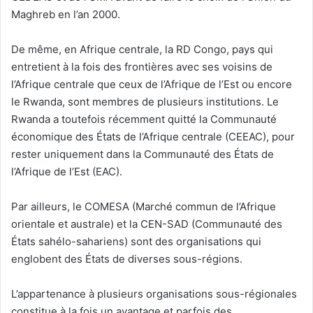
Maghreb en l’an 2000.
De même, en Afrique centrale, la RD Congo, pays qui
entretient à la fois des frontières avec ses voisins de
l’Afrique centrale que ceux de l’Afrique de l’Est ou encore
le Rwanda, sont membres de plusieurs institutions. Le
Rwanda a toutefois récemment quitté la Communauté
économique des États de l’Afrique centrale (CEEAC), pour
rester uniquement dans la Communauté des États de
l’Afrique de l’Est (EAC).
Par ailleurs, le COMESA (Marché commun de l’Afrique
orientale et australe) et la CEN-SAD (Communauté des
États sahélo-sahariens) sont des organisations qui
englobent des États de diverses sous-régions.
L’appartenance à plusieurs organisations sous-régionales
constitue à la fois un avantage et parfois des