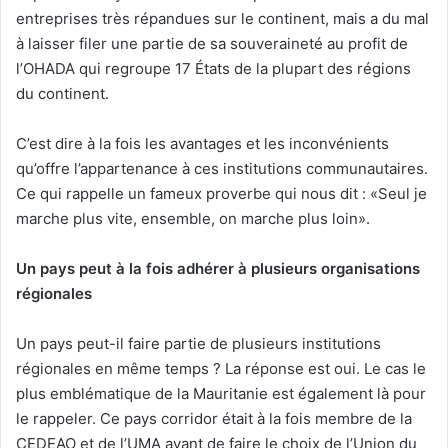
entreprises très répandues sur le continent, mais a du mal
à laisser filer une partie de sa souveraineté au profit de
l’OHADA qui regroupe 17 États de la plupart des régions
du continent.
C’est dire à la fois les avantages et les inconvénients
qu’offre l’appartenance à ces institutions communautaires.
Ce qui rappelle un fameux proverbe qui nous dit : «Seul je
marche plus vite, ensemble, on marche plus loin».
Un pays peut à la fois adhérer à plusieurs organisations
régionales
Un pays peut-il faire partie de plusieurs institutions
régionales en même temps ? La réponse est oui. Le cas le
plus emblématique de la Mauritanie est également là pour
le rappeler. Ce pays corridor était à la fois membre de la
CEDEAO et de l’UMA avant de faire le choix de l’Union du