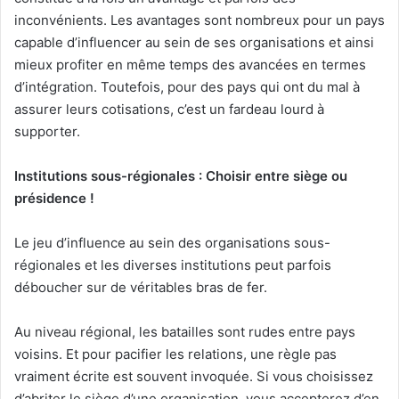
inconvénients. Les avantages sont nombreux pour un pays
capable d’influencer au sein de ses organisations et ainsi
mieux profiter en même temps des avancées en termes
d’intégration. Toutefois, pour des pays qui ont du mal à
assurer leurs cotisations, c’est un fardeau lourd à
supporter.
Institutions sous-régionales : Choisir entre siège ou
présidence !
Le jeu d’influence au sein des organisations sous-
régionales et les diverses institutions peut parfois
déboucher sur de véritables bras de fer.
Au niveau régional, les batailles sont rudes entre pays
voisins. Et pour pacifier les relations, une règle pas
vraiment écrite est souvent invoquée. Si vous choisissez
d’abriter le siège d’une organisation, vous accepterez d’en