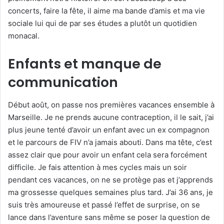
concerts, faire la fête, il aime ma bande d’amis et ma vie
sociale lui qui de par ses études a plutôt un quotidien
monacal.
Enfants et manque de
communication
Début août, on passe nos premières vacances ensemble à
Marseille. Je ne prends aucune contraception, il le sait, j’ai
plus jeune tenté d’avoir un enfant avec un ex compagnon
et le parcours de FIV n’a jamais abouti. Dans ma tête, c’est
assez clair que pour avoir un enfant cela sera forcément
difficile. Je fais attention à mes cycles mais un soir
pendant ces vacances, on ne se protège pas et j’apprends
ma grossesse quelques semaines plus tard. J’ai 36 ans, je
suis très amoureuse et passé l’effet de surprise, on se
lance dans l’aventure sans même se poser la question de