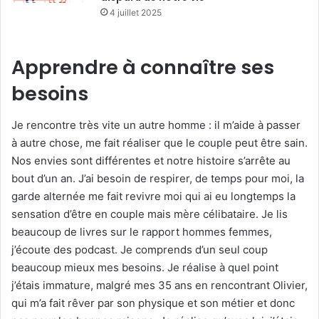
4 juillet 2025
Apprendre à connaître ses
besoins
Je rencontre très vite un autre homme : il m’aide à passer
à autre chose, me fait réaliser que le couple peut être sain.
Nos envies sont différentes et notre histoire s’arrête au
bout d’un an. J’ai besoin de respirer, de temps pour moi, la
garde alternée me fait revivre moi qui ai eu longtemps la
sensation d’être en couple mais mère célibataire. Je lis
beaucoup de livres sur le rapport hommes femmes,
j’écoute des podcast. Je comprends d’un seul coup
beaucoup mieux mes besoins. Je réalise à quel point
j’étais immature, malgré mes 35 ans en rencontrant Olivier,
qui m’a fait rêver par son physique et son métier et donc