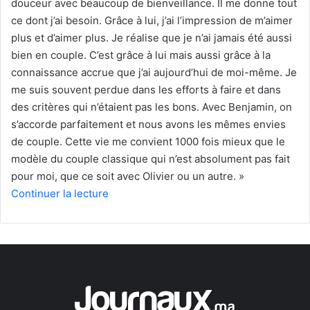
douceur avec beaucoup de bienveillance. Il me donne tout
ce dont j’ai besoin. Grâce à lui, j’ai l’impression de m’aimer
plus et d’aimer plus. Je réalise que je n’ai jamais été aussi
bien en couple. C’est grâce à lui mais aussi grâce à la
connaissance accrue que j’ai aujourd’hui de moi-même. Je
me suis souvent perdue dans les efforts à faire et dans
des critères qui n’étaient pas les bons. Avec Benjamin, on
s’accorde parfaitement et nous avons les mêmes envies
de couple. Cette vie me convient 1000 fois mieux que le
modèle du couple classique qui n’est absolument pas fait
pour moi, que ce soit avec Olivier ou un autre. »
Continuer la lecture