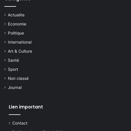
Actualite
Economie
Politique
International
Art & Culture
Santé
Sport
Non classé
Journal
Lien important
Contact