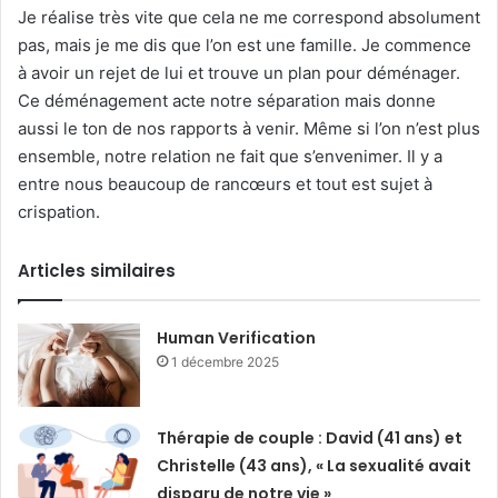
Je réalise très vite que cela ne me correspond absolument
pas, mais je me dis que l’on est une famille. Je commence
à avoir un rejet de lui et trouve un plan pour déménager.
Ce déménagement acte notre séparation mais donne
aussi le ton de nos rapports à venir. Même si l’on n’est plus
ensemble, notre relation ne fait que s’envenimer. Il y a
entre nous beaucoup de rancœurs et tout est sujet à
crispation.
Articles similaires
Human Verification
1 décembre 2025
Thérapie de couple : David (41 ans) et
Christelle (43 ans), « La sexualité avait
disparu de notre vie »