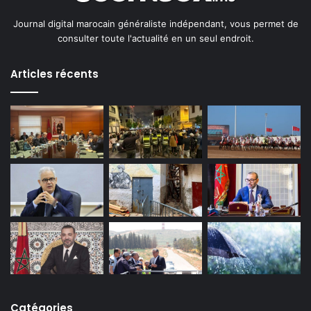
Journal digital marocain généraliste indépendant, vous permet de
consulter toute l'actualité en un seul endroit.
Articles récents
Catégories