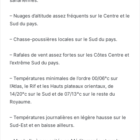
sahariennes.
– Nuages d’altitude assez fréquents sur le Centre et le
Sud du pays.
– Chasse-poussières locales sur le Sud du pays.
– Rafales de vent assez fortes sur les Côtes Centre et
l’extrême Sud du pays.
– Températures minimales de l’ordre 00/06°c sur
l’Atlas, le Rif et les Hauts plateaux orientaux, de
14/20°c sur le Sud et de 07/13°c sur le reste du
Royaume.
– Températures journalières en légère hausse sur le
Sud-Est et en baisse ailleurs.