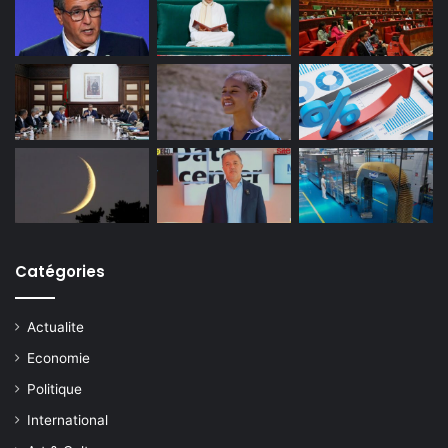
Catégories
Actualite
Economie
Politique
International