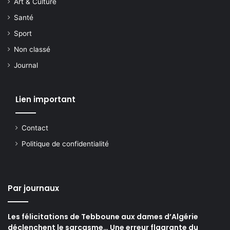
Art & Culture
Santé
Sport
Non classé
Journal
Lien important
Contact
Politique de confidentialité
Par journaux
Les félicitations de Tebboune aux dames d’Algérie
déclenchent le sarcasme… Une erreur flagrante du