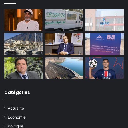
Catégories
Actualite
Economie
Politique