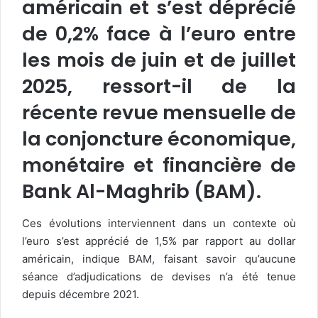
américain et s’est déprécié
de 0,2% face à l’euro entre
les mois de juin et de juillet
2025, ressort-il de la
récente revue mensuelle de
la conjoncture économique,
monétaire et financière de
Bank Al-Maghrib (BAM).
Ces évolutions interviennent dans un contexte où
l’euro s’est apprécié de 1,5% par rapport au dollar
américain, indique BAM, faisant savoir qu’aucune
séance d’adjudications de devises n’a été tenue
depuis décembre 2021.