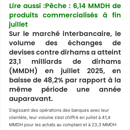
Lire aussi :Pêche : 6,14 MMDH de
produits commercialisés à fin
juillet
Sur le marché interbancaire, le
volume des échanges de
devises contre dirhams a atteint
23,1 milliards de dirhams
(MMDH) en juillet 2025, en
baisse de 48,2% par rapport à la
même période une année
auparavant.
S’agissant des opérations des banques avec leur
clientèle, leur volume s’est chiffré en juillet à 41,4
MMDH pour les achats au comptant et à 23,3 MMDH