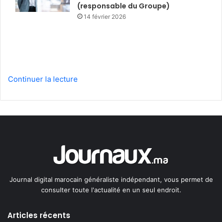
(responsable du Groupe)
14 février 2026
Continuer la lecture
Journal digital marocain généraliste indépendant, vous permet de
consulter toute l'actualité en un seul endroit.
Articles récents