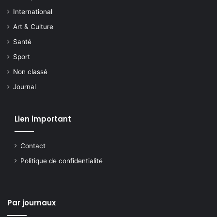
International
Art & Culture
Santé
Sport
Non classé
Journal
Lien important
Contact
Politique de confidentialité
Par journaux