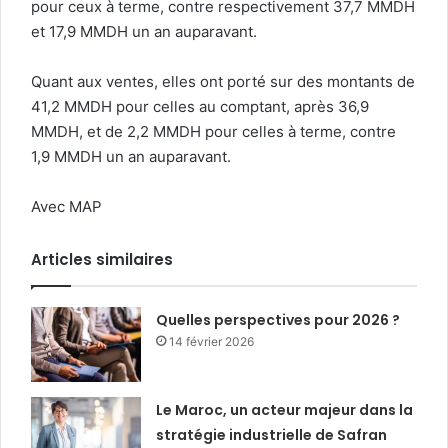
pour ceux à terme, contre respectivement 37,7 MMDH
et 17,9 MMDH un an auparavant.
Quant aux ventes, elles ont porté sur des montants de
41,2 MMDH pour celles au comptant, après 36,9
MMDH, et de 2,2 MMDH pour celles à terme, contre
1,9 MMDH un an auparavant.
Avec MAP
Articles similaires
Quelles perspectives pour 2026 ?
14 février 2026
Le Maroc, un acteur majeur dans la
stratégie industrielle de Safran