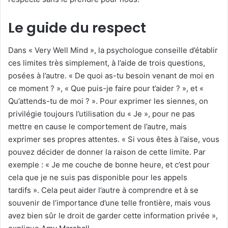
Le guide du respect
Dans « Very Well Mind », la psychologue conseille d’établir
ces limites très simplement, à l’aide de trois questions,
posées à l’autre. « De quoi as-tu besoin venant de moi en
ce moment ? », « Que puis-je faire pour t’aider ? », et «
Qu’attends-tu de moi ? ». Pour exprimer les siennes, on
privilégie toujours l’utilisation du « Je », pour ne pas
mettre en cause le comportement de l’autre, mais
exprimer ses propres attentes. « Si vous êtes à l’aise, vous
pouvez décider de donner la raison de cette limite. Par
exemple : « Je me couche de bonne heure, et c’est pour
cela que je ne suis pas disponible pour les appels
tardifs ». Cela peut aider l’autre à comprendre et à se
souvenir de l’importance d’une telle frontière, mais vous
avez bien sûr le droit de garder cette information privée »,