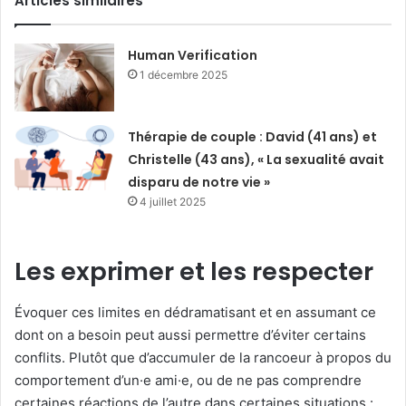
Articles similaires
Human Verification
1 décembre 2025
Thérapie de couple : David (41 ans) et
Christelle (43 ans), « La sexualité avait
disparu de notre vie »
4 juillet 2025
Les exprimer et les respecter
Évoquer ces limites en dédramatisant et en assumant ce
dont on a besoin peut aussi permettre d’éviter certains
conflits. Plutôt que d’accumuler de la rancoeur à propos du
comportement d’un·e ami·e, ou de ne pas comprendre
certaines réactions de l’autre dans certaines situations :