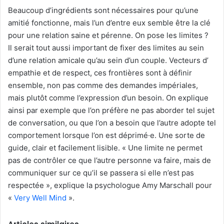
Beaucoup d’ingrédients sont nécessaires pour qu’une
amitié fonctionne, mais l’un d’entre eux semble être la clé
pour une relation saine et pérenne. On pose les limites ?
Il serait tout aussi important de fixer des limites au sein
d’une relation amicale qu’au sein d’un couple. Vecteurs d’
empathie et de respect, ces frontières sont à définir
ensemble, non pas comme des demandes impériales,
mais plutôt comme l’expression d’un besoin. On explique
ainsi par exemple que l’on préfère ne pas aborder tel sujet
de conversation, ou que l’on a besoin que l’autre adopte tel
comportement lorsque l’on est déprimé·e. Une sorte de
guide, clair et facilement lisible. « Une limite ne permet
pas de contrôler ce que l’autre personne va faire, mais de
communiquer sur ce qu’il se passera si elle n’est pas
respectée », explique la psychologue Amy Marschall pour
«
Very Well Mind
».