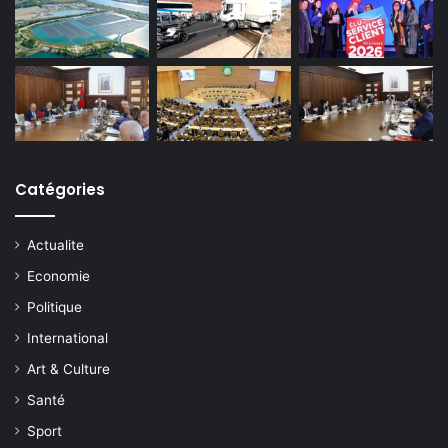
Catégories
Actualite
Economie
Politique
International
Art & Culture
Santé
Sport