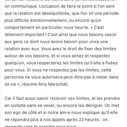
on communique. L’occasion de faire le point si l’on sent
que la relation est déséquilibrée, que l’on vit une période
plus difficile émotionnellement, ou encore qu’un
comportement en particulier nous heurte. « C’est
tellement important ! C’est ainsi que nous faisons savoir
aux gens ce dont nous avons besoin pour vivre une
relation avec eux. Vous avez le droit de fixer des limites
autour de vos besoins, et si vous aimez et respectez
quelqu’un, vous respecterez les limites qu’il·elle a fixées
pour vous. Si vous ne respectez pas les limites, cette
personne ne vous autorisera peut-être pas à rester dans
sa vie », résume Amy Marschall.
Car il faut aussi savoir recevoir ces limites, et les prendre
en compte sans se vexer, ou encore les dénigrer. On met
son ego de côté et si notre ami·e nous explique qu’il·elle
ne répondra plus à nos appels après 22 heures : on
respecte sans le prendre pour nous.