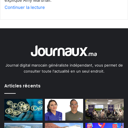
explique Amy Marshall.
Continuer la lecture
Journal digital marocain généraliste indépendant, vous permet de
consulter toute l'actualité en un seul endroit.
Articles récents