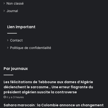
Non classé
Journal
Lien important
Contact
Politique de confidentialité
Par journaux
Les félicitations de Tebboune aux dames d’Algérie
déclenchent le sarcasme… Une erreur flagrante du
président algérien suscite la controverse
il y a 3 heures
Sahara marocain : la Colombie annonce un changement