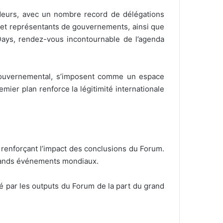
eurs, avec un nombre record de délégations
s et représentants de gouvernements, ainsi que
Days, rendez-vous incontournable de l’agenda
 gouvernemental, s’imposent comme un espace
emier plan renforce la légitimité internationale
 renforçant l’impact des conclusions du Forum.
grands événements mondiaux.
ité par les outputs du Forum de la part du grand