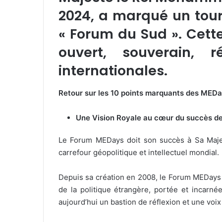
2024, a marqué un tour
« Forum du Sud ». Cette
ouvert, souverain, 
internationales.
Retour sur les 10 points marquants des MEDa
Une Vision Royale au cœur du succès 
Le Forum MEDays doit son succès à Sa Majes
carrefour géopolitique et intellectuel mondial.
Depuis sa création en 2008, le Forum MEDays 
de la politique étrangère, portée et incar
aujourd’hui un bastion de réflexion et une voi