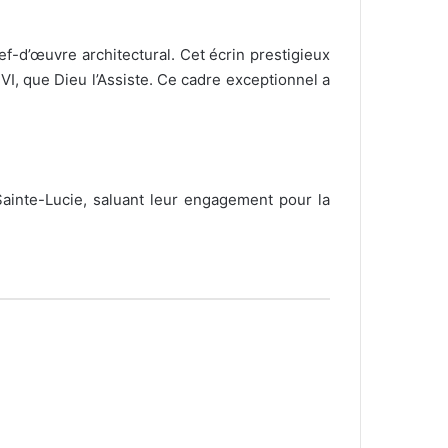
ef-d’œuvre architectural. Cet écrin prestigieux
 VI, que Dieu l’Assiste. Ce cadre exceptionnel a
ainte-Lucie, saluant leur engagement pour la