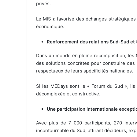
privés.
Le MIS a favorisé des échanges stratégiques 
économique.
Renforcement des relations Sud-Sud et
Dans un monde en pleine recomposition, les M
des solutions concrètes pour construire des p
respectueux de leurs spécificités nationales.
Si les MEDays sont le « Forum du Sud », ils
décomplexée et constructive.
Une participation internationale excepti
Avec plus de 7 000 participants, 270 inte
incontournable du Sud, attirant décideurs, exp