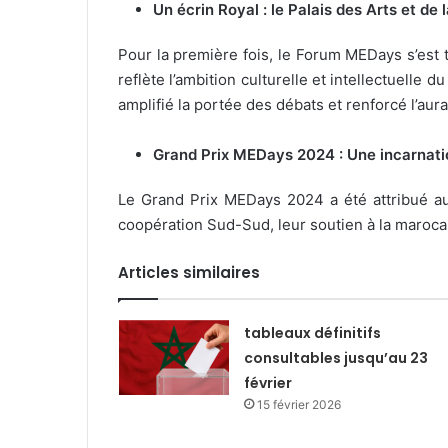
Un écrin Royal : le Palais des Arts et de
Pour la première fois, le Forum MEDays s’est t
reflète l’ambition culturelle et intellectuelle
amplifié la portée des débats et renforcé l’aur
Grand Prix MEDays 2024 : Une incarnati
Le Grand Prix MEDays 2024 a été attribué au
coopération Sud-Sud, leur soutien à la marocan
Articles similaires
tableaux définitifs
consultables jusqu’au 23
février
15 février 2026