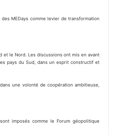
ôle des MEDays comme levier de transformation
 et le Nord. Les discussions ont mis en avant
des pays du Sud, dans un esprit constructif et
 dans une volonté de coopération ambitieuse,
e sont imposés comme le Forum géopolitique