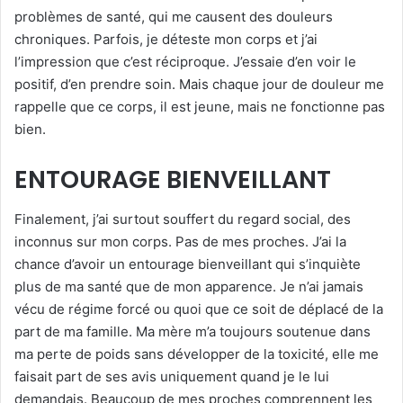
problèmes de santé, qui me causent des douleurs
chroniques. Parfois, je déteste mon corps et j’ai
l’impression que c’est réciproque. J’essaie d’en voir le
positif, d’en prendre soin. Mais chaque jour de douleur me
rappelle que ce corps, il est jeune, mais ne fonctionne pas
bien.
ENTOURAGE BIENVEILLANT
Finalement, j’ai surtout souffert du regard social, des
inconnus sur mon corps. Pas de mes proches. J’ai la
chance d’avoir un entourage bienveillant qui s’inquiète
plus de ma santé que de mon apparence. Je n’ai jamais
vécu de régime forcé ou quoi que ce soit de déplacé de la
part de ma famille. Ma mère m’a toujours soutenue dans
ma perte de poids sans développer de la toxicité, elle me
faisait part de ses avis uniquement quand je le lui
demandais. Beaucoup de mes proches comprennent les