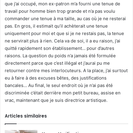
que j’ai occupé, mon ex-patron m’a fourni une tenue de
travail pour homme bien trop grande et n’a pas voulu
commander une tenue à ma taille, au cas où je ne resterai
pas. En gros, il estimait qu’il achèterait une tenue
uniquement pour moi et que si je ne restais pas, la tenue
ne servirait plus à rien. Cela va de soi, il a eu raison, j’ai
quitté rapidement son établissement… pour d’autres
raisons. La question du poids n’a jamais été formulée
directement parce que c’est illégal et j’aurai pu me
retourner contre mes interlocuteurs. A la place, j’ai surtout
eu à faire à des excuses bêtes, des justifications
bancales… Au final, le seul endroit où je n’ai pas été
discriminée c’était derrière mon petit bureau, assise en
vrac, maintenant que je suis directrice artistique.
Articles similaires