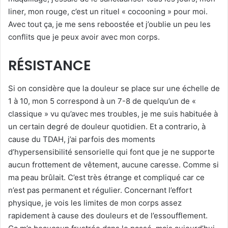
liner, mon rouge, c’est un rituel « cocooning » pour moi.
Avec tout ça, je me sens reboostée et j’oublie un peu les
conflits que je peux avoir avec mon corps.
RÉSISTANCE
Si on considère que la douleur se place sur une échelle de
1 à 10, mon 5 correspond à un 7-8 de quelqu’un de «
classique » vu qu’avec mes troubles, je me suis habituée à
un certain degré de douleur quotidien. Et a contrario, à
cause du TDAH, j’ai parfois des moments
d’hypersensibilité sensorielle qui font que je ne supporte
aucun frottement de vêtement, aucune caresse. Comme si
ma peau brûlait. C’est très étrange et compliqué car ce
n’est pas permanent et régulier. Concernant l’effort
physique, je vois les limites de mon corps assez
rapidement à cause des douleurs et de l’essoufflement.