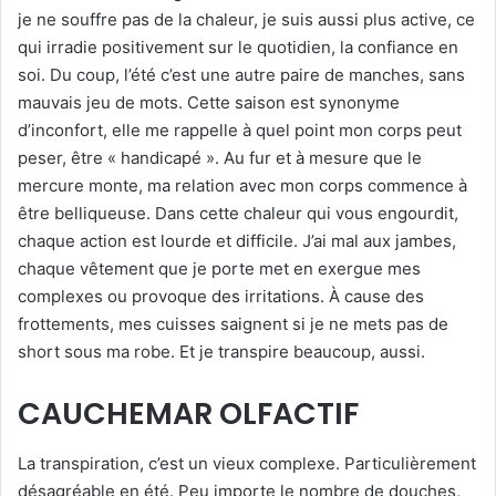
je ne souffre pas de la chaleur, je suis aussi plus active, ce
qui irradie positivement sur le quotidien, la confiance en
soi. Du coup, l’été c’est une autre paire de manches, sans
mauvais jeu de mots. Cette saison est synonyme
d’inconfort, elle me rappelle à quel point mon corps peut
peser, être « handicapé ». Au fur et à mesure que le
mercure monte, ma relation avec mon corps commence à
être belliqueuse. Dans cette chaleur qui vous engourdit,
chaque action est lourde et difficile. J’ai mal aux jambes,
chaque vêtement que je porte met en exergue mes
complexes ou provoque des irritations. À cause des
frottements, mes cuisses saignent si je ne mets pas de
short sous ma robe. Et je transpire beaucoup, aussi.
CAUCHEMAR OLFACTIF
La transpiration, c’est un vieux complexe. Particulièrement
désagréable en été. Peu importe le nombre de douches,