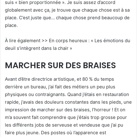
suis « bien proportionnée ». Je suis assez d’accord
globalement avec ça, je trouve que chaque chose est à sa
place. C’est juste que… chaque chose prend beaucoup de
place.
À lire également >> En corps heureux : « Les émotions du
deuil s’intègrent dans la chair »
MARCHER SUR DES BRAISES
Avant d’être directrice artistique, et 80 % du temps
derrière un bureau, j’ai fait des métiers un peu plus
physiques ou contraignants. Quand j’étais en restauration
rapide, j’avais des douleurs constantes dans les pieds, une
impression de marcher sur des braises, l’horreur ! Et on
m’a souvent fait comprendre que j’étais trop grosse pour
les différents jobs de serveuse et vendeuse que j’ai pu
faire plus jeune. Des postes où l’apparence est