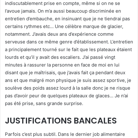
indiscutablement prise en compte, même si on ne se
l’avoue jamais. On m’a aussi beaucoup discriminée en
entretien d’embauche, en insinuant que je ne tiendrai pas
certains rythmes etc… Une célèbre marque de glacier,
notamment. J’avais deux ans d’expérience comme
serveuse dans ce même genre d’établissement. L’entretien
a principalement tourné sur le fait que les plateaux étaient
lourds et qu’il y avait des escaliers. J’ai passé vingt
minutes à rassurer la personne en face de moi en lui
disant que je maîtrisais, que j’avais fait ça pendant deux
ans et que malgré mon physique je suis assez sportive, je
soulève des poids assez lourd à la salle donc je ne risque
pas d’avoir peur de quelques plateaux de glaces… Je n’ai
pas été prise, sans grande surprise.
JUSTIFICATIONS BANCALES
Parfois c’est plus subtil. Dans le dernier job alimentaire