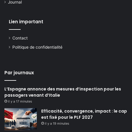
Journal
Lien important
Contact
Politique de confidentialité
Par journaux
L’Espagne annonce des mesures d’inspection pour les
passagers venant d’Italie
il y a 17 minutes
Efficacité, convergence, impact : le cap
est fixé pour le PLF 2027
il y a 19 minutes