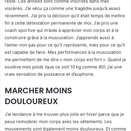
resté. Ces années sont comme inscrites dans mes
viscères. J’ai vécu ça comme une tragédie jusqu’à assez
récemment. J’ai pris la décision qu’il était temps de mettre
fin à cette détestation permanente de moi. J’ai pris une
coach sportive qui m’aide à apprécier mon corps et à le
construire grâce à la musculation. J’apprends aussi à
l’aimer non pas pour ce qu’il représente, mais pour ce qu’il
est capable de faire. Mes performances à la musculation
me permettent de me dire « mon corps est fort ». Quand je
soulève mes poids (que ce soit 10 kg comme 80), j’ai une
vraie sensation de puissance et d’euphorie.
MARCHER MOINS
DOULOUREUX
J’ai tendance à me trouver plus jolie en hiver parce que je
peux remodeler mon corps avec les vêtements. Les
mouvements sont également moins douloureux. Et comme