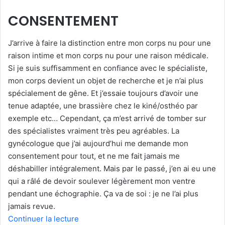
CONSENTEMENT
J’arrive à faire la distinction entre mon corps nu pour une
raison intime et mon corps nu pour une raison médicale.
Si je suis suffisamment en confiance avec le spécialiste,
mon corps devient un objet de recherche et je n’ai plus
spécialement de gêne. Et j’essaie toujours d’avoir une
tenue adaptée, une brassière chez le kiné/osthéo par
exemple etc… Cependant, ça m’est arrivé de tomber sur
des spécialistes vraiment très peu agréables. La
gynécologue que j’ai aujourd’hui me demande mon
consentement pour tout, et ne me fait jamais me
déshabiller intégralement. Mais par le passé, j’en ai eu une
qui a râlé de devoir soulever légèrement mon ventre
pendant une échographie. Ça va de soi : je ne l’ai plus
jamais revue.
Continuer la lecture