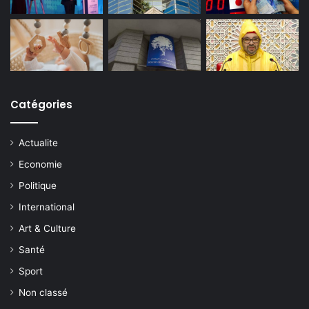
Catégories
Actualite
Economie
Politique
International
Art & Culture
Santé
Sport
Non classé