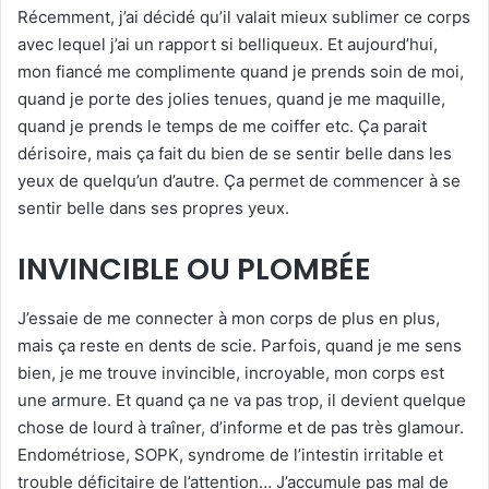
Récemment, j’ai décidé qu’il valait mieux sublimer ce corps
avec lequel j’ai un rapport si belliqueux. Et aujourd’hui,
mon fiancé me complimente quand je prends soin de moi,
quand je porte des jolies tenues, quand je me maquille,
quand je prends le temps de me coiffer etc. Ça parait
dérisoire, mais ça fait du bien de se sentir belle dans les
yeux de quelqu’un d’autre. Ça permet de commencer à se
sentir belle dans ses propres yeux.
INVINCIBLE OU PLOMBÉE
J’essaie de me connecter à mon corps de plus en plus,
mais ça reste en dents de scie. Parfois, quand je me sens
bien, je me trouve invincible, incroyable, mon corps est
une armure. Et quand ça ne va pas trop, il devient quelque
chose de lourd à traîner, d’informe et de pas très glamour.
Endométriose, SOPK, syndrome de l’intestin irritable et
trouble déficitaire de l’attention… J’accumule pas mal de