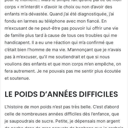
corps « m’interdit » d’avoir le choix ou non d’avoir des
enfants m’a dévastée. Quand j’ai été diagnostiquée, j’ai
fondu en larmes au téléphone avec mon fiancé. En
m’excusant de ne peut-être pas pouvoir lui offrir une vie
de famille plus tard à cause de tous ces troubles qui me
handicapent. Il a eu une réaction qui m’a confirmé que
c’était bien l’homme de ma vie. M’annonçant que je n’avais
pas à m’excuser, qu’il me soutiendrait et que si nous
voulions des enfants et que mon corps m’en empêche, on
fera autrement. Je ne pouvais pas me sentir plus écoutée
et soutenue.
LE POIDS D’ANNÉES DIFFICILES
L’histoire de mon poids n’est pas très belle. C’est d’abord
celle de nombreuses années difficiles dès l’enfance, que
je saupoudrais de sucre. Petite, je dépensais mon argent