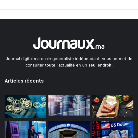
Journal digital marocain généraliste indépendant, vous permet de
consulter toute l'actualité en un seul endroit.
Articles récents