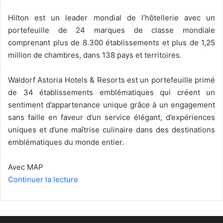
Hilton est un leader mondial de l’hôtellerie avec un
portefeuille de 24 marques de classe mondiale
comprenant plus de 8.300 établissements et plus de 1,25
million de chambres, dans 138 pays et territoires.
Waldorf Astoria Hotels & Resorts est un portefeuille primé
de 34 établissements emblématiques qui créent un
sentiment d’appartenance unique grâce à un engagement
sans faille en faveur d’un service élégant, d’expériences
uniques et d’une maîtrise culinaire dans des destinations
emblématiques du monde entier.
Avec MAP
Continuer la lecture