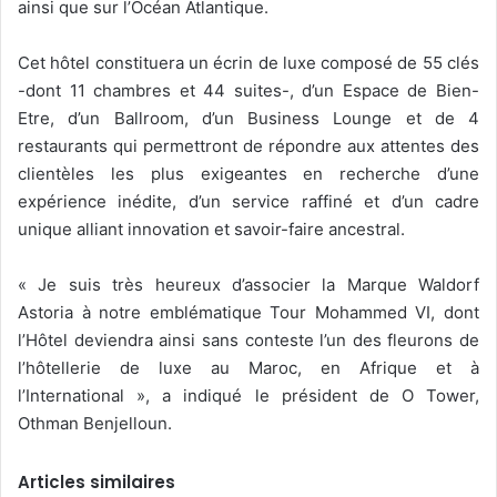
ainsi que sur l’Océan Atlantique.
Cet hôtel constituera un écrin de luxe composé de 55 clés
-dont 11 chambres et 44 suites-, d’un Espace de Bien-
Etre, d’un Ballroom, d’un Business Lounge et de 4
restaurants qui permettront de répondre aux attentes des
clientèles les plus exigeantes en recherche d’une
expérience inédite, d’un service raffiné et d’un cadre
unique alliant innovation et savoir-faire ancestral.
« Je suis très heureux d’associer la Marque Waldorf
Astoria à notre emblématique Tour Mohammed VI, dont
l’Hôtel deviendra ainsi sans conteste l’un des fleurons de
l’hôtellerie de luxe au Maroc, en Afrique et à
l’International », a indiqué le président de O Tower,
Othman Benjelloun.
Articles similaires