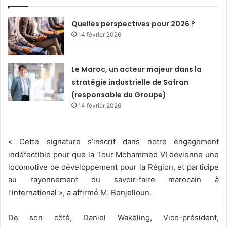
Quelles perspectives pour 2026 ?
14 février 2026
Le Maroc, un acteur majeur dans la
stratégie industrielle de Safran
(responsable du Groupe)
14 février 2026
« Cette signature s’inscrit dans notre engagement
indéfectible pour que la Tour Mohammed VI devienne une
locomotive de développement pour la Région, et participe
au rayonnement du savoir-faire marocain à
l’international », a affirmé M. Benjelloun.
De son côté, Daniel Wakeling, Vice-président,