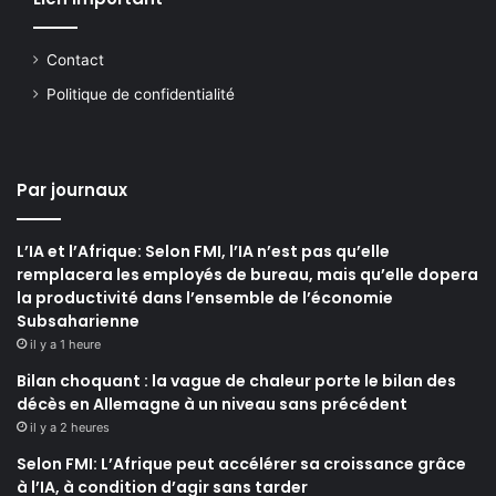
Contact
Politique de confidentialité
Par journaux
L’IA et l’Afrique: Selon FMI, l’IA n’est pas qu’elle
remplacera les employés de bureau, mais qu’elle dopera
la productivité dans l’ensemble de l’économie
Subsaharienne
il y a 1 heure
Bilan choquant : la vague de chaleur porte le bilan des
décès en Allemagne à un niveau sans précédent
il y a 2 heures
Selon FMI: L’Afrique peut accélérer sa croissance grâce
à l’IA, à condition d’agir sans tarder