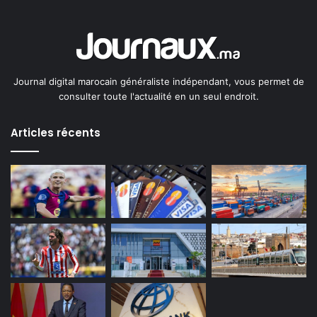
Journal digital marocain généraliste indépendant, vous permet de
consulter toute l'actualité en un seul endroit.
Articles récents