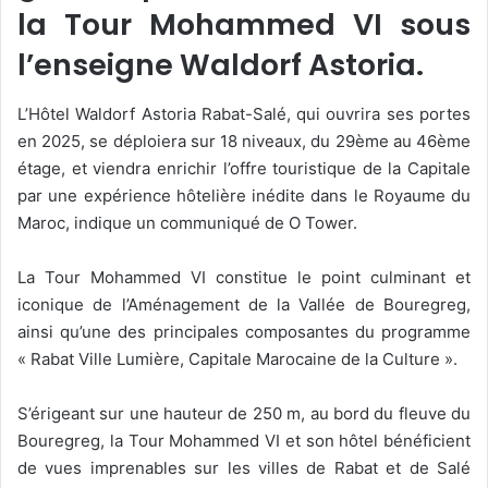
la Tour Mohammed VI sous
l’enseigne Waldorf Astoria.
L’Hôtel Waldorf Astoria Rabat-Salé, qui ouvrira ses portes
en 2025, se déploiera sur 18 niveaux, du 29ème au 46ème
étage, et viendra enrichir l’offre touristique de la Capitale
par une expérience hôtelière inédite dans le Royaume du
Maroc, indique un communiqué de O Tower.
La Tour Mohammed VI constitue le point culminant et
iconique de l’Aménagement de la Vallée de Bouregreg,
ainsi qu’une des principales composantes du programme
« Rabat Ville Lumière, Capitale Marocaine de la Culture ».
S’érigeant sur une hauteur de 250 m, au bord du fleuve du
Bouregreg, la Tour Mohammed VI et son hôtel bénéficient
de vues imprenables sur les villes de Rabat et de Salé