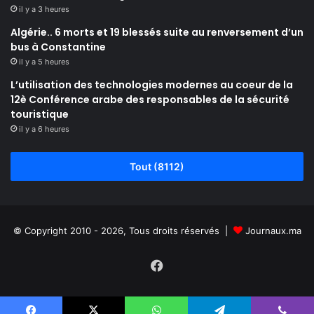
il y a 3 heures
Algérie.. 6 morts et 19 blessés suite au renversement d’un
bus à Constantine
il y a 5 heures
L’utilisation des technologies modernes au coeur de la
12è Conférence arabe des responsables de la sécurité
touristique
il y a 6 heures
Tout (8112)
© Copyright 2010 - 2026, Tous droits réservés |
Journaux.ma
Facebook