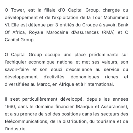
O Tower, est la filiale d’O Capital Group, chargée du
développement et de l’exploitation de la Tour Mohammed
VI. Elle est détenue par 3 entités du Groupe à savoir, Bank
Of Africa, Royale Marocaine d’Assurances (RMA) et O
Capital Group.
O Capital Group occupe une place prédominante sur
l’échiquier économique national et met ses valeurs, son
savoir-faire et son souci d’excellence au service du
développement d’activités économiques riches et
diversifiées au Maroc, en Afrique et à l’international.
Il s’est particulièrement développé, depuis les années
1960, dans le domaine financier (Banque et Assurances),
et a su prendre de solides positions dans les secteurs des
télécommunications, de la distribution, du tourisme et de
l’industrie.