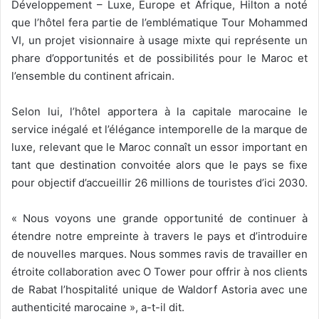
Développement – Luxe, Europe et Afrique, Hilton a noté
que l’hôtel fera partie de l’emblématique Tour Mohammed
VI, un projet visionnaire à usage mixte qui représente un
phare d’opportunités et de possibilités pour le Maroc et
l’ensemble du continent africain.
Selon lui, l’hôtel apportera à la capitale marocaine le
service inégalé et l’élégance intemporelle de la marque de
luxe, relevant que le Maroc connaît un essor important en
tant que destination convoitée alors que le pays se fixe
pour objectif d’accueillir 26 millions de touristes d’ici 2030.
« Nous voyons une grande opportunité de continuer à
étendre notre empreinte à travers le pays et d’introduire
de nouvelles marques. Nous sommes ravis de travailler en
étroite collaboration avec O Tower pour offrir à nos clients
de Rabat l’hospitalité unique de Waldorf Astoria avec une
authenticité marocaine », a-t-il dit.