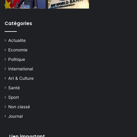
Catégories
Actualite
Economie
Politique
International
Art & Culture
Santé
Sport
Non classé
Journal
Lien important