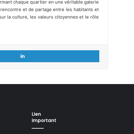
ormant chaque quartier en une véritable galerie
rencontre et de partage entre les habitants et
ur la culture, les valeurs citoyennes et le rôle
Linkedin
Lien
important