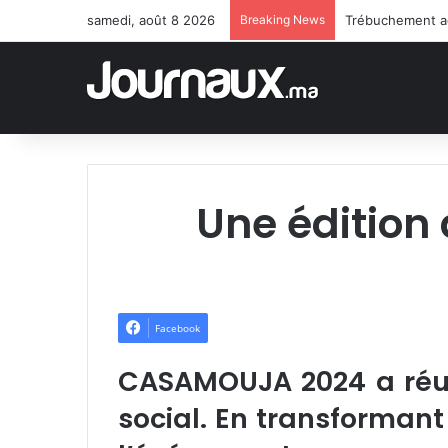
samedi, août 8 2026
Breaking News
Une édition
Facebook
CASAMOUJA 2024 a réus
social. En transformant 