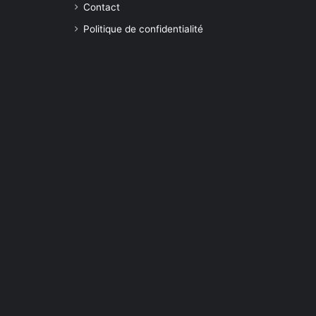
Contact
Politique de confidentialité