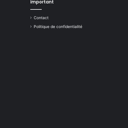
important
Contact
Politique de confidentialité