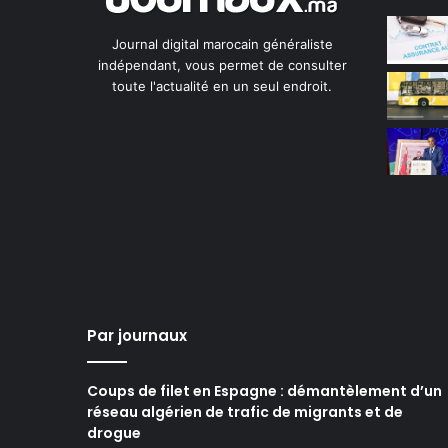
Journal digital marocain généraliste
indépendant, vous permet de consulter
toute l'actualité en un seul endroit.
Par journaux
Coups de filet en Espagne : démantèlement d’un
réseau algérien de trafic de migrants et de
drogue