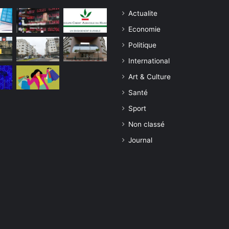
Actualite
Economie
Politique
International
Art & Culture
Santé
Sport
Non classé
Journal