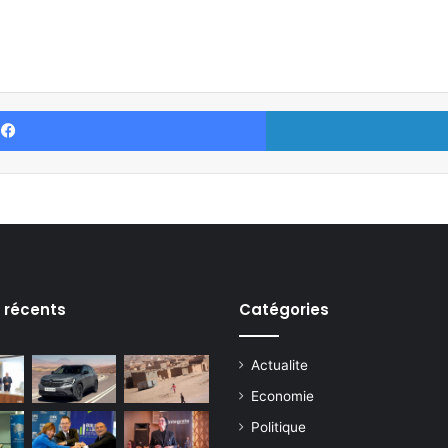
Facebook
s récents
Catégories
Actualite
Economie
Politique