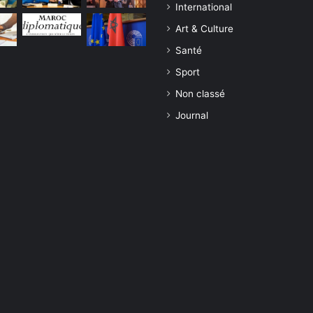
International
Art & Culture
Santé
Sport
Non classé
Journal