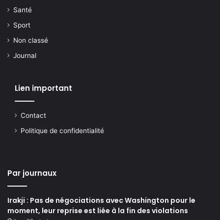
Santé
Sport
Non classé
Journal
Lien important
Contact
Politique de confidentialité
Par journaux
Irakji : Pas de négociations avec Washington pour le
moment, leur reprise est liée à la fin des violations