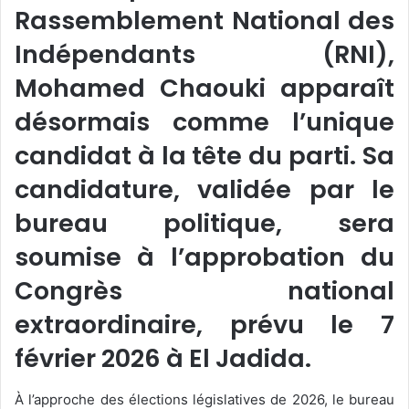
Rassemblement National des
Indépendants (RNI),
Mohamed Chaouki apparaît
désormais comme l’unique
candidat à la tête du parti. Sa
candidature, validée par le
bureau politique, sera
soumise à l’approbation du
Congrès national
extraordinaire, prévu le 7
février 2026 à El Jadida.
À l’approche des élections législatives de 2026, le bureau