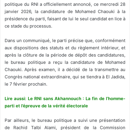
politique du RNI a officiellement annoncé, ce mercredi 28
janvier 2026, la candidature de Mohamed Chaouki à la
présidence du parti, faisant de lui le seul candidat en lice à
ce stade du processus.
Dans un communiqué, le parti précise que, conformément
aux dispositions des statuts et du règlement intérieur, et
après la clôture de la période de dépôt des candidatures,
le bureau politique a reçu la candidature de Mohamed
Chaouki. Après examen, il a décidé de la transmettre au
Congrès national extraordinaire, qui se tiendra à El Jadida,
le 7 février prochain.
Lire aussi: Le RNI sans Akhannouch : La fin de l’homme-
parti et l’épreuve de la vérité électorale
Par ailleurs, le bureau politique a suivi une présentation
de Rachid Talbi Alami, président de la Commission