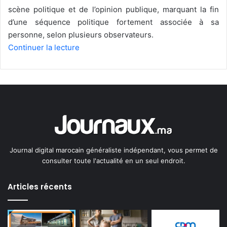
scène politique et de l’opinion publique, marquant la fin
d’une séquence politique fortement associée à sa
personne, selon plusieurs observateurs.
Continuer la lecture
Journal digital marocain généraliste indépendant, vous permet de
consulter toute l'actualité en un seul endroit.
Articles récents