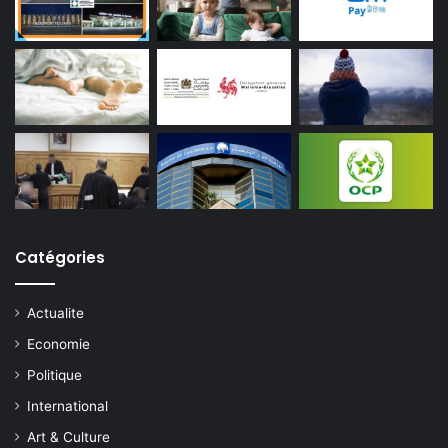
Catégories
Actualite
Economie
Politique
International
Art & Culture