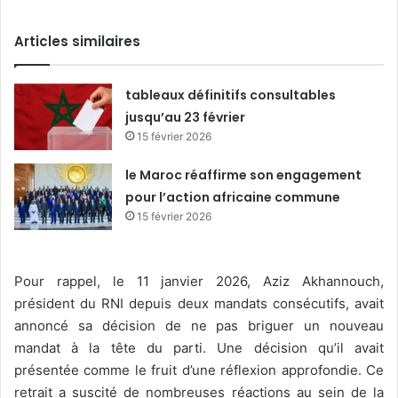
Articles similaires
tableaux définitifs consultables
jusqu’au 23 février
15 février 2026
le Maroc réaffirme son engagement
pour l’action africaine commune
15 février 2026
Pour rappel, le 11 janvier 2026, Aziz Akhannouch,
président du RNI depuis deux mandats consécutifs, avait
annoncé sa décision de ne pas briguer un nouveau
mandat à la tête du parti. Une décision qu’il avait
présentée comme le fruit d’une réflexion approfondie. Ce
retrait a suscité de nombreuses réactions au sein de la