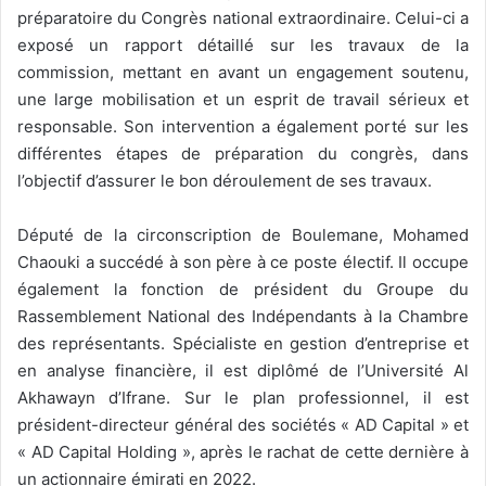
préparatoire du Congrès national extraordinaire. Celui-ci a
exposé un rapport détaillé sur les travaux de la
commission, mettant en avant un engagement soutenu,
une large mobilisation et un esprit de travail sérieux et
responsable. Son intervention a également porté sur les
différentes étapes de préparation du congrès, dans
l’objectif d’assurer le bon déroulement de ses travaux.
Député de la circonscription de Boulemane, Mohamed
Chaouki a succédé à son père à ce poste électif. Il occupe
également la fonction de président du Groupe du
Rassemblement National des Indépendants à la Chambre
des représentants. Spécialiste en gestion d’entreprise et
en analyse financière, il est diplômé de l’Université Al
Akhawayn d’Ifrane. Sur le plan professionnel, il est
président-directeur général des sociétés « AD Capital » et
« AD Capital Holding », après le rachat de cette dernière à
un actionnaire émirati en 2022.